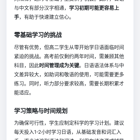
与中文有部分汉字相通，
学习初期可能更容易上
手
，有助于快速建立信心。
零基础学习的挑战
尽管有优势，但高二学生从零开始学日语面临时间
紧迫的挑战。高考前仅剩约两年时间，需兼顾其他
科目，因此
时间管理成为关键
。日语语法体系与中
文差异较大，如助词和敬语的使用，可能需要更多
练习。同时，听力部分要求较高，需要长期积累才
能适应。
学习策略与时间规划
为确保可行性，学生应制定科学的学习计划。建议
每天投入1-2小时学习日语，从基础发音和词汇入