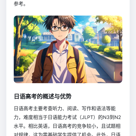
参考。
日语高考的概述与优势
日语高考主要考查听力、阅读、写作和语法等能
力，难度相当于日语能力考试（JLPT）的N3到N2
水平。相比英语，日语高考的竞争较小，且试题相
对规律，这为零基础学生提供了机会。此外，日语