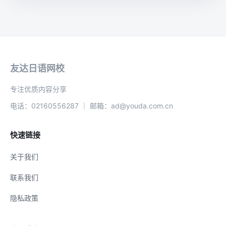
友达日语网校
专注优质内容分享
电话：02160556287 ｜ 邮箱：ad@youda.com.cn
快速链接
关于我们
联系我们
隐私政策