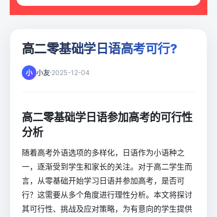
高二零基础学日语高考可行?
小
小友
2025-12-04
高二零基础学日语参加高考的可行性
分析
随着高考外语选项的多样化，日语作为小语种之
一，逐渐受到学生和家长的关注。对于高二学生而
言，从零基础开始学习日语并参加高考，是否可
行？这需要从多个角度进行理性分析。本文将探讨
其可行性、挑战及应对策略，为有意向的学生提供