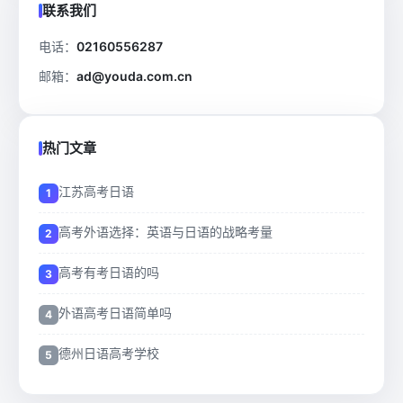
联系我们
电话：
02160556287
邮箱：
ad@youda.com.cn
热门文章
江苏高考日语
高考外语选择：英语与日语的战略考量
高考有考日语的吗
外语高考日语简单吗
德州日语高考学校