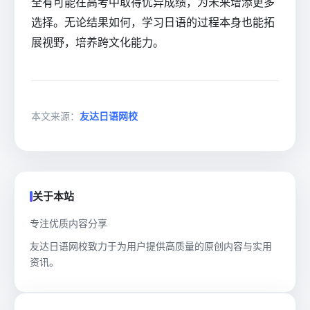
全有可能在高考中取得优异成绩，为未来增添更多
选择。无论结果如何，学习日语的过程本身也能拓
展视野，培养跨文化能力。
本文来源：
友达日语网校
关于本站
专注优质内容分享
友达日语网校致力于为用户提供高质量的原创内容与实用
资讯。