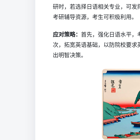
研时，若选择日语相关专业，可发
考研辅导资源，考生可积极利用。
应对策略：
首先，强化日语水平，考
次，拓宽英语基础，以防院校要求
出明智决策。