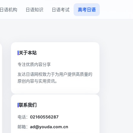
日语机构
日语知识
日语考试
高考日语
关于本站
专注优质内容分享
友达日语网校致力于为用户提供高质量的
原创内容与实用资讯。
联系我们
电话：
02160556287
邮箱：
ad@youda.com.cn