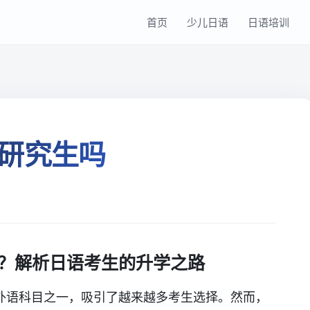
首页
少儿日语
日语培训
研究生吗
？解析日语考生的升学之路
外语科目之一，吸引了越来越多考生选择。然而，