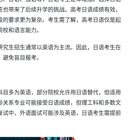
这也带来了后续升学的挑战。高考日语成绩有效，
段的要求更为复杂。考生需了解，高考日语仅是起
院校和语言能力。
研究生招生通常以英语为主流。因此，日语考生在
，避免盲目报考。
科目多为英语，部分院校允许用日语替代，但适用
际关系专业可能接受日语成绩，但理工科和多数文
复试中，外语面试可能涉及英语，日语考生需提前