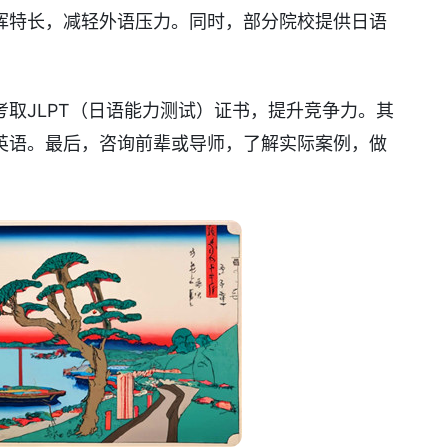
挥特长，减轻外语压力。同时，部分院校提供日语
取JLPT（日语能力测试）证书，提升竞争力。其
英语。最后，咨询前辈或导师，了解实际案例，做