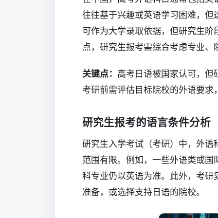
往往基于兴趣或英语学习困难，但
可作为大学录取依据，但研究生阶
点，研究生报考需综合考虑专业、
关键点：
高考日语被国家认可，但
考研前需评估目标院校的外语要求
研究生报考的语言条件分析
研究生入学考试（考研）中，外语
范围有限。例如，一些外语类或国
科专业仍以英语为准。此外，考研
准备，或选择支持日语的院校。