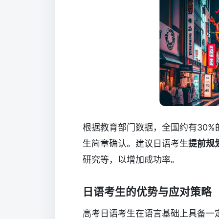
根据教育部门数据，全国约有30
生简章确认。建议日语考生
提前规
研究等，以增加成功率。
日语考生的优势与应对策略
高考日语考生在语言基础上具备一