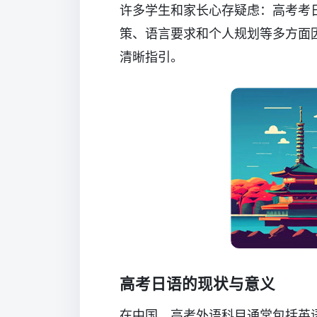
许多学生和家长心存疑虑：高考考
策、语言要求和个人规划等多方面
清晰指引。
高考日语的现状与意义
在中国，高考外语科目通常包括英