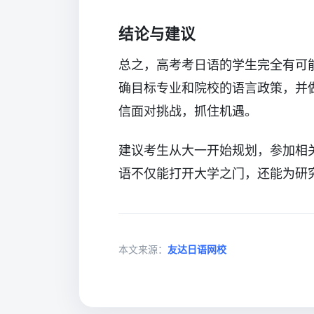
结论与建议
总之，高考考日语的学生完全有可
确目标专业和院校的语言政策，并
信面对挑战，抓住机遇。
建议考生从大一开始规划，参加相
语不仅能打开大学之门，还能为研
本文来源：
友达日语网校