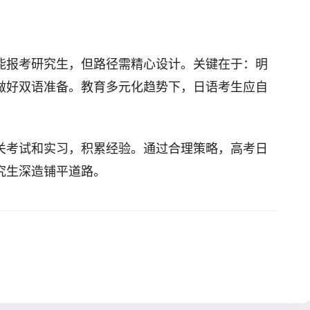
能报考研究生，但路径需精心设计。关键在于：明
做好双语准备。教育多元化趋势下，日语考生应自
关考试和实习，积累经验。通过合理策略，高考日
究生深造铺平道路。