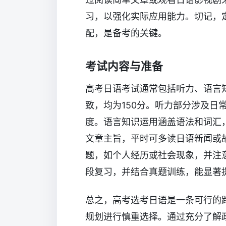
习，以强化实际应用能力。切记，
配，是备考的关键。
考试内容与准备
高考日语考试通常包括听力、语言
致，均为150分。听力部分涉及日
度。语言知识运用涵盖语法和词汇
文章主旨，平时可多读日语新闻或
题，如个人经历或社会现象，并注
段复习，并结合真题训练，能显著
总之，高考选考日语是一条可行的
规划进行慎重选择。通过充分了解