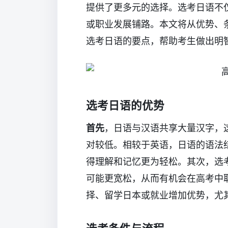
提供了更多元的选择。选考日语不
或职业发展铺路。本文将从优势、
选考日语的要点，帮助考生做出明
选考日语的优势
首先
，日语与汉语共享大量汉字，
对较低。相较于英语，日语的语法
得理解和记忆更为轻松。其次，选
可能更宽松，从而有机会在高考中
择、留学日本或就业增加优势，尤