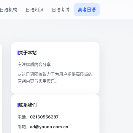
日语机构
日语知识
日语考试
高考日语
关于本站
专注优质内容分享
友达日语网校致力于为用户提供高质量的
原创内容与实用资讯。
联系我们
电话：
02160556287
邮箱：
ad@youda.com.cn