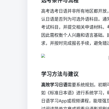
选考条件与流程
高考选考日语并非所有地区都开放
认日语是否列为可选外语科目。通
考试科目，并提交相关申请材料。
因此需权衡个人兴趣和语言基础。
求，并按时完成报名手续，避免错
学习方法与建议
高效学习日语
需要系统规划。初期
如《标准日本语》进行系统学习，
日语学习App或视频课程，能增
过阅读简单文章或观看日语影视剧