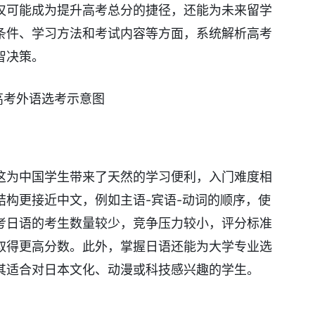
仅可能成为提升高考总分的捷径，还能为未来留学
条件、学习方法和考试内容等方面，系统解析高考
智决策。
这为中国学生带来了天然的学习便利，入门难度相
结构更接近中文，例如主语-宾语-动词的顺序，使
考日语的考生数量较少，竞争压力较小，评分标准
取得更高分数。此外，掌握日语还能为大学专业选
其适合对日本文化、动漫或科技感兴趣的学生。