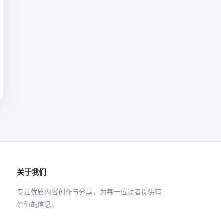
关于我们
专注优质内容创作与分享，为每一位读者提供有
价值的信息。