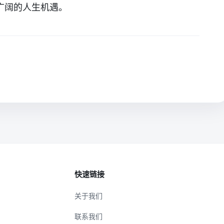
广阔的人生机遇。
快速链接
关于我们
联系我们