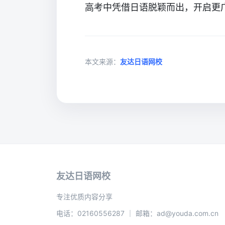
高考中凭借日语脱颖而出，开启更
本文来源：
友达日语网校
友达日语网校
专注优质内容分享
电话：02160556287 ｜ 邮箱：ad@youda.com.cn