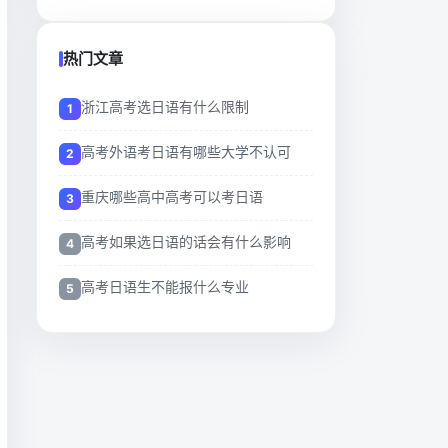
热门文章
浙江高考选日语有什么限制
高考外语考日语有哪些大学不认可
重庆哪些高中高考可以考日语
高考如果选日语的话会有什么影响
高考日语生不能报什么专业