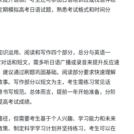
定期模拟高考日语试题，熟悉考试格式和时间分
知识运用、阅读和写作四个部分，总分与英语一
常对话和短文，需多听日语广播或录音来提升反应速
，建议通过刷题巩固基础。阅读部分要求快速理解
故事。写作部分以短文为主，考生需练习常见话
意书写规范。总体而言，提前一年开始准备，分阶
提高考试成绩。
路径，但需要考生基于个人兴趣、学习能力和未来
政策、制定科学学习计划并坚持练习，考生可以在