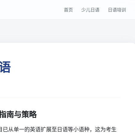
首页
少儿日语
日语培训
语
指南与策略
目已从单一的英语扩展至日语等小语种，这为考生