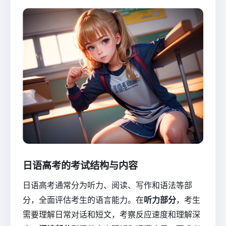
日语高考的考试结构与内容
日语高考通常分为听力、阅读、写作和语法等部
分，全面评估考生的语言能力。在
听力部分
，考生
需要理解日常对话和短文，考察反应速度和理解深