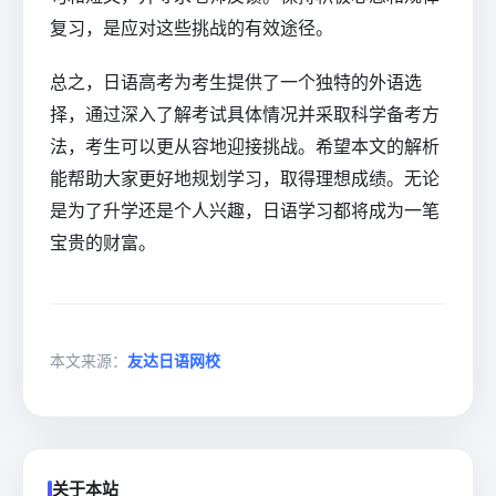
复习，是应对这些挑战的有效途径。
总之，日语高考为考生提供了一个独特的外语选
择，通过深入了解考试具体情况并采取科学备考方
法，考生可以更从容地迎接挑战。希望本文的解析
能帮助大家更好地规划学习，取得理想成绩。无论
是为了升学还是个人兴趣，日语学习都将成为一笔
宝贵的财富。
本文来源：
友达日语网校
关于本站