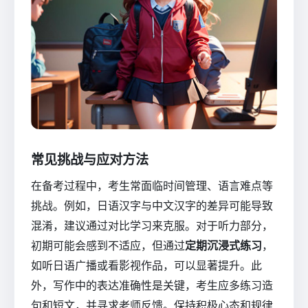
常见挑战与应对方法
在备考过程中，考生常面临时间管理、语言难点等
挑战。例如，日语汉字与中文汉字的差异可能导致
混淆，建议通过对比学习来克服。对于听力部分，
初期可能会感到不适应，但通过
定期沉浸式练习
，
如听日语广播或看影视作品，可以显著提升。此
外，写作中的表达准确性是关键，考生应多练习造
句和短文，并寻求老师反馈。保持积极心态和规律