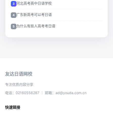
河北高考高中日语学校
广东新高考可以考日语
为什么有些人高考考日语
友达日语网校
专注优质内容分享
电话：02160556287 ｜ 邮箱：ad@youda.com.cn
快速链接