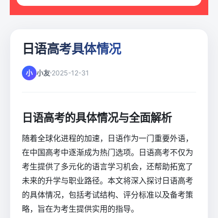
日语高考具体情况
小
小友
2025-12-31
日语高考的具体情况与全面解析
随着全球化进程的加速，日语作为一门重要外语，
在中国高考中逐渐成为热门选项。日语高考不仅为
考生提供了多元化的语言学习机会，还帮助拓宽了
未来的升学与职业路径。本文将深入探讨日语高考
的具体情况，包括考试结构、评分标准以及备考策
略，旨在为考生提供实用的指导。