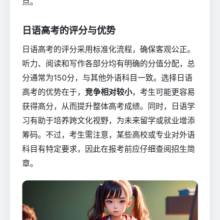
点。
日语高考的评分与优势
日语高考的评分采用标准化流程，确保客观公正。
听力、阅读和写作各部分均有明确的分值分配，总
分通常为150分，与其他外语科目一致。选择日语
高考的优势在于，
竞争相对较小
，考生可能更容易
获得高分，从而提升整体高考成绩。同时，日语学
习有助于培养跨文化视野，为未来留学或就业增添
筹码。不过，考生需注意，某些高校或专业对外语
科目有特定要求，因此在报考前应仔细查阅招生简
章。