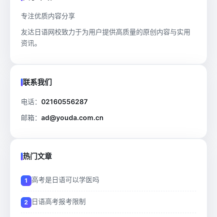
专注优质内容分享
友达日语网校致力于为用户提供高质量的原创内容与实用
资讯。
联系我们
电话：
02160556287
邮箱：
ad@youda.com.cn
热门文章
高考是日语可以学医吗
日语高考报考限制