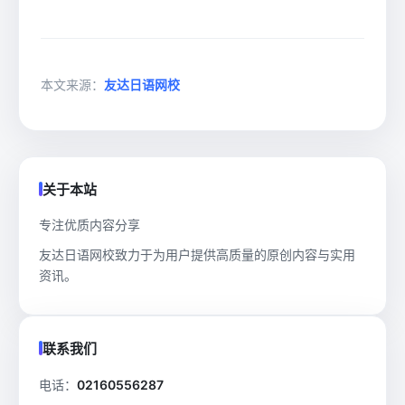
本文来源：
友达日语网校
关于本站
专注优质内容分享
友达日语网校致力于为用户提供高质量的原创内容与实用
资讯。
联系我们
电话：
02160556287