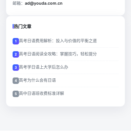
邮箱：
ad@youda.com.cn
热门文章
高考日语费用解析：投入与价值的平衡之道
高考日语阅读全攻略：掌握技巧，轻松提分
高考学日语上大学后怎么办
高考为什么会有日语
高中日语班收费标准详解