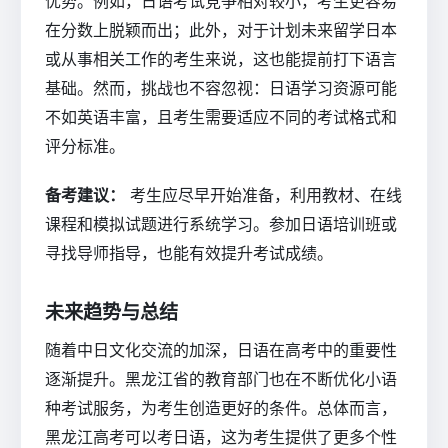
优势。例如，日语考试竞争相对较小，考生更容易
在分数上脱颖而出；此外，对于计划未来留学日本
或从事相关工作的考生来说，这也能提前打下语言
基础。然而，挑战也不容忽视：日语学习资源可能
不如英语丰富，且考生需要适应不同的考试格式和
评分标准。
备考建议：
考生应尽早开始准备，利用教材、在线
课程和模拟试题进行系统学习。参加日语培训班或
寻找导师指导，也能有效提升考试成绩。
未来趋势与总结
随着中日文化交流的加深，日语在高考中的重要性
逐渐提升。黑龙江省的教育部门也在不断优化小语
种考试服务，为考生创造更好的条件。总体而言，
黑龙江高考可以考日语，这为考生提供了更多个性