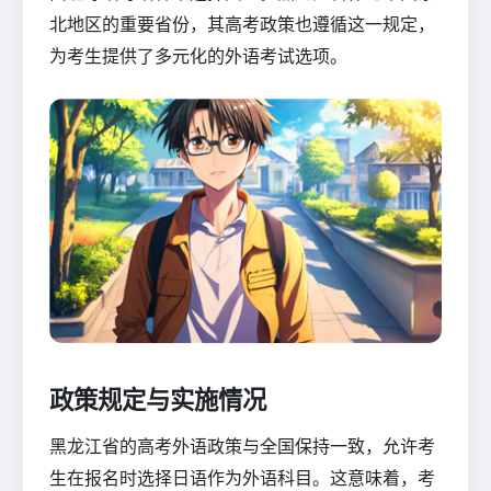
北地区的重要省份，其高考政策也遵循这一规定，
为考生提供了多元化的外语考试选项。
政策规定与实施情况
黑龙江省的高考外语政策与全国保持一致，允许考
生在报名时选择日语作为外语科目。这意味着，考