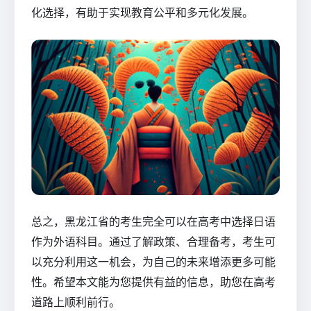
化选择，有助于实现教育公平和多元化发展。
总之，黑龙江省的考生完全可以在高考中选择日语
作为外语科目。通过了解政策、合理备考，考生可
以充分利用这一机会，为自己的未来增添更多可能
性。希望本文能为您提供有益的信息，助您在高考
道路上顺利前行。