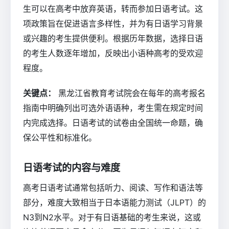
生可以在高考中放弃英语，转而参加日语考试。这
项政策旨在促进语言多样性，并为有日语学习背景
或兴趣的考生提供便利。根据历年数据，选择日语
的考生人数逐年增加，反映出小语种高考的受欢迎
程度。
关键点：
黑龙江省教育考试院会在每年的高考报名
指南中明确列出可选外语语种，考生需在规定时间
内完成选择。日语考试的试卷由全国统一命题，确
保公平性和标准化。
日语考试的内容与难度
高考日语考试通常包括听力、阅读、写作和语法等
部分，难度大致相当于日本语能力测试（JLPT）的
N3到N2水平。对于有日语基础的考生来说，这或