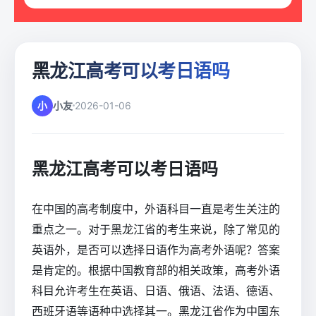
黑龙江高考可以考日语吗
小
小友
2026-01-06
黑龙江高考可以考日语吗
在中国的高考制度中，外语科目一直是考生关注的
重点之一。对于黑龙江省的考生来说，除了常见的
英语外，是否可以选择日语作为高考外语呢？答案
是肯定的。根据中国教育部的相关政策，高考外语
科目允许考生在英语、日语、俄语、法语、德语、
西班牙语等语种中选择其一。黑龙江省作为中国东