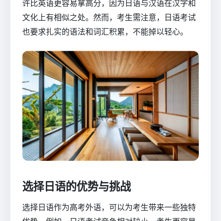
许比英语更容易拿高分，因为日语与汉语在汉字和
文化上有相似之处。然而，考生需注意，日语考试
也要求扎实的语法和词汇积累，不能掉以轻心。
选择日语的优势与挑战
选择日语作为高考外语，可以为考生带来一些独特