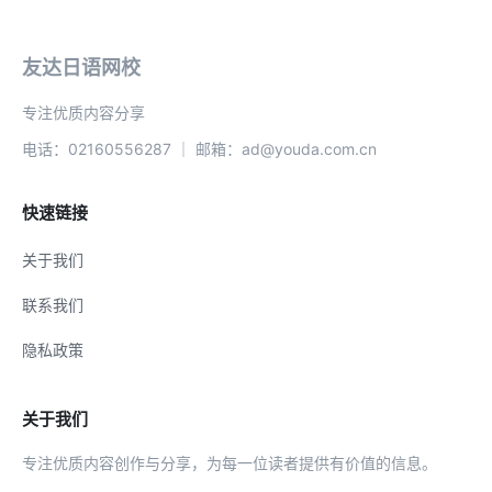
友达日语网校
专注优质内容分享
电话：02160556287 ｜ 邮箱：ad@youda.com.cn
快速链接
关于我们
联系我们
隐私政策
关于我们
专注优质内容创作与分享，为每一位读者提供有价值的信息。