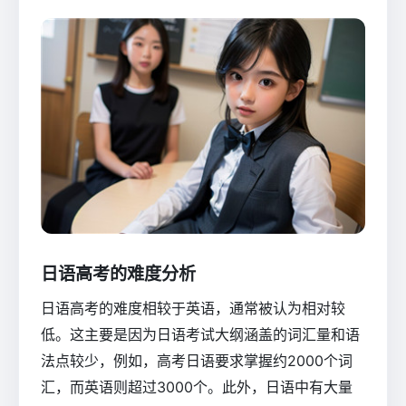
日语高考的难度分析
日语高考的难度相较于英语，通常被认为相对较
低。这主要是因为日语考试大纲涵盖的词汇量和语
法点较少，例如，高考日语要求掌握约2000个词
汇，而英语则超过3000个。此外，日语中有大量