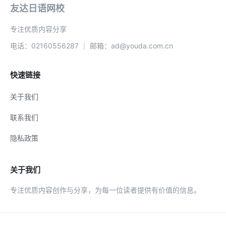
友达日语网校
专注优质内容分享
电话：02160556287 ｜ 邮箱：ad@youda.com.cn
快速链接
关于我们
联系我们
隐私政策
关于我们
专注优质内容创作与分享，为每一位读者提供有价值的信息。