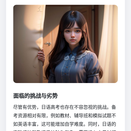
面临的挑战与劣势
尽管有优势，日语高考也存在不容忽视的挑战。备
考资源相对有限，例如教材、辅导班和模拟试题不
如英语丰富，这可能增加自学难度。同时，日语的