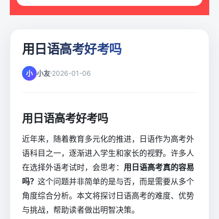
用日语高考好考吗
小
小友
2026-01-06
用日语高考好考吗
近年来，随着教育多元化的推进，日语作为高考外
语科目之一，逐渐进入学生和家长的视野。许多人
在选择外语考试时，会思考：
用日语高考真的容易
吗？
这个问题并非简单的是与否，而是需要从多个
角度综合分析。本文将探讨日语高考的难度、优势
与挑战，帮助读者做出明智决策。