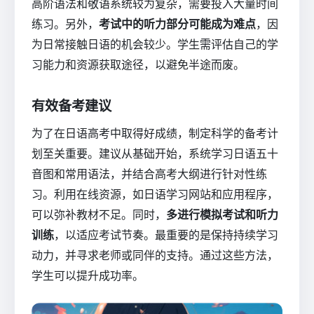
高阶语法和敬语系统较为复杂，需要投入大量时间
练习。另外，
考试中的听力部分可能成为难点
，因
为日常接触日语的机会较少。学生需评估自己的学
习能力和资源获取途径，以避免半途而废。
有效备考建议
为了在日语高考中取得好成绩，制定科学的备考计
划至关重要。建议从基础开始，系统学习日语五十
音图和常用语法，并结合高考大纲进行针对性练
习。利用在线资源，如日语学习网站和应用程序，
可以弥补教材不足。同时，
多进行模拟考试和听力
训练
，以适应考试节奏。最重要的是保持持续学习
动力，并寻求老师或同伴的支持。通过这些方法，
学生可以提升成功率。