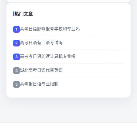
热门文章
高考日语影响报考学校和专业吗
高考日语有口语考试吗
高考考日语能读计算机专业吗
湖北高考日语代替英语
高考报日语专业限制