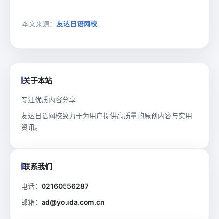
本文来源：
友达日语网校
关于本站
专注优质内容分享
友达日语网校致力于为用户提供高质量的原创内容与实用
资讯。
联系我们
电话：
02160556287
邮箱：
ad@youda.com.cn