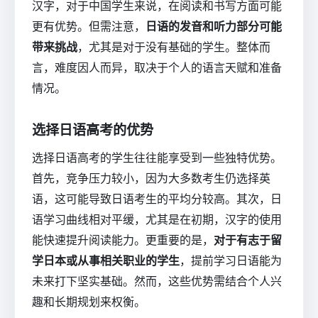
汉字，对于中国学生来说，在阅读和书写方面可能
更有优势。但需注意，
日语的发音和听力部分可能
带来挑战
，尤其是对于没有基础的学生。整体而
言，难度因人而异，取决于个人的语言天赋和准备
情况。
选择日语高考的优势
选择日语高考的学生往往能享受到一些独特优势。
首先，竞争压力较小，因为大多数考生仍选择英
语，这可能导致日语考生的平均分较高。其次，日
语学习曲线相对平缓，尤其是在初期，汉字的使用
能快速提升阅读能力。更重要的是，
对于有志于留
学日本或从事相关职业的学生
，提前学习日语能为
未来打下坚实基础。然而，这些优势需结合个人兴
趣和长期规划来权衡。