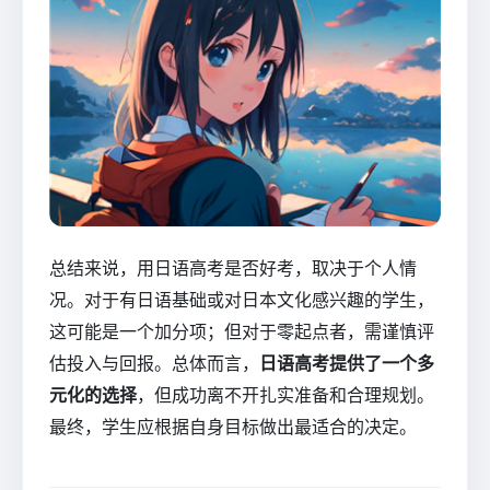
总结来说，用日语高考是否好考，取决于个人情
况。对于有日语基础或对日本文化感兴趣的学生，
这可能是一个加分项；但对于零起点者，需谨慎评
估投入与回报。总体而言，
日语高考提供了一个多
元化的选择
，但成功离不开扎实准备和合理规划。
最终，学生应根据自身目标做出最适合的决定。