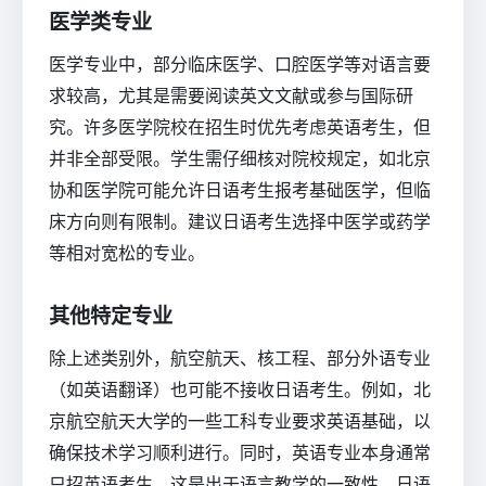
医学类专业
医学专业中，部分临床医学、口腔医学等对语言要
求较高，尤其是需要阅读英文文献或参与国际研
究。许多医学院校在招生时优先考虑英语考生，但
并非全部受限。学生需仔细核对院校规定，如北京
协和医学院可能允许日语考生报考基础医学，但临
床方向则有限制。建议日语考生选择中医学或药学
等相对宽松的专业。
其他特定专业
除上述类别外，航空航天、核工程、部分外语专业
（如英语翻译）也可能不接收日语考生。例如，北
京航空航天大学的一些工科专业要求英语基础，以
确保技术学习顺利进行。同时，英语专业本身通常
只招英语考生，这是出于语言教学的一致性。日语