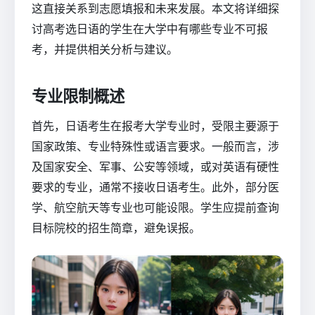
这直接关系到志愿填报和未来发展。本文将详细探
讨高考选日语的学生在大学中有哪些专业不可报
考，并提供相关分析与建议。
专业限制概述
首先，日语考生在报考大学专业时，受限主要源于
国家政策、专业特殊性或语言要求。一般而言，涉
及国家安全、军事、公安等领域，或对英语有硬性
要求的专业，通常不接收日语考生。此外，部分医
学、航空航天等专业也可能设限。学生应提前查询
目标院校的招生简章，避免误报。