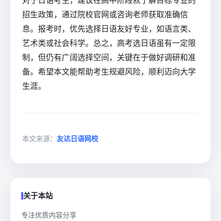
对于日语考生，建议在高中阶段就了解目标专业的
招生政策，通过院校官网或咨询老师获取准确信
息。报考时，优先选择日语友好专业，如语言类、
艺术类或社会科学。总之，高考选日语虽有一定限
制，但仍有广阔选择空间，关键在于做好调研和准
备。希望本文能帮助考生规避风险，顺利迈向大学
生涯。
本文来源：
友达日语网校
关于本站
专注优质内容分享