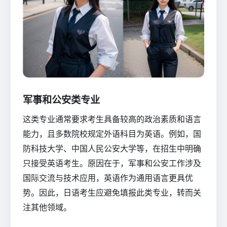
军事和公安类专业
这类专业通常要求考生具备较高的政治素质和语言
能力，且多数院校规定外语科目为英语。例如，国
防科技大学、中国人民公安大学等，在招生中明确
只接受英语考生。原因在于，军事和公安工作涉及
国际交流与技术应用，英语作为通用语言更具优
势。因此，日语考生应避免填报此类专业，转而关
注其他领域。