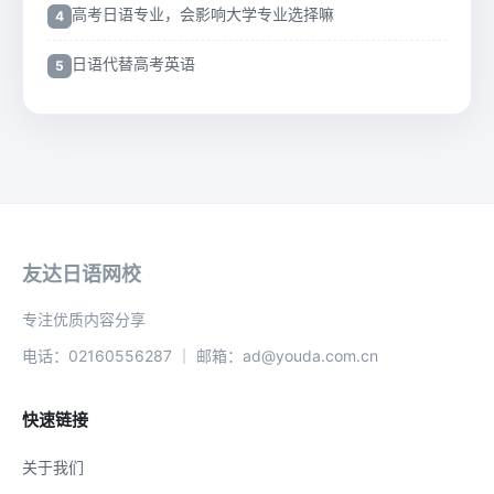
高考日语专业，会影响大学专业选择嘛
日语代替高考英语
友达日语网校
专注优质内容分享
电话：02160556287 ｜ 邮箱：ad@youda.com.cn
快速链接
关于我们