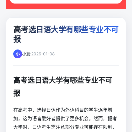
高考选日语大学有哪些专业不可
报
小
小友
2026-01-08
高考选日语大学有哪些专业不可
报
在高考中，选择日语作为外语科目的学生逐年增
加，这为语言爱好者提供了更多机会。然而，报考
大学时，日语考生需注意部分专业可能存在限制，