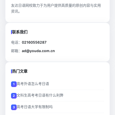
友达日语网校致力于为用户提供高质量的原创内容与实用
资讯。
联系我们
电话：
02160556287
邮箱：
ad@youda.com.cn
热门文章
高考外语怎么考日语
文科生高考考日语有什么利弊
高考日语大学有限制吗