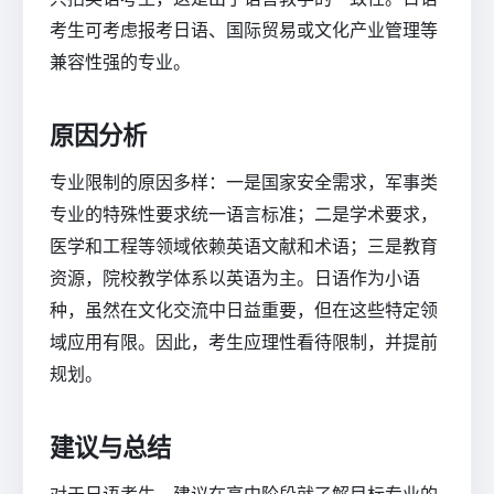
考生可考虑报考日语、国际贸易或文化产业管理等
兼容性强的专业。
原因分析
专业限制的原因多样：一是国家安全需求，军事类
专业的特殊性要求统一语言标准；二是学术要求，
医学和工程等领域依赖英语文献和术语；三是教育
资源，院校教学体系以英语为主。日语作为小语
种，虽然在文化交流中日益重要，但在这些特定领
域应用有限。因此，考生应理性看待限制，并提前
规划。
建议与总结