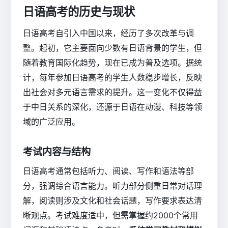
日语高考的历史与现状
日语高考自引入中国以来，经历了多次改革与调
整。起初，它主要面向少数有日语背景的学生，但
随着教育国际化趋势，现在已成为普及选项。据统
计，每年参加日语高考的学生人数稳步增长，反映
出社会对多元语言需求的提升。这一变化不仅得益
于中日关系的深化，还源于日语在动漫、科技等领
域的广泛应用。
考试内容与结构
日语高考通常包括听力、阅读、写作和语法等部
分，强调综合语言能力。听力部分侧重日常对话理
解，阅读则涉及文化和社会话题，写作要求表达清
晰观点。考试难度适中，但需掌握约2000个常用