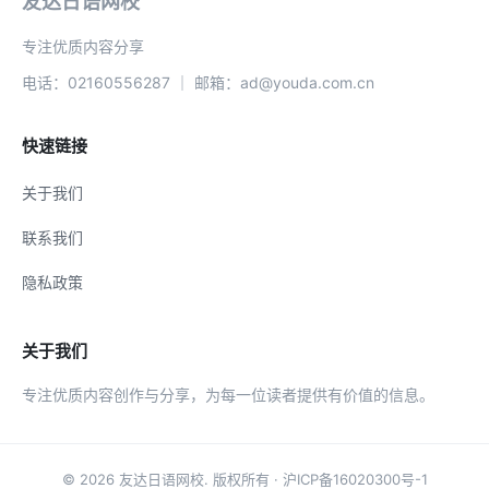
友达日语网校
专注优质内容分享
电话：02160556287 ｜ 邮箱：ad@youda.com.cn
快速链接
关于我们
联系我们
隐私政策
关于我们
专注优质内容创作与分享，为每一位读者提供有价值的信息。
© 2026
友达日语网校
. 版权所有 ·
沪ICP备16020300号-1