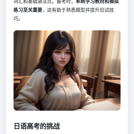
词汇和基础语法点。备考时，
系统学习教材和模拟
练习至关重要
，这有助于熟悉题型并提升应试技
巧。
日语高考的挑战