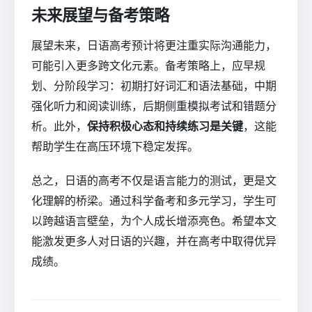
未来展望与备考策略
展望未来，日语高考预计将更注重实际沟通能力，
可能引入更多跨文化元素。备考策略上，应早规
划、分阶段学习：初期打好词汇和语法基础，中期
强化听力和阅读训练，后期侧重模拟考试和错题分
析。此外，
保持积极心态和持续练习是关键
，这能
帮助学生在高压环境下稳定发挥。
总之，日语的高考不仅是语言能力的测试，更是文
化理解的桥梁。通过科学备考和多元学习，学生可
以跨越语言壁垒，为个人成长增添亮色。希望本文
能激发更多人对日语的兴趣，并在高考中取得优异
成绩。