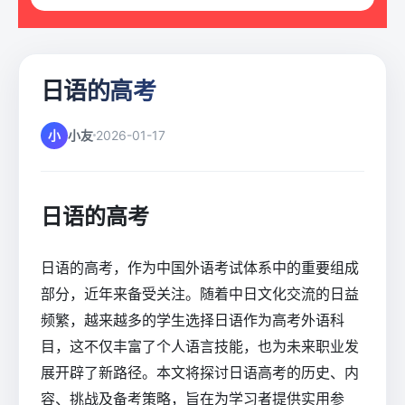
日语的高考
小
小友
2026-01-17
日语的高考
日语的高考，作为中国外语考试体系中的重要组成
部分，近年来备受关注。随着中日文化交流的日益
频繁，越来越多的学生选择日语作为高考外语科
目，这不仅丰富了个人语言技能，也为未来职业发
展开辟了新路径。本文将探讨日语高考的历史、内
容、挑战及备考策略，旨在为学习者提供实用参