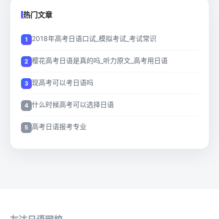
热门文章
2018年高考日语口试_模拟考试_考试常识
樱花高考日语是真的吗_听力原文_高考用日语
现高考可以考日语吗
什么时候高考可以选择日语
高考日语报考专业