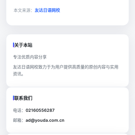
本文来源：
友达日语网校
关于本站
专注优质内容分享
友达日语网校致力于为用户提供高质量的原创内容与实用
资讯。
联系我们
电话：
02160556287
邮箱：
ad@youda.com.cn