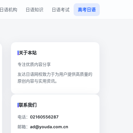
日语机构
日语知识
日语考试
高考日语
关于本站
专注优质内容分享
友达日语网校致力于为用户提供高质量的
原创内容与实用资讯。
联系我们
电话：
02160556287
邮箱：
ad@youda.com.cn