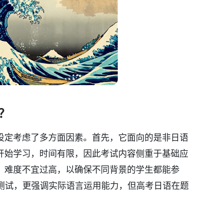
？
设定考虑了多方面因素。首先，它面向的是非日语
开始学习，时间有限，因此考试内容侧重于基础应
，难度不宜过高，以确保不同背景的学生都能参
国际测试，更强调实际语言运用能力，但高考日语在题