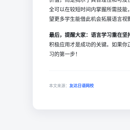
全可以在较短时间内掌握所需技能
望更多学生能借此机会拓展语言视
最后，提醒大家：语言学习重在坚
积极应用才是成功的关键。如果你
习的第一步！
本文来源：
友达日语网校