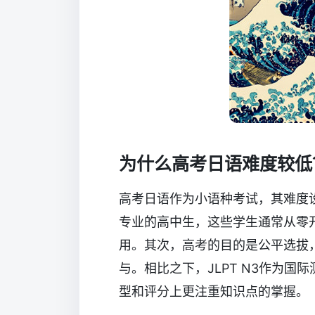
为什么高考日语难度较低
高考日语作为小语种考试，其难度
专业的高中生，这些学生通常从零
用。其次，高考的目的是公平选拔
与。相比之下，JLPT N3作为
型和评分上更注重知识点的掌握。