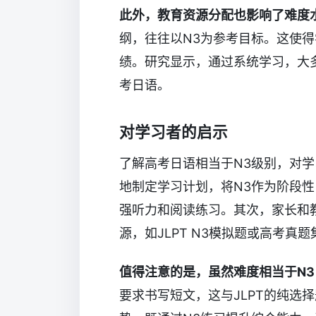
此外，教育资源分配也影响了难度
纲，往往以N3为参考目标。这使
绩。研究显示，通过系统学习，大多
考日语。
对学习者的启示
了解高考日语相当于N3级别，对
地制定学习计划，将N3作为阶段
强听力和阅读练习。其次，家长和
源，如JLPT N3模拟题或高考真题
值得注意的是，虽然难度相当于N
要求书写短文，这与JLPT的纯选