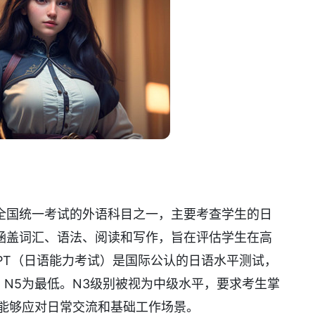
全国统一考试的外语科目之一，主要考查学生的日
涵盖词汇、语法、阅读和写作，旨在评估学生在高
PT（日语能力考试）是国际公认的日语水平测试，
高，N5为最低。N3级别被视为中级水平，要求考生掌
点，能够应对日常交流和基础工作场景。