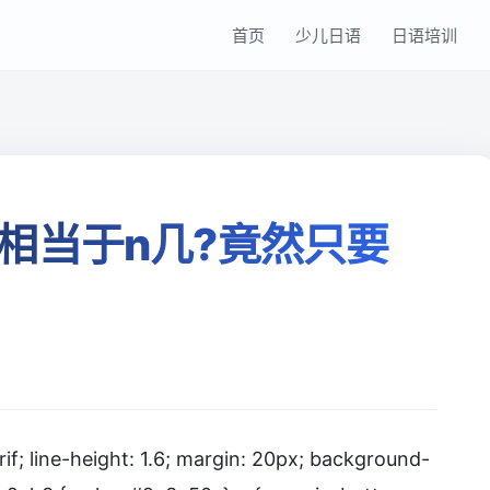
首页
少儿日语
日语培训
相当于n几?竟然只要
rif; line-height: 1.6; margin: 20px; background-