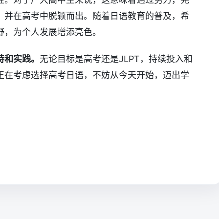
，并在高考中脱颖而出。随着日语教育的普及，希
野，为个人发展增添亮色。
持和实践。
无论目标是高考还是JLPT，持续投入和
正在考虑选择高考日语，不妨从今天开始，迈出学