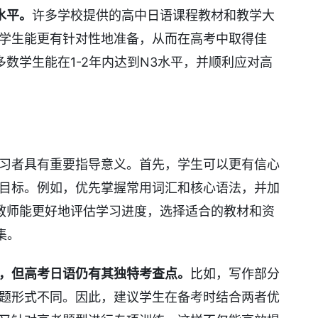
水平。
许多学校提供的高中日语课程教材和教学大
得学生能更有针对性地准备，从而在高考中取得佳
数学生能在1-2年内达到N3水平，并顺利应对高
学习者具有重要指导意义。首先，学生可以更有信心
性目标。例如，优先掌握常用词汇和核心语法，并加
教师能更好地评估学习进度，选择适合的教材和资
集。
3，但高考日语仍有其独特考查点。
比如，写作部分
择题形式不同。因此，建议学生在备考时结合两者优