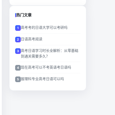
热门文章
高考考的日语大学可以考研吗
日语高考阅读
高考日语学习时长全解析：从零基础
到通关需要多久？
现在高考可以不考英语考日语吗
报理科专业高考日语可以吗