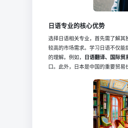
日语专业的核心优势
选择日语相关专业，首先需了解其
较高的市场需求。学习日语不仅能
的理解。例如，
日语翻译、国际贸
口。此外，日本是中国的重要贸易