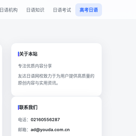
日语机构
日语知识
日语考试
高考日语
关于本站
专注优质内容分享
友达日语网校致力于为用户提供高质量的
原创内容与实用资讯。
联系我们
电话：
02160556287
邮箱：
ad@youda.com.cn