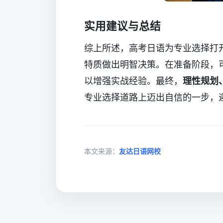
实用建议与总结
综上所述，高考日语为专业选择打
特质做出明智决策。在准备阶段，
以增强实战经验。最终，
理性规划
专业选择道路上迈出自信的一步，
本文来源：
友达日语网校