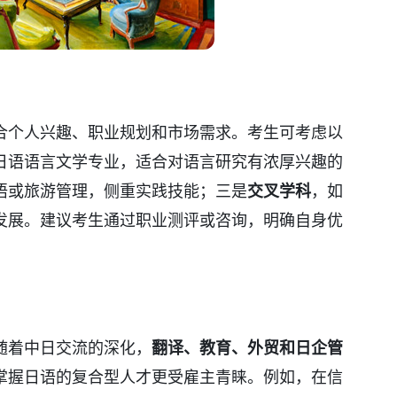
合个人兴趣、职业规划和市场需求。考生可考虑以
日语语言文学专业，适合对语言研究有浓厚兴趣的
语或旅游管理，侧重实践技能；三是
交叉学科
，如
发展。建议考生通过职业测评或咨询，明确自身优
随着中日交流的深化，
翻译、教育、外贸和日企管
掌握日语的复合型人才更受雇主青睐。例如，在信