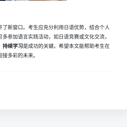
开了新窗口。考生应充分利用日语优势，结合个人
可多参加语言实践活动，如日语竞赛或文化交流，
、持续学习
是成功的关键。希望本文能帮助考生在
迎接多彩的未来。