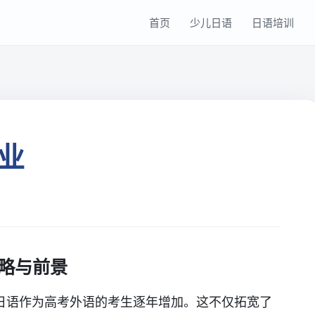
首页
少儿日语
日语培训
业
略与前景
日语作为高考外语的考生逐年增加。这不仅拓宽了