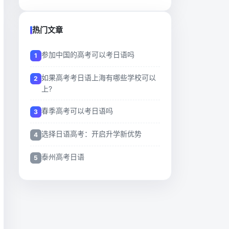
热门文章
参加中国的高考可以考日语吗
如果高考考日语上海有哪些学校可以
上?
春季高考可以考日语吗
选择日语高考：开启升学新优势
泰州高考日语