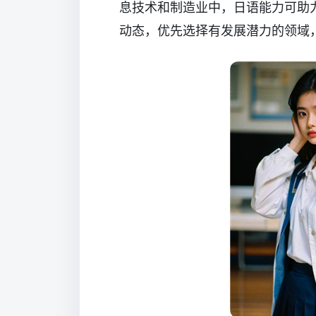
息技术和制造业中，日语能力可助
动态，优先选择有发展潜力的领域