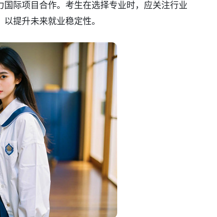
力国际项目合作。考生在选择专业时，应关注行业
，以提升未来就业稳定性。