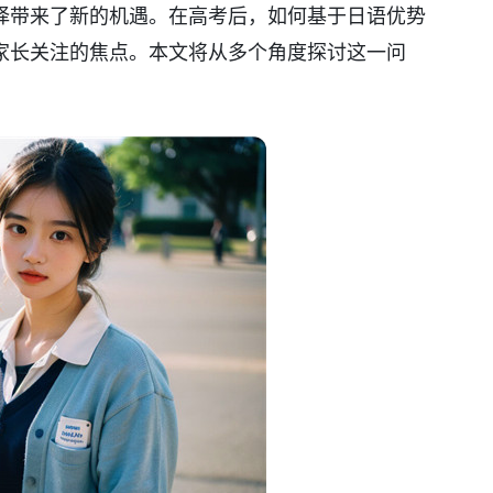
择带来了新的机遇。在高考后，如何基于日语优势
家长关注的焦点。本文将从多个角度探讨这一问