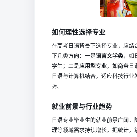
如何理性选择专业
在高考日语背景下选择专业，应结
下几类方向：一是
语言文学类
，如
学生；二是
应用型专业
，如商务日
日语与计算机结合，适应科技行业
势。
就业前景与行业趋势
日语专业毕业生的就业前景广阔。
理
等领域需求持续增长。据统计，