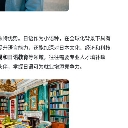
独特优势。日语作为小语种，在全球化背景下具有
提升语言能力，还能加深对日本文化、经济和科技
易和日语教育
等领域，往往需要专业人才填补缺
伙伴，掌握日语可为就业增添竞争力。