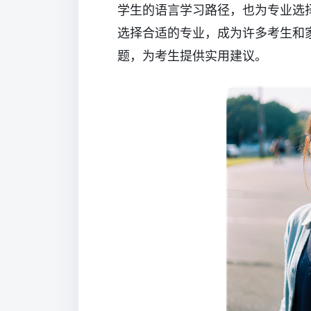
学生的语言学习路径，也为专业选
选择合适的专业，成为许多考生和
题，为考生提供实用建议。