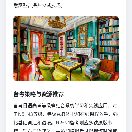
悉题型，提升应试技巧。
备考策略与资源推荐
备考日语高考等级需结合系统学习和实践应用。对
于N5-N3等级，建议从教科书和在线课程入手，强
化基础词汇和语法。N2-N1备考则应多读原版书
籍、观看日语媒体，并参加模拟考试以锻炼时间管