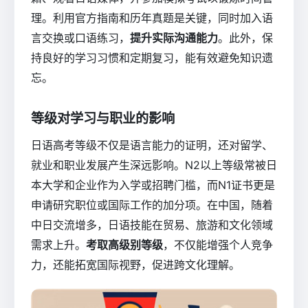
理。利用官方指南和历年真题是关键，同时加入语
言交换或口语练习，
提升实际沟通能力
。此外，保
持良好的学习习惯和定期复习，能有效避免知识遗
忘。
等级对学习与职业的影响
日语高考等级不仅是语言能力的证明，还对留学、
就业和职业发展产生深远影响。N2以上等级常被日
本大学和企业作为入学或招聘门槛，而N1证书更是
申请研究职位或国际工作的加分项。在中国，随着
中日交流增多，日语技能在贸易、旅游和文化领域
需求上升。
考取高级别等级
，不仅能增强个人竞争
力，还能拓宽国际视野，促进跨文化理解。