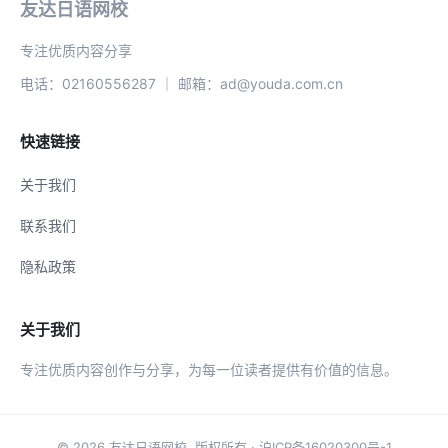
友达日语网校
专注优质内容分享
电话：02160556287 ｜ 邮箱：ad@youda.com.cn
快速链接
关于我们
联系我们
隐私政策
关于我们
专注优质内容创作与分享，为每一位读者提供有价值的信息。
© 2026
友达日语网校
. 版权所有 ·
沪ICP备16020300号-1