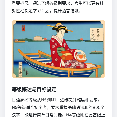
重要标尺。通过了解各级别要求，考生可以更有针
对性地制定学习计划，提升语言技能。
等级概述与目标设定
日语高考等级从N5到N1，逐级提升难度和要求。
N5等级适合初学者，要求掌握基础语法和约800个
汉字，能进行简单日常对话。N4等级则在此基础上