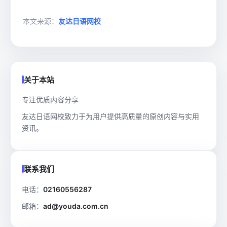
本文来源：
友达日语网校
关于本站
专注优质内容分享
友达日语网校致力于为用户提供高质量的原创内容与实用
资讯。
联系我们
电话：
02160556287
邮箱：
ad@youda.com.cn