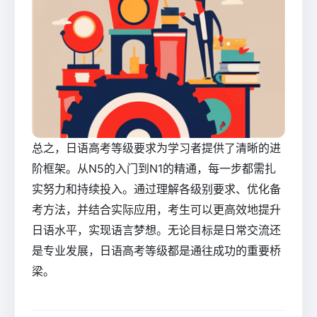
总之，日语高考等级要求为学习者提供了清晰的进
阶框架。从N5的入门到N1的精通，每一步都需扎
实努力和持续投入。通过理解各级别要求、优化备
考方法，并结合实际应用，考生可以更高效地提升
日语水平，实现语言梦想。无论目标是日常交流还
是专业发展，日语高考等级都是通往成功的重要桥
梁。