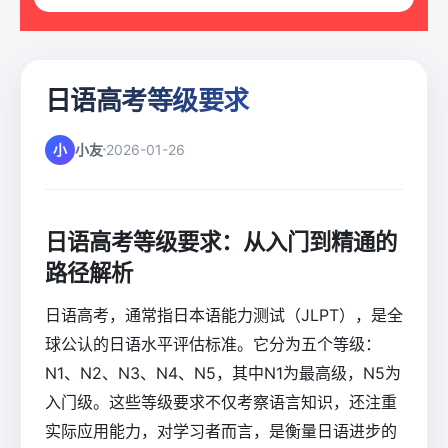
日语高考等级要求
小
小友
2026-01-26
日语高考等级要求：从入门到精通的
路径解析
日语高考，通常指日本语能力测试（JLPT），是全
球公认的日语水平评估标准。它分为五个等级：
N1、N2、N3、N4、N5，其中N1为最高级，N5为
入门级。这些等级要求不仅考察语言知识，还注重
实际应用能力，对学习者而言，是衡量日语进步的