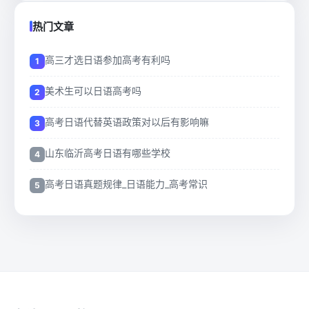
热门文章
高三才选日语参加高考有利吗
美术生可以日语高考吗
高考日语代替英语政策对以后有影响嘛
山东临沂高考日语有哪些学校
高考日语真题规律_日语能力_高考常识