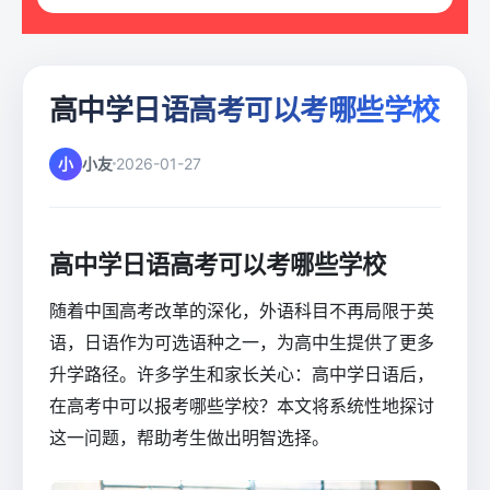
高中学日语高考可以考哪些学校
小
小友
2026-01-27
高中学日语高考可以考哪些学校
随着中国高考改革的深化，外语科目不再局限于英
语，日语作为可选语种之一，为高中生提供了更多
升学路径。许多学生和家长关心：高中学日语后，
在高考中可以报考哪些学校？本文将系统性地探讨
这一问题，帮助考生做出明智选择。