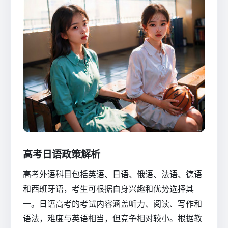
高考日语政策解析
高考外语科目包括英语、日语、俄语、法语、德语
和西班牙语，考生可根据自身兴趣和优势选择其
一。日语高考的考试内容涵盖听力、阅读、写作和
语法，难度与英语相当，但竞争相对较小。根据教