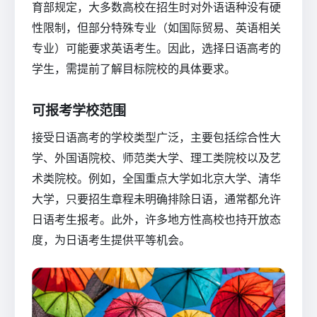
育部规定，大多数高校在招生时对外语语种没有硬
性限制，但部分特殊专业（如国际贸易、英语相关
专业）可能要求英语考生。因此，选择日语高考的
学生，需提前了解目标院校的具体要求。
可报考学校范围
接受日语高考的学校类型广泛，主要包括综合性大
学、外国语院校、师范类大学、理工类院校以及艺
术类院校。例如，全国重点大学如北京大学、清华
大学，只要招生章程未明确排除日语，通常都允许
日语考生报考。此外，许多地方性高校也持开放态
度，为日语考生提供平等机会。