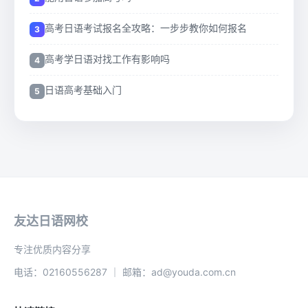
高考日语考试报名全攻略：一步步教你如何报名
高考学日语对找工作有影响吗
日语高考基础入门
友达日语网校
专注优质内容分享
电话：02160556287 ｜ 邮箱：ad@youda.com.cn