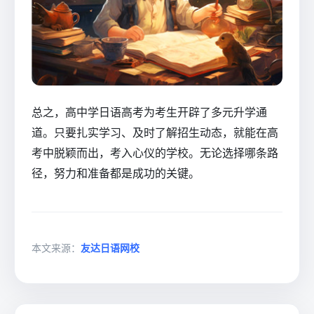
总之，高中学日语高考为考生开辟了多元升学通
道。只要扎实学习、及时了解招生动态，就能在高
考中脱颖而出，考入心仪的学校。无论选择哪条路
径，努力和准备都是成功的关键。
本文来源：
友达日语网校