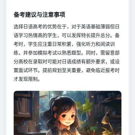
备考建议与注意事项
选择日语高考的优势在于，对于英语基础薄弱但日
语学习热情高的学生，可以发挥特长提升总分。备
考时，学生应注重日常积累，强化听力和阅读训
练，并参加模拟考试以熟悉题型。同时，需留意部
分高校在录取时可能对日语成绩有额外要求，或设
置面试环节。提前规划至关重要，避免临近报考时
才发现限制。