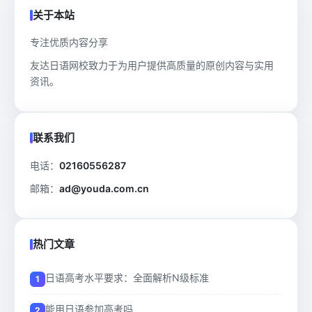
关于本站
专注优质内容分享
友达日语网校致力于为用户提供高质量的原创内容与实用
资讯。
联系我们
电话：
02160556287
邮箱：
ad@youda.com.cn
热门文章
日语高考水平要求：全面解析N级标准
能用日语参加高考吗