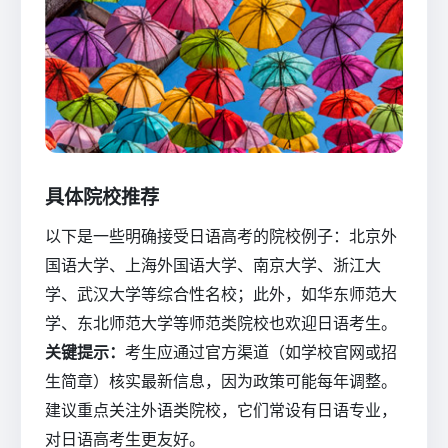
具体院校推荐
以下是一些明确接受日语高考的院校例子：北京外
国语大学、上海外国语大学、南京大学、浙江大
学、武汉大学等综合性名校；此外，如华东师范大
学、东北师范大学等师范类院校也欢迎日语考生。
关键提示：
考生应通过官方渠道（如学校官网或招
生简章）核实最新信息，因为政策可能每年调整。
建议重点关注外语类院校，它们常设有日语专业，
对日语高考生更友好。