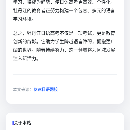
学习，将成为趋势，使日语高考更高效、个性化。
牡丹江的教育者正努力构建一个包容、多元的语言
学习环境。
总之，牡丹江日语高考不仅是一项考试，更是教育
创新的缩影。它助力学生跨越语言障碍，拥抱更广
阔的世界。随着持续努力，这一领域将为区域发展
注入新活力。
本文来源：
友达日语网校
关于本站