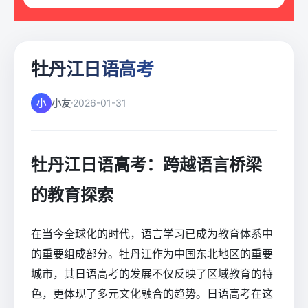
牡丹江日语高考
小
小友
2026-01-31
牡丹江日语高考：跨越语言桥梁
的教育探索
在当今全球化的时代，语言学习已成为教育体系中
的重要组成部分。牡丹江作为中国东北地区的重要
城市，其日语高考的发展不仅反映了区域教育的特
色，更体现了多元文化融合的趋势。日语高考在这