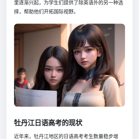
里逐渐兴起，为学生们提供了除英语外的另一种选
择，帮助他们开拓国际视野。
牡丹江日语高考的现状
近年来，牡丹江地区的日语高考考生数量稳步增