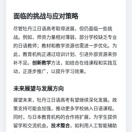
面临的挑战与应对策略
尽管牡丹江日语高考取得进展，但仍面临一些挑
战。例如，师资力量相对薄弱，部分学校缺乏专业
的日语教师；教材和教学资源也需进一步优化。为
此，教育机构正通过培训计划、引进外部资源来弥
补不足。
创新教学
方法，如结合在线课程和实践互
动，正逐步推广，以提升学习效果。
未来展望与发展方向
展望未来，牡丹江日语高考有望继续深化发展。政
策支持可能会加强，推动更多学校纳入日语课程。
同时，与日本教育机构的合作将扩展，为学生提供
留学和交流机会。
技术整合
，如利用人工智能辅助