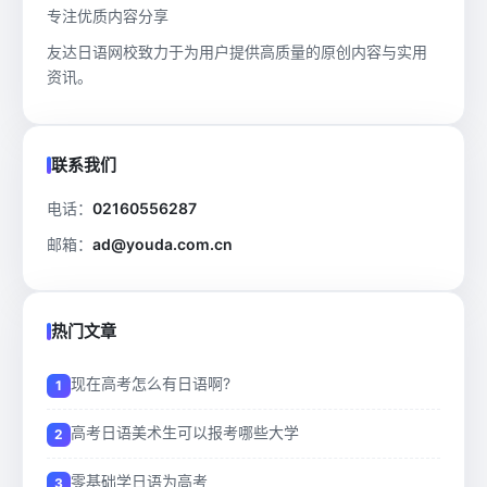
专注优质内容分享
友达日语网校致力于为用户提供高质量的原创内容与实用
资讯。
联系我们
电话：
02160556287
邮箱：
ad@youda.com.cn
热门文章
现在高考怎么有日语啊?
高考日语美术生可以报考哪些大学
零基础学日语为高考