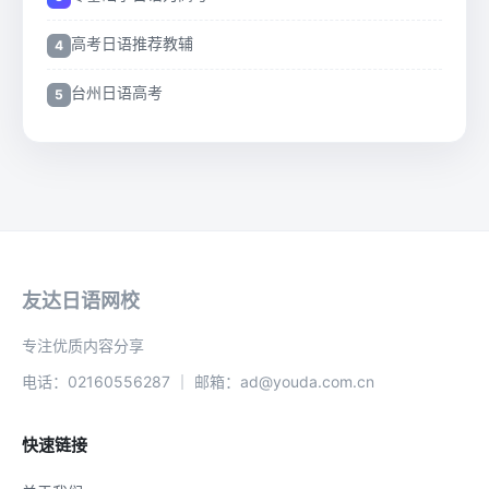
高考日语推荐教辅
台州日语高考
友达日语网校
专注优质内容分享
电话：02160556287 ｜ 邮箱：ad@youda.com.cn
快速链接