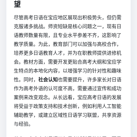
望
尽管高考日语在宝应地区展现出积极势头，但仍需
克服诸多挑战。师资短缺是核心问题之一，现有日
语教师数量有限，且专业水平参差不齐，这影响了
教学质量。为此，教育部门可以加强与高校合作，
培养更多日语教育人才，并为在职教师提供进修机
会。教材方面，需要开发更贴合高考大纲和宝应学
生特点的本地化内容，以增强学习的针对性和趣味
性。同时，
社会认知
也需要提升，许多家长对日语
作为高考外语的认可度不高，需要通过宣传和成功
案例来改变观念。从长远看，宝应高考日语的发展
将受益于政策支持和技术创新，例如利用人工智能
辅助教学，或建立区域性日语学习联盟，共享资源
与经验。