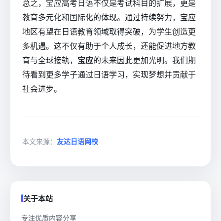
总之，宝应高考日语不仅是考试科目的扩展，更是
教育多元化和国际化的体现。通过持续努力，宝应
地区有望在日语教育领域取得突破，为学生创造更
多机遇。这不仅有助于个人成长，还能促进地方教
育与全球接轨，
宝应
的未来因此更加光明。我们期
待看到更多学子通过日语学习，实现梦想并贡献于
社会进步。
本文来源：
友达日语网校
关于本站
专注优质内容分享