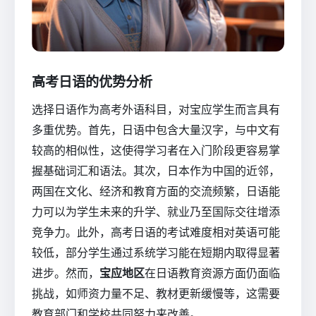
高考日语的优势分析
选择日语作为高考外语科目，对宝应学生而言具有
多重优势。首先，日语中包含大量汉字，与中文有
较高的相似性，这使得学习者在入门阶段更容易掌
握基础词汇和语法。其次，日本作为中国的近邻，
两国在文化、经济和教育方面的交流频繁，日语能
力可以为学生未来的升学、就业乃至国际交往增添
竞争力。此外，高考日语的考试难度相对英语可能
较低，部分学生通过系统学习能在短期内取得显著
进步。然而，
宝应地区
在日语教育资源方面仍面临
挑战，如师资力量不足、教材更新缓慢等，这需要
教育部门和学校共同努力来改善。