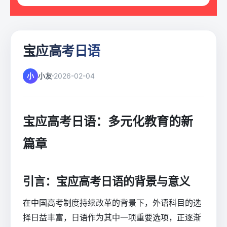
宝应高考日语
小
小友
2026-02-04
宝应高考日语：多元化教育的新
篇章
引言：宝应高考日语的背景与意义
在中国高考制度持续改革的背景下，外语科目的选
择日益丰富，日语作为其中一项重要选项，正逐渐