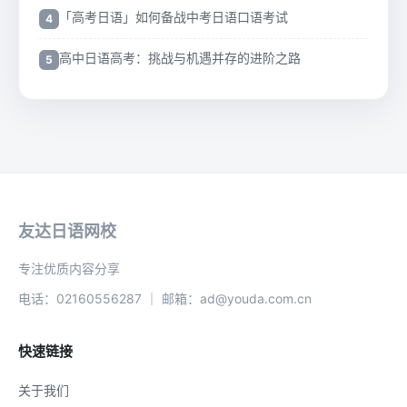
「高考日语」如何备战中考日语口语考试
高中日语高考：挑战与机遇并存的进阶之路
友达日语网校
专注优质内容分享
电话：02160556287 ｜ 邮箱：ad@youda.com.cn
快速链接
关于我们