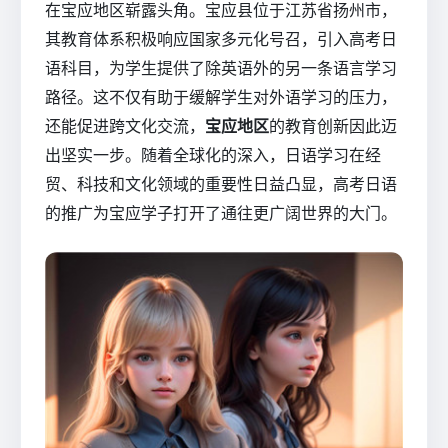
在宝应地区崭露头角。宝应县位于江苏省扬州市，
其教育体系积极响应国家多元化号召，引入高考日
语科目，为学生提供了除英语外的另一条语言学习
路径。这不仅有助于缓解学生对外语学习的压力，
还能促进跨文化交流，
宝应地区
的教育创新因此迈
出坚实一步。随着全球化的深入，日语学习在经
贸、科技和文化领域的重要性日益凸显，高考日语
的推广为宝应学子打开了通往更广阔世界的大门。