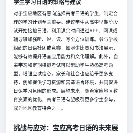
学生学习日语的策略与建议
对于宝应地区有意向选择高考日语的学生，制定合
理的学习计划至关重要。建议学生从高中早期阶段
就开始接触日语，利用课余时间通过APP、网课或
辅导班加强听、说、读、写全方位训练。参与学校
组织的日语社团或竞赛，如演讲比赛和书法展示，
能够有效提升语言应用能力和文化理解。此外，
自
主学习
和定期模拟考试可以帮助学生熟悉高考题
型，增强应试信心。家长和社会也应给予更多支
持，例如提供学习资源和营造语言环境，共同促进
日语学习氛围的形成。展望未来，随着宝应地区教
育资源的优化，高考日语有望吸引更多学生参与，
成为地区教育特色之一。
挑战与应对：宝应高考日语的未来展