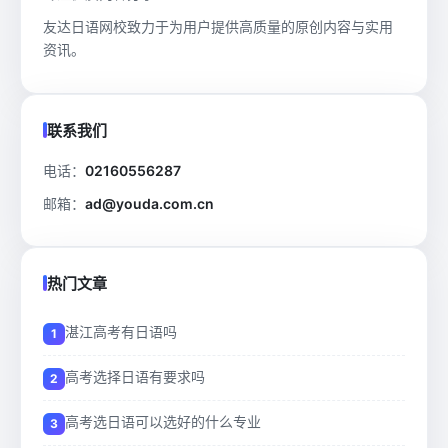
友达日语网校致力于为用户提供高质量的原创内容与实用
资讯。
联系我们
电话：
02160556287
邮箱：
ad@youda.com.cn
热门文章
湛江高考有日语吗
高考选择日语有要求吗
高考选日语可以选好的什么专业