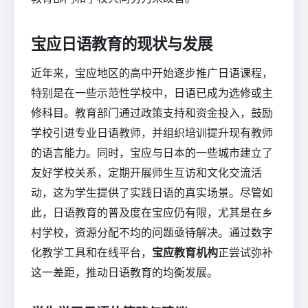
宝应日语教育的现状与发展
近年来，宝应地区的高中开始逐步推广日语课程，
特别是在一些示范性学校中，日语已成为选修或主
修科目。教育部门通过政策支持和资金投入，鼓励
学校引进专业日语教师，并组织培训提升现有教师
的语言能力。同时，宝应与日本的一些城市建立了
友好学校关系，定期开展师生互访和文化交流活
动，这为学生提供了实践日语的真实场景。尽管如
此，日语教育的普及度在宝应仍有限，尤其是在乡
村学校，资源分配不均的问题亟待解决。通过数字
化教学工具和在线平台，
宝应教育机构
正尝试弥补
这一差距，推动日语教育的均衡发展。