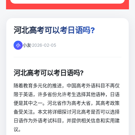
河北高考可以考日语吗?
小
小友
2026-02-05
河北高考可以考日语吗?
随着教育多元化的推进，中国高考外语科目不再仅
限于英语，许多省份允许考生选择其他语种，日语
便是其中之一。河北省作为高考大省，其高考政策
备受关注。本文将详细探讨河北高考是否可以选择
日语作为外语考试科目，并提供相关信息和实用建
议。