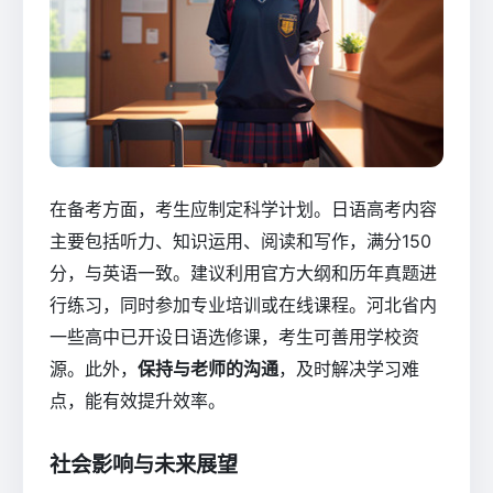
在备考方面，考生应制定科学计划。日语高考内容
主要包括听力、知识运用、阅读和写作，满分150
分，与英语一致。建议利用官方大纲和历年真题进
行练习，同时参加专业培训或在线课程。河北省内
一些高中已开设日语选修课，考生可善用学校资
源。此外，
保持与老师的沟通
，及时解决学习难
点，能有效提升效率。
社会影响与未来展望