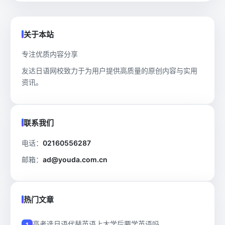
关于本站
专注优质内容分享
友达日语网校致力于为用户提供高质量的原创内容与实用
资讯。
联系我们
电话：
02160556287
邮箱：
ad@youda.com.cn
热门文章
高考选日语代替英语上大学后要学英语吗