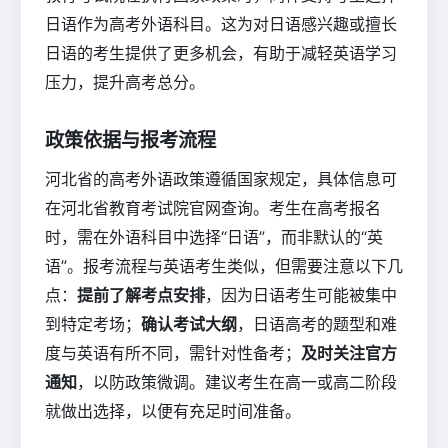
日语作为高考外语科目。这为对日语感兴趣或擅长
日语的考生提供了更多机会，有助于减轻英语学习
压力，提升高考总分。
政策依据与报考流程
河北省的高考外语政策遵循国家规定，具体信息可
在河北省教育考试院官网查询。考生在高考报名
时，需在外语科目中选择“日语”，而非默认的“英
语”。报考流程与英语考生类似，但需要注意以下几
点：
提前了解考点安排
，因为日语考生可能被集中
到特定考场；
确认考试大纲
，日语高考的题型和难
度与英语有所不同，需针对性备考；
及时关注官方
通知
，以防政策微调。建议考生在高一或高二阶段
就做出选择，以便有充足时间准备。