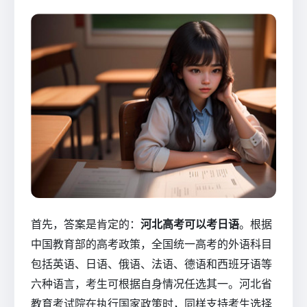
首先，答案是肯定的：
河北高考可以考日语
。根据
中国教育部的高考政策，全国统一高考的外语科目
包括英语、日语、俄语、法语、德语和西班牙语等
六种语言，考生可根据自身情况任选其一。河北省
教育考试院在执行国家政策时，同样支持考生选择