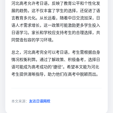
河北高考允许考日语，反映了教育公平和个性化发
展的趋势。这不仅丰富了学生的选择，还促进了语
言教育多元化。从长远看，随着中日交流加深，日
语人才需求增长，这一政策可能激励更多学生投入
日语学习。家长和学校应支持考生的合理选择，共
同营造包容的学习环境。
总之，河北高考完全可以考日语，考生需根据自身
情况权衡利弊。通过了解政策、积极备考，选择日
语可能成为高考成功的“捷径”。希望本文能为河北
考生提供清晰指导，助力他们在高考中脱颖而出。
本文来源：
友达日语网校