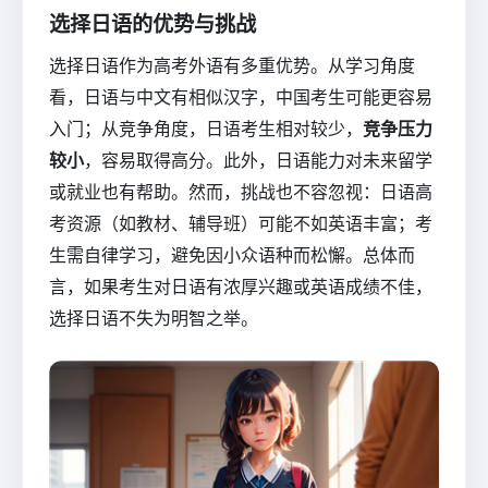
选择日语的优势与挑战
选择日语作为高考外语有多重优势。从学习角度
看，日语与中文有相似汉字，中国考生可能更容易
入门；从竞争角度，日语考生相对较少，
竞争压力
较小
，容易取得高分。此外，日语能力对未来留学
或就业也有帮助。然而，挑战也不容忽视：日语高
考资源（如教材、辅导班）可能不如英语丰富；考
生需自律学习，避免因小众语种而松懈。总体而
言，如果考生对日语有浓厚兴趣或英语成绩不佳，
选择日语不失为明智之举。