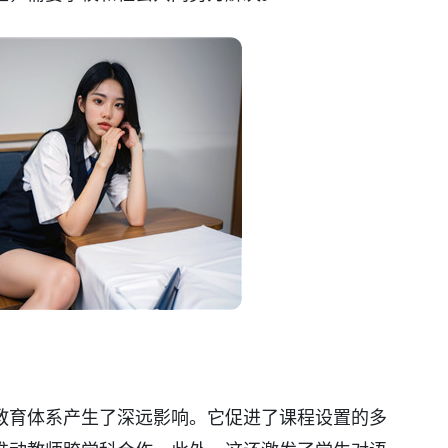
教育体系产生了深远影响。它促进了课程设置的多