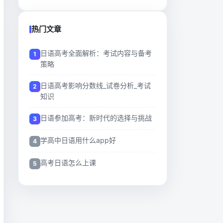
热门文章
日语高考全面解析：考试内容与备考
策略
日语高考影响分数线_试卷分析_考试
知识
日语参加高考：新时代的选择与挑战
学高中日语用什么app好
高考日语怎么上课