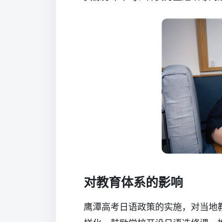
对教育体系的影响
鹰潭高考日语政策的实施，对当地