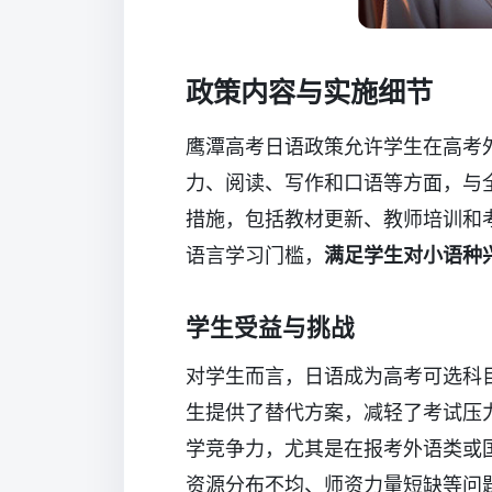
政策内容与实施细节
鹰潭高考日语政策允许学生在高考
力、阅读、写作和口语等方面，与
措施，包括教材更新、教师培训和
语言学习门槛，
满足学生对小语种
学生受益与挑战
对学生而言，日语成为高考可选科
生提供了替代方案，减轻了考试压
学竞争力，尤其是在报考外语类或
资源分布不均、师资力量短缺等问