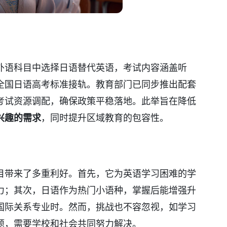
外语科目中选择日语替代英语，考试内容涵盖听
全国日语高考标准接轨。教育部门已同步推出配套
考试资源调配，确保政策平稳落地。此举旨在降低
兴趣的需求
，同时提升区域教育的包容性。
目带来了多重利好。首先，它为英语学习困难的学
力；其次，日语作为热门小语种，掌握后能增强升
国际关系专业时。然而，挑战也不容忽视，如学习
题，需要学校和社会共同努力解决。