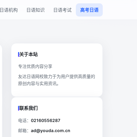
日语机构
日语知识
日语考试
高考日语
关于本站
专注优质内容分享
友达日语网校致力于为用户提供高质量的
原创内容与实用资讯。
联系我们
电话：
02160556287
邮箱：
ad@youda.com.cn