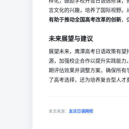
样化，鼓励学校开设日语选修课，
言文化的兴趣，培养了国际视野。
有助于推动全国高考改革的创新
，
未来展望与建议
展望未来，鹰潭高考日语政策有望
源，加强校企合作以提升实践能力
期评估效果并调整方案，确保所有
了高考选择，还为培养复合型人才
本文来源：
友达日语网校