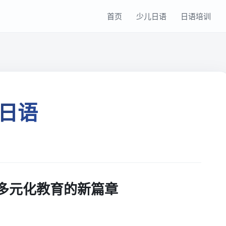
首页
少儿日语
日语培训
日语
多元化教育的新篇章