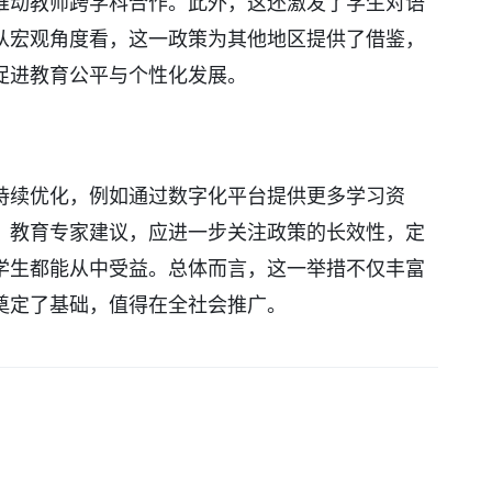
推动教师跨学科合作。此外，这还激发了学生对语
从宏观角度看，这一政策为其他地区提供了借鉴，
促进教育公平与个性化发展。
持续优化，例如通过数字化平台提供更多学习资
。教育专家建议，应进一步关注政策的长效性，定
学生都能从中受益。总体而言，这一举措不仅丰富
奠定了基础，值得在全社会推广。