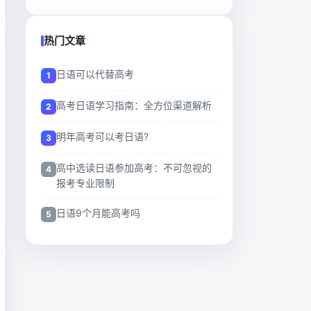
热门文章
日语可以代替高考
高考日语学习指南：全方位渠道解析
明年高考可以考日语?
高中选读日语参加高考：不可忽视的
报考专业限制
日语9个月能高考吗