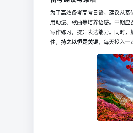
为了高效备考高考日语，建议从基
用动漫、歌曲等培养语感。中期应
写作练习，提升表达能力。同时，
住，
持之以恒是关键
，每天投入一