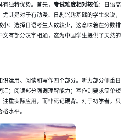
具有独特优势。首先，
考试难度相对较低
：日语高
，尤其是对于有动漫、日剧兴趣基础的学生来说，
较小
：选择日语考生人数较少，这意味着在分数排
中文有部分汉字相通，这为中国学生提供了天然的
知识运用、阅读和写作四个部分。听力部分侧重日
词汇；阅读部分强调理解能力；写作则要求简单短
，注重实际应用，而非死记硬背。对于初学者，只
合格水平。