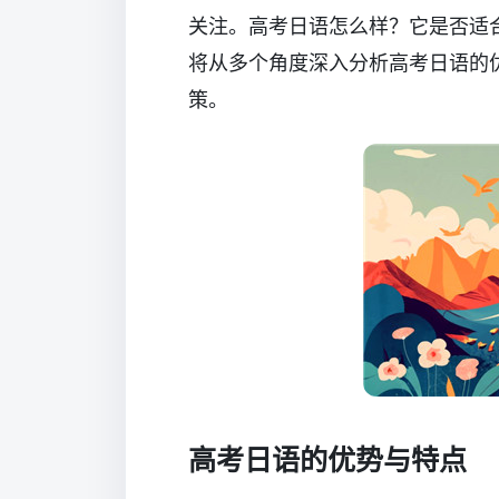
关注。高考日语怎么样？它是否适
将从多个角度深入分析高考日语的
策。
高考日语的优势与特点