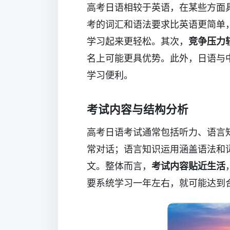
高考日语相较于英语，在某些方面
考的词汇和语法要求比英语更简单
学习起来更轻松。其次，
竞争压力
名上可能更具优势。此外，日语与
学习便利。
考试内容与结构分析
高考日语考试通常包括听力、语言
常对话；语言知识运用涵盖语法和
文。整体而言，
考试内容贴近生活
要系统学习一年左右，就可能达到