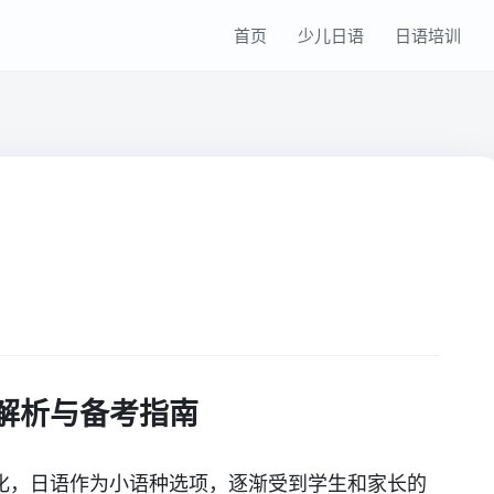
首页
少儿日语
日语培训
解析与备考指南
化，日语作为小语种选项，逐渐受到学生和家长的