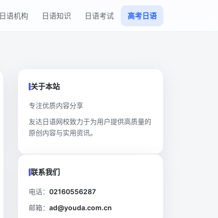
日语机构
日语知识
日语考试
高考日语
关于本站
专注优质内容分享
友达日语网校致力于为用户提供高质量的
原创内容与实用资讯。
联系我们
电话：
02160556287
邮箱：
ad@youda.com.cn