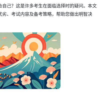
合自己？这是许多考生在面临选择时的疑问。本文
优劣、考试内容及备考策略，帮助您做出明智决