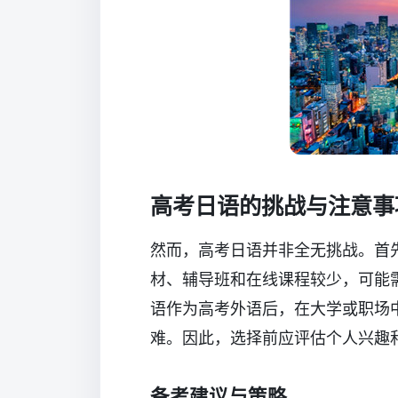
高考日语的挑战与注意事
然而，高考日语并非全无挑战。首
材、辅导班和在线课程较少，可能
语作为高考外语后，在大学或职场
难。因此，选择前应评估个人兴趣
备考建议与策略