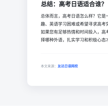
总结：高考日语适合谁？
总体而言，高考日语怎么样？它是
趣、英语学习困难或希望寻求高考
如果您有足够热情和时间投入，高
择哪种外语，扎实学习和积极心态
本文来源：
友达日语网校