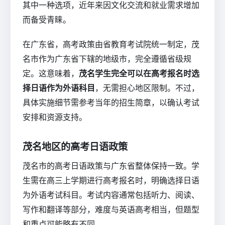
其中一种选项，近年来因文化交流和就业需求增加
而备受青睐。
在广东省，高考政策由省教育考试院统一制定，茂
名市作为广东省下辖的地级市，完全遵循省级规
定。这意味着，
茂名学生完全可以在高考报名时选
择日语作为外语科目
，无需担心地区限制。不过，
具体实施细节需参考当年的招生简章，以确认考试
安排和资源支持。
茂名地区的高考日语政策
茂名市的高考日语政策与广东省整体保持一致。学
生需在高三上学期进行高考报名时，明确选择日语
为外语考试科目。考试内容通常包括听力、阅读、
写作和翻译等部分，难度与英语高考相当，但题型
和重点可能略有不同。