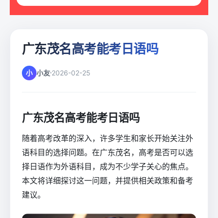
广东茂名高考能考日语吗
小
小友
2026-02-25
广东茂名高考能考日语吗
随着高考改革的深入，许多学生和家长开始关注外
语科目的选择问题。在广东茂名，高考是否可以选
择日语作为外语科目，成为不少学子关心的焦点。
本文将详细探讨这一问题，并提供相关政策和备考
建议。