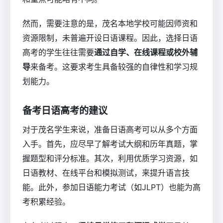
然而，需要注意的是，茂名本地学校可能因师资和
资源限制，未普遍开设日语课程。因此，选择日语
高考的学生往往需要
通过自学、在线课程或校外辅
导
来备考。这要求考生具备较强的自律性和学习规
划能力。
备考日语高考的建议
对于茂名学生来说，准备日语高考可以从多个方面
入手。首先，应尽早了解考试大纲和历年真题，掌
握题型和评分标准。其次，利用优质学习资源，如
日语教材、在线平台和模拟测试，来提升语言技
能。此外，参加日语能力考试（如JLPT）也能为高
考积累经验。