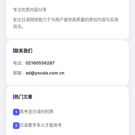
专注优质内容分享
友达日语网校致力于为用户提供高质量的原创内容与实用
资讯。
联系我们
电话：
02160556287
邮箱：
ad@youda.com.cn
热门文章
高考选日语的利弊
日语要学多久才能高考