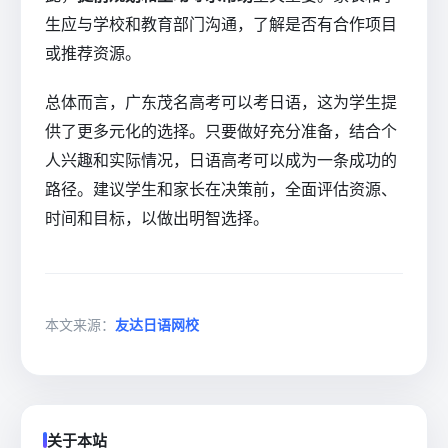
生应与学校和教育部门沟通，了解是否有合作项目
或推荐资源。
总体而言，广东茂名高考可以考日语，这为学生提
供了更多元化的选择。只要做好充分准备，结合个
人兴趣和实际情况，日语高考可以成为一条成功的
路径。建议学生和家长在决策前，全面评估资源、
时间和目标，以做出明智选择。
本文来源：
友达日语网校
关于本站