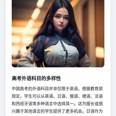
高考外语科目的多样性
中国高考的外语科目并非仅限于英语，根据教育部
规定，学生可以从英语、日语、俄语、德语、法语
和西班牙语等多种语言中选择其一。这为擅长或感
兴趣于其他语言的学生提供了更多机会。日语作为