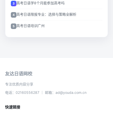
高考日语学8个月能参加高考吗
高考日语限报专业：选择与策略全解析
高考日语培训广州
友达日语网校
专注优质内容分享
电话：02160556287 ｜ 邮箱：ad@youda.com.cn
快速链接