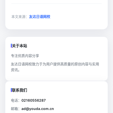
本文来源：
友达日语网校
关于本站
专注优质内容分享
友达日语网校致力于为用户提供高质量的原创内容与实用
资讯。
联系我们
电话：
02160556287
邮箱：
ad@youda.com.cn