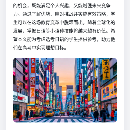
的机会，既能满足个人兴趣，又能增强未来竞争
力。通过了解优势、应对挑战并实施有效策略，学
生可以在这场教育变革中脱颖而出。随着全球化的
发展，掌握日语等小语种技能将越来越有价值。希
望本文能为考虑选考日语的学生提供参考，助力他
们在高考中实现理想目标。