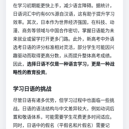
在学习初期能更快上手，减少语言障碍。据统计，
日语词汇中约有60%源自汉语，这有助于提升学习
效率。其次，日本作为世界经济强国，在科技、动
漫、商务等领域与中国合作密切，掌握日语能为未
来就业或留学打开更多门路。此外，新高考中外语
选考日语的评分标准相对灵活，部分学生可能因兴
趣驱动而取得更高分数，从而提升整体高考成绩。
因此，
选择日语不仅是一种语言学习，更是一种战
略性的教育投资
。
学习日语的挑战
尽管日语有诸多优势，但学习过程中也面临一些挑
战。日语的语法结构与中文差异较大，例如动词后
置和敬语体系，可能需要学生花费更多时间适应。
同时，日语中的假名（平假名和片假名）需要记