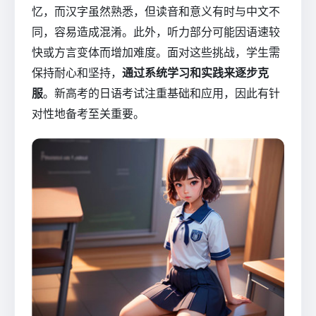
忆，而汉字虽然熟悉，但读音和意义有时与中文不
同，容易造成混淆。此外，听力部分可能因语速较
快或方言变体而增加难度。面对这些挑战，学生需
保持耐心和坚持，
通过系统学习和实践来逐步克
服
。新高考的日语考试注重基础和应用，因此有针
对性地备考至关重要。