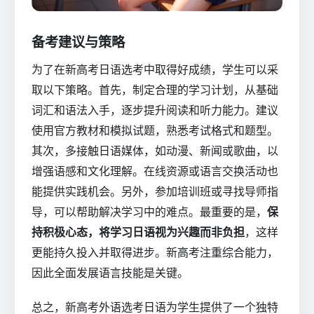
备考建议与策略
为了在新高考日语选考中取得好成绩，学生可以采
取以下策略。首先，制定合理的学习计划，从基础
词汇和语法入手，逐步提升阅读和听力能力。建议
使用官方教材和模拟试题，熟悉考试格式和题型。
其次，多接触日语媒体，如动漫、新闻或歌曲，以
增强语感和文化理解。在线资源或语言交换活动也
能提供实践机会。另外，参加培训班或寻找导师指
导，可以帮助解决学习中的难点。最重要的是，
保
持积极心态，将学习日语视为兴趣而非负担
，这样
更能持久投入并取得进步。新高考注重综合能力，
因此全面发展语言技能是关键。
总之，新高考外语选考日语为学生提供了一个独特