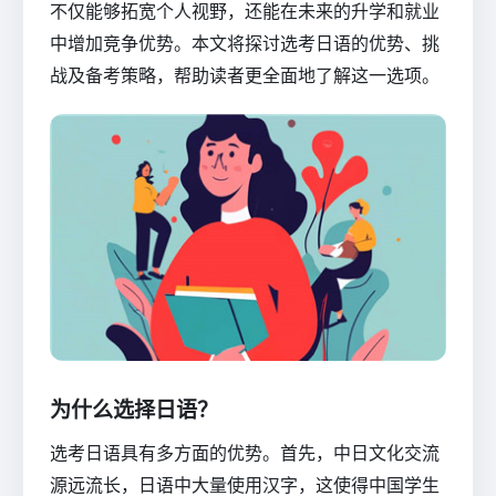
不仅能够拓宽个人视野，还能在未来的升学和就业
中增加竞争优势。本文将探讨选考日语的优势、挑
战及备考策略，帮助读者更全面地了解这一选项。
为什么选择日语？
选考日语具有多方面的优势。首先，中日文化交流
源远流长，日语中大量使用汉字，这使得中国学生