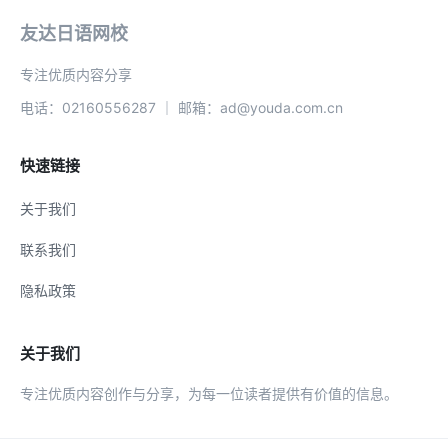
友达日语网校
专注优质内容分享
电话：02160556287 ｜ 邮箱：ad@youda.com.cn
快速链接
关于我们
联系我们
隐私政策
关于我们
专注优质内容创作与分享，为每一位读者提供有价值的信息。