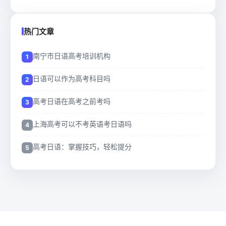
热门文章
南宁市日语高考培训机构
日语可以作为高考科目吗
高考日语在高考之前考吗
上海高考可以不考英语考日语吗
高考日语：掌握技巧，轻松提分