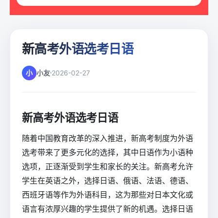
新高考外语选考日语
小
小友
2026-02-27
新高考外语选考日语
随着中国教育改革的深入推进，新高考制度为外语
选考带来了更多元化的选择，其中日语作为小语种
选项，正逐渐受到学生和家长的关注。新高考允许
学生在英语之外，选择日语、俄语、法语、德语、
西班牙语等作为外语科目，这为那些对日本文化或
语言有浓厚兴趣的学生提供了新的机遇。选择日语