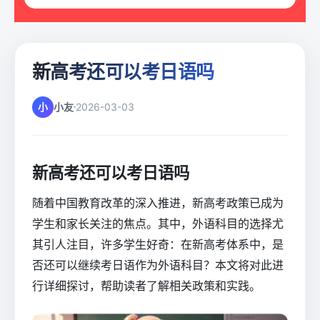
新高考还可以考日语吗
小
小友
2026-03-03
新高考还可以考日语吗
随着中国教育改革的深入推进，新高考政策已成为
学生和家长关注的焦点。其中，外语科目的选择尤
其引人注目，许多学生好奇：在新高考体系中，是
否还可以继续考日语作为外语科目？本文将对此进
行详细探讨，帮助读者了解相关政策和实践。