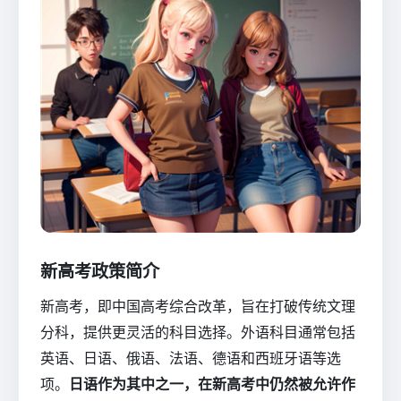
新高考政策简介
新高考，即中国高考综合改革，旨在打破传统文理
分科，提供更灵活的科目选择。外语科目通常包括
英语、日语、俄语、法语、德语和西班牙语等选
项。
日语作为其中之一，在新高考中仍然被允许作