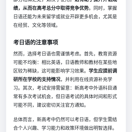
绩，从而在高考总分中取得竞争优势
。同时，掌握
日语还能为未来留学或就业开辟更多机会，尤其是
在经贸、文化等领域。
考日语的注意事项
然而，选择考日语也需谨慎考虑。首先，教育资源
可能不均衡：相比英语，日语教师和教材在某些地
区较为稀缺，这可能影响学习效果。
学生应提前调
研所在学校的支持情况
，并利用在线资源补充学
习。其次，考试安排需留意：新高考中外语科目通
常有多次考试机会，但日语考试的具体时间和形式
可能不同，建议密切关注官方通知。
总体而言，新高考中仍然可以考日语，但学生需结
合个人兴趣、学习能力和政策环境做出明智选择。