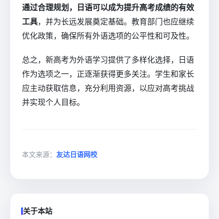
通过合理规划，日语可以成为提升高考成绩的有效
工具
，并为长远发展奠定基础。教育部门也应继续
优化政策，确保所有外语选项的公平性和可及性。
总之，新高考为外语学习提供了多样化选择，日语
作为选项之一，正逐渐获得更多关注。学生和家长
应主动获取信息，充分利用资源，以应对高考挑战
并实现个人目标。
本文来源：
友达日语网校
关于本站