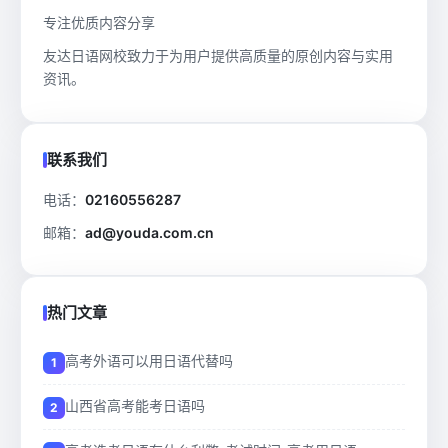
专注优质内容分享
友达日语网校致力于为用户提供高质量的原创内容与实用
资讯。
联系我们
电话：
02160556287
邮箱：
ad@youda.com.cn
热门文章
高考外语可以用日语代替吗
山西省高考能考日语吗