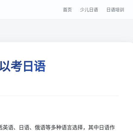
首页
少儿日语
日语培训
以考日语
括英语、日语、俄语等多种语言选择，其中日语作