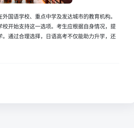
在外国语学校、重点中学及发达城市的教育机构。
学校开始支持这一选项。考生应根据自身情况，提
学。通过合理选择，日语高考不仅能助力升学，还