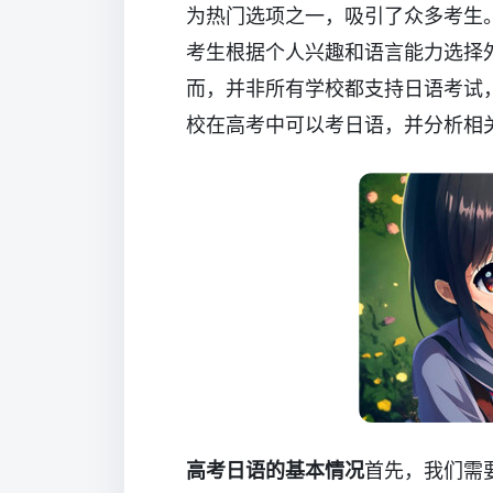
为热门选项之一，吸引了众多考生
考生根据个人兴趣和语言能力选择
而，并非所有学校都支持日语考试
校在高考中可以考日语，并分析相
高考日语的基本情况
首先，我们需