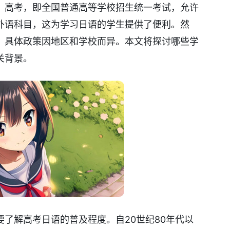
。高考，即全国普通高等学校招生统一考试，允许
外语科目，这为学习日语的学生提供了便利。然
，具体政策因地区和学校而异。本文将探讨哪些学
关背景。
要了解高考日语的普及程度。自20世纪80年代以