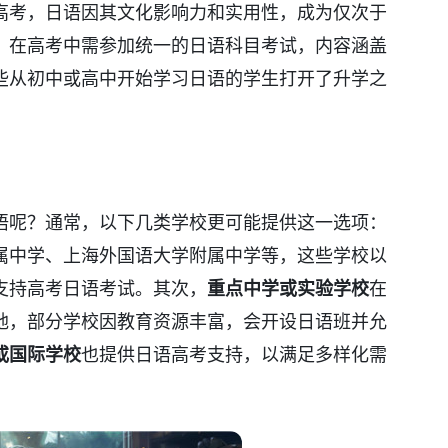
高考，日语因其文化影响力和实用性，成为仅次于
，在高考中需参加统一的日语科目考试，内容涵盖
些从初中或高中开始学习日语的学生打开了升学之
语呢？通常，以下几类学校更可能提供这一选项：
属中学、上海外国语大学附属中学等，这些学校以
支持高考日语考试。其次，
重点中学或实验学校
在
地，部分学校因教育资源丰富，会开设日语班并允
或国际学校
也提供日语高考支持，以满足多样化需