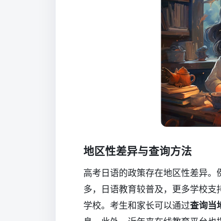
地区性差异与查询方法
高考日语的政策存在地区性差异。
多，日语教育较普及，更多学校支
学校。考生和家长可以通过
查询当