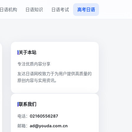
日语机构
日语知识
日语考试
高考日语
关于本站
专注优质内容分享
友达日语网校致力于为用户提供高质量的
原创内容与实用资讯。
联系我们
电话：
02160556287
邮箱：
ad@youda.com.cn