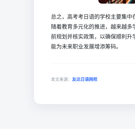
总之，高考考日语的学校主要集中
随着教育多元化的推进，越来越多
前规划并核实政策，以确保顺利升
能为未来职业发展增添筹码。
本文来源：
友达日语网校