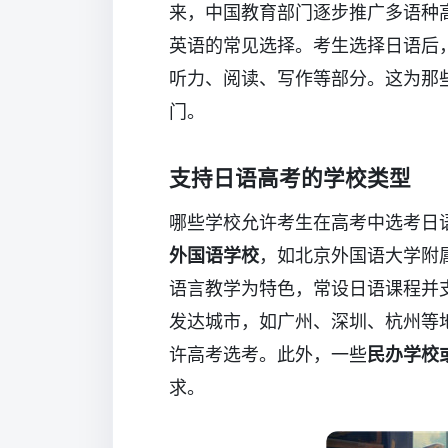
来，中国教育部门逐步推广多语种
英语的常见选择。考生选择日语后
听力、阅读、写作等部分。这为那
门。
支持日语高考的学校类型
哪些学校允许考生在高考中选考日
外国语学校
，如北京外国语大学附
语言教学为特色，常设日语课程并
发达城市，如广州、深圳、杭州等
许高考选考。此外，一些
民办学校
求。