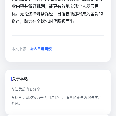
业内容并做好规划
，能更有效地实现个人发展目
标。无论选择哪条路径，日语技能都将成为宝贵的
资产，助力在全球化时代脱颖而出。
本文来源：
友达日语网校
关于本站
专注优质内容分享
友达日语网校致力于为用户提供高质量的原创内容与实用
资讯。