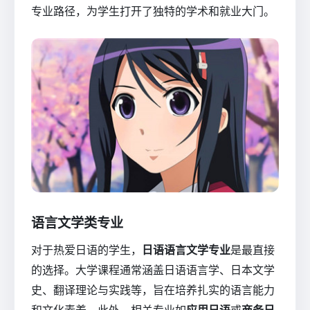
专业路径，为学生打开了独特的学术和就业大门。
语言文学类专业
对于热爱日语的学生，
日语语言文学专业
是最直接
的选择。大学课程通常涵盖日语语言学、日本文学
史、翻译理论与实践等，旨在培养扎实的语言能力
和文化素养。此外，相关专业如
应用日语
或
商务日