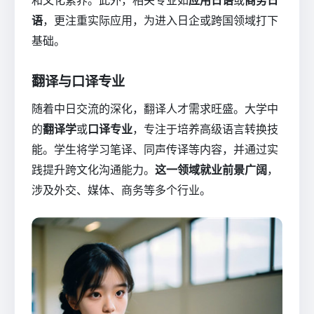
语
，更注重实际应用，为进入日企或跨国领域打下
基础。
翻译与口译专业
随着中日交流的深化，翻译人才需求旺盛。大学中
的
翻译学
或
口译专业
，专注于培养高级语言转换技
能。学生将学习笔译、同声传译等内容，并通过实
践提升跨文化沟通能力。
这一领域就业前景广阔
，
涉及外交、媒体、商务等多个行业。