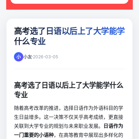
高考选了日语以后上了大学能学
什么专业
小
小友
2026-03-05
高考选了日语以后上了大学能学什么
专业
随着高考改革的推进，选择日语作为外语科目的学
生日益增多。这一决策不仅关乎高考成绩，更直接
关联到大学专业的规划与未来职业发展。
日语作为
一门重要的小语种
，在高等教育中展现出多样化的