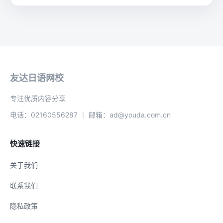
友达日语网校
专注优质内容分享
电话：02160556287 ｜ 邮箱：ad@youda.com.cn
快速链接
关于我们
联系我们
隐私政策