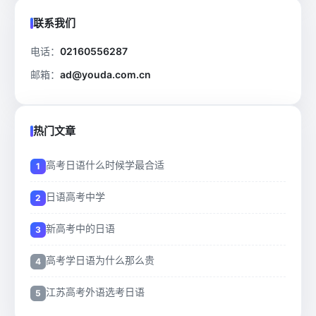
联系我们
电话：
02160556287
邮箱：
ad@youda.com.cn
热门文章
高考日语什么时候学最合适
日语高考中学
新高考中的日语
高考学日语为什么那么贵
江苏高考外语选考日语