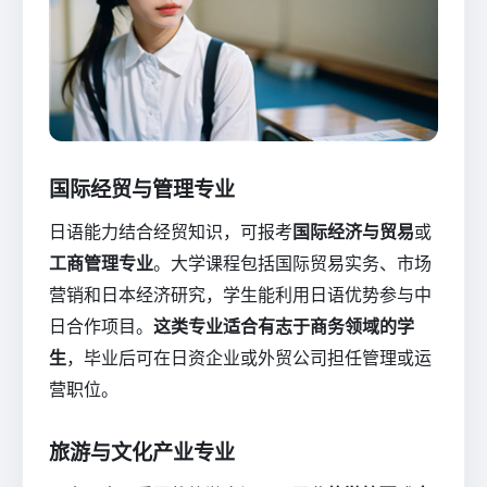
国际经贸与管理专业
日语能力结合经贸知识，可报考
国际经济与贸易
或
工商管理专业
。大学课程包括国际贸易实务、市场
营销和日本经济研究，学生能利用日语优势参与中
日合作项目。
这类专业适合有志于商务领域的学
生
，毕业后可在日资企业或外贸公司担任管理或运
营职位。
旅游与文化产业专业