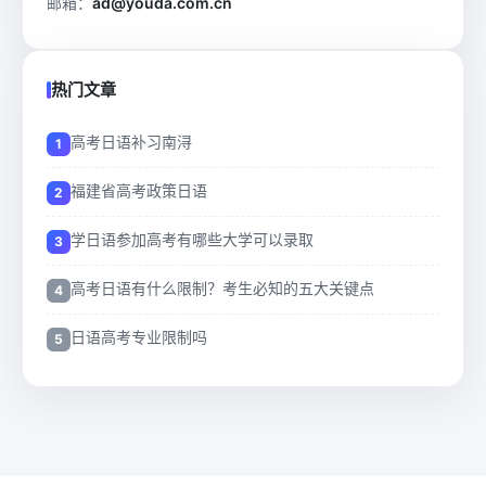
邮箱：
ad@youda.com.cn
热门文章
高考日语补习南浔
福建省高考政策日语
学日语参加高考有哪些大学可以录取
高考日语有什么限制？考生必知的五大关键点
日语高考专业限制吗