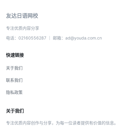
友达日语网校
专注优质内容分享
电话：02160556287 ｜ 邮箱：ad@youda.com.cn
快速链接
关于我们
联系我们
隐私政策
关于我们
专注优质内容创作与分享，为每一位读者提供有价值的信息。