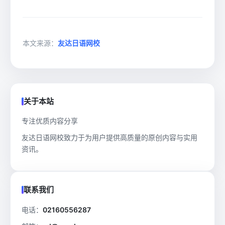
本文来源：
友达日语网校
关于本站
专注优质内容分享
友达日语网校致力于为用户提供高质量的原创内容与实用
资讯。
联系我们
电话：
02160556287