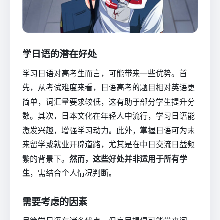
学日语的潜在好处
学习日语对高考生而言，可能带来一些优势。首
先，从考试难度来看，日语高考的题目相对英语更
简单，词汇量要求较低，这有助于部分学生提升分
数。其次，日本文化在年轻人中流行，学习日语能
激发兴趣，增强学习动力。此外，掌握日语可为未
来留学或就业开辟道路，尤其是在中日交流日益频
繁的背景下。
然而，这些好处并非适用于所有学
生
，需结合个人情况判断。
需要考虑的因素