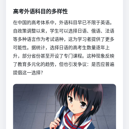
高考外语科目的多样性
在中国的高考体系中，外语科目早已不限于英语。
自政策调整以来，学生可以选择日语、俄语、法语
等多种语言作为考试语种，这为学习者提供了更多
可能性。据统计，选择日语的高考生数量逐年上
升，部分省份甚至开设了专门课程。这种现象反映
了教育多元化的趋势，但也引发争议：是否应普遍
提倡这一选择？