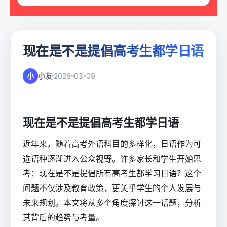
现在是不是提倡高考生都学日语
小
小友
2026-03-09
现在是不是提倡高考生都学日语
近年来，随着高考外语科目的多样化，日语作为可
选语种逐渐进入公众视野。许多家长和学生开始思
考：现在是不是提倡所有高考生都学习日语？这个
问题不仅涉及教育政策，更关乎学生的个人发展与
未来规划。本文将从多个角度探讨这一话题，分析
其背后的趋势与考量。