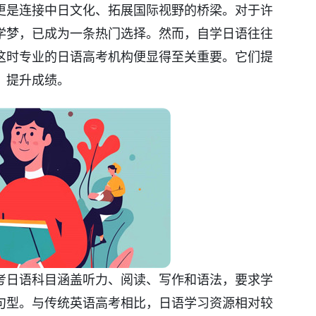
更是连接中日文化、拓展国际视野的桥梁。对于许
学梦，已成为一条热门选择。然而，自学日语往往
这时专业的日语高考机构便显得至关重要。它们提
，提升成绩。
考日语科目涵盖听力、阅读、写作和语法，要求学
句型。与传统英语高考相比，日语学习资源相对较