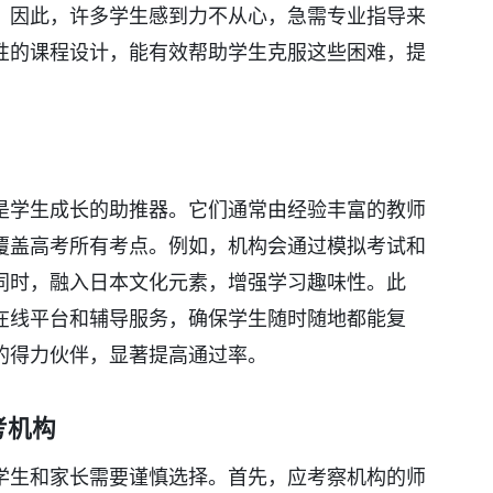
。因此，许多学生感到力不从心，急需专业指导来
性的课程设计，能有效帮助学生克服这些困难，提
是学生成长的助推器。它们通常由经验丰富的教师
覆盖高考所有考点。例如，机构会通过模拟考试和
同时，融入日本文化元素，增强学习趣味性。此
在线平台和辅导服务，确保学生随时随地都能复
的得力伙伴，显著提高通过率。
考机构
学生和家长需要谨慎选择。首先，应考察机构的师