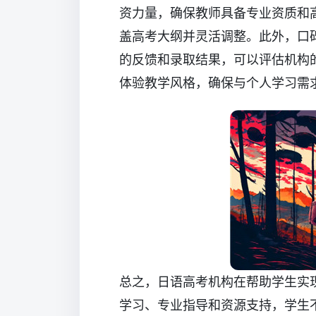
资力量，确保教师具备专业资质和
盖高考大纲并灵活调整。此外，口
的反馈和录取结果，可以评估机构
体验教学风格，确保与个人学习需
总之，日语高考机构在帮助学生实
学习、专业指导和资源支持，学生