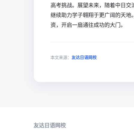
高考挑战。展望未来，随着中日交
继续助力学子翱翔于更广阔的天地
资，开启一扇通往成功的大门。
本文来源：
友达日语网校
友达日语网校