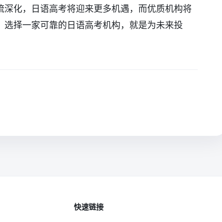
流深化，日语高考将迎来更多机遇，而优质机构将
。选择一家可靠的日语高考机构，就是为未来投
快速链接