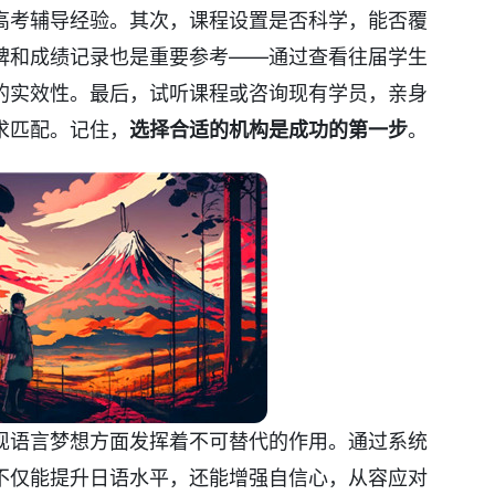
高考辅导经验。其次，课程设置是否科学，能否覆
碑和成绩记录也是重要参考——通过查看往届学生
的实效性。最后，试听课程或咨询现有学员，亲身
求匹配。记住，
选择合适的机构是成功的第一步
。
现语言梦想方面发挥着不可替代的作用。通过系统
不仅能提升日语水平，还能增强自信心，从容应对