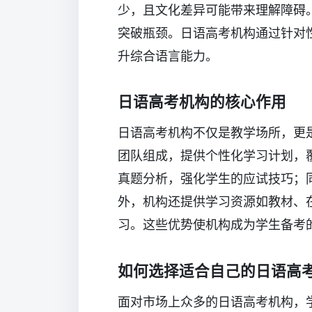
少，且文化差异可能带来理解障碍
突破瓶颈。日语高考机构通过针对
升综合语言能力。
日语高考机构的核心作用
日语高考机构不仅是教学场所，更
团队组成，提供个性化学习计划，
真题分析，强化学生的应试技巧；
外，机构还提供学习资源如教材、
习。这些优势使机构成为学生备考
如何选择适合自己的日语高
面对市场上众多的日语高考机构，