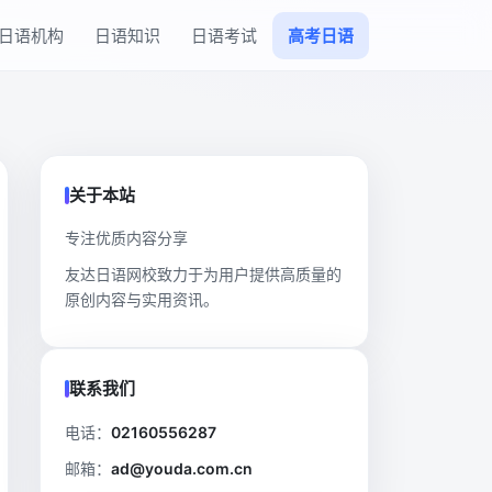
日语机构
日语知识
日语考试
高考日语
关于本站
专注优质内容分享
友达日语网校致力于为用户提供高质量的
原创内容与实用资讯。
联系我们
电话：
02160556287
邮箱：
ad@youda.com.cn