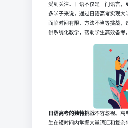
受到关注。日语不仅是一门语言，
多学子来说，通过日语高考实现大
面临时间有限、方法不当等挑战，
供系统化教学，帮助学生高效备考
日语高考的独特挑战
不容忽视。高
生在短时间内掌握大量词汇和复杂