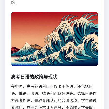
路。
高考日语的政策与现状
在中国，高考外语科目不仅限于英语，还包括日
语、俄语、法语、德语和西班牙语等。选择日语作
为高考外语，是教育部认可的合法选项，学生通过
考试后，成绩会正常计入总分，不影响大学录取。