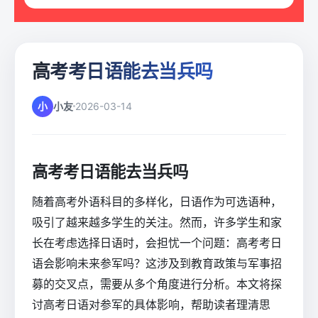
高考考日语能去当兵吗
小
小友
2026-03-14
高考考日语能去当兵吗
随着高考外语科目的多样化，日语作为可选语种，
吸引了越来越多学生的关注。然而，许多学生和家
长在考虑选择日语时，会担忧一个问题：高考考日
语会影响未来参军吗？这涉及到教育政策与军事招
募的交叉点，需要从多个角度进行分析。本文将探
讨高考日语对参军的具体影响，帮助读者理清思