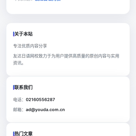
关于本站
专注优质内容分享
友达日语网校致力于为用户提供高质量的原创内容与实用
资讯。
联系我们
电话：
02160556287
邮箱：
ad@youda.com.cn
热门文章