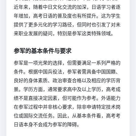
近年来，随着中日文化交流的加深，日语学习者逐
年增加，高考日语的普及度也有所提升。这为学生
提供了更多元化的学习路径，但同时也引发了对未
来职业发展的疑问，特别是参军这类特殊领域。
参军的基本条件与要求
参军是一项光荣的选择，但需要满足一系列严格的
条件。根据中国兵役法，参军者需具备中国国籍、
良好的身体素质、政治审查合格以及相应的学历背
景。学历方面，通常要求高中及以上学历，高考成
绩不是直接决定因素，但可能作为参考。外语能力
在参军过程中并非核心要求，除非申请特定技术岗
位或国际交流任务。因此，从基本条件看，高考考
日语本身不会成为参军的障碍。