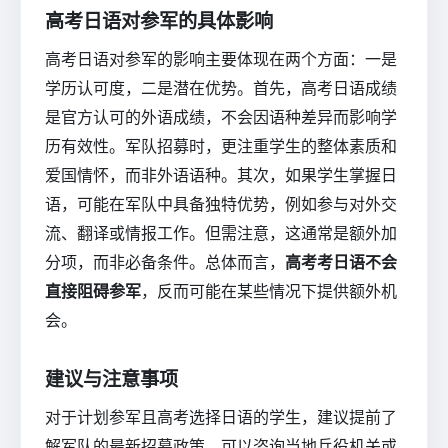
高考日语对参军的具体影响
高考日语对参军的影响主要体现在两个方面：一是
学历认可度，二是潜在优势。首先，高考日语成绩
是官方认可的外语成绩，不会因语种差异而影响学
历有效性。军队招募时，更注重学生的整体素质和
爱国情怀，而非外语语种。其次，如果学生掌握日
语，可能在军队中具备独特优势，例如参与对外交
流、翻译或情报工作。但需注意，这通常是额外加
分项，而非必备条件。总体而言，
高考考日语不会
直接阻碍参军
，反而可能在某些情况下提供额外机
会。
建议与注意事项
对于计划参军且高考选择日语的学生，建议提前了
解军队的最新招募政策。可以咨询当地兵役机关或