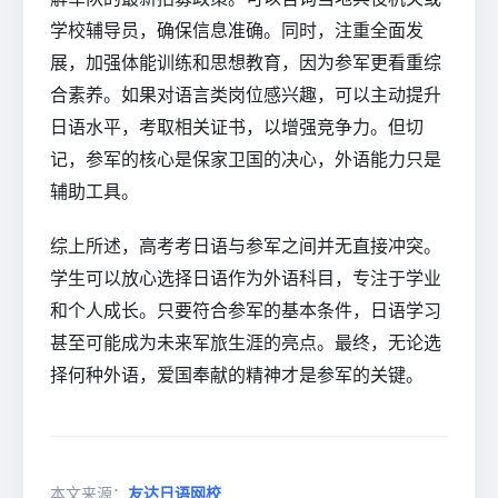
学校辅导员，确保信息准确。同时，注重全面发
展，加强体能训练和思想教育，因为参军更看重综
合素养。如果对语言类岗位感兴趣，可以主动提升
日语水平，考取相关证书，以增强竞争力。但切
记，参军的核心是保家卫国的决心，外语能力只是
辅助工具。
综上所述，高考考日语与参军之间并无直接冲突。
学生可以放心选择日语作为外语科目，专注于学业
和个人成长。只要符合参军的基本条件，日语学习
甚至可能成为未来军旅生涯的亮点。最终，无论选
择何种外语，爱国奉献的精神才是参军的关键。
本文来源：
友达日语网校