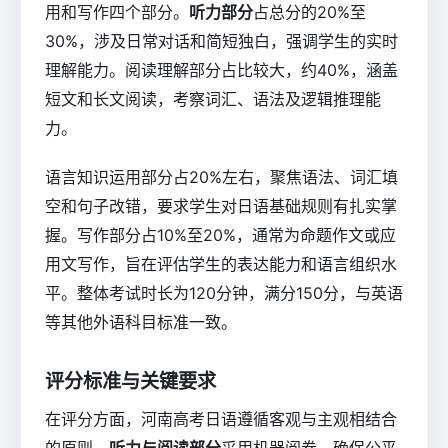
用和写作四个部分。
听力部分
占总分的20%至
30%，涉及日常对话和简短独白，强调学生的实时
理解能力。阅读理解部分占比较大，约40%，涵盖
短文和长文阅读，考察词汇、语法及逻辑推理能
力。
语言知识运用部分占20%左右，聚焦语法、词汇填
空和句子改错，要求学生对日语基础规则有扎实掌
握。写作部分占10%至20%，通常为命题作文或应
用文写作，旨在评估学生的表达能力和语言组织水
平。整体考试时长为120分钟，满分150分，与英语
等其他外语科目标准一致。
评分标准与关键要求
在评分方面，河南高考日语遵循客观与主观相结合