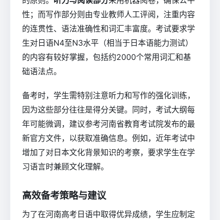
的原则。
听力与阅读部分
采用机器阅卷，确保公平
性；而写作部分则由专业教师人工评阅，注重内容
的连贯性、语法准确性和词汇丰富度。考试要求学
生对日语N4至N3水平（相当于日本语能力测试）
的内容有较好掌握，包括约2000个常用词汇和基
础语法点。
备考时，学生需特别注意听力和写作的强化训练，
因为这些部分往往是得分关键。同时，考试大纲每
年可能微调，建议参考河南省教育考试院发布的最
新官方文件，以获取准确信息。例如，近年考试中
增加了对日本文化背景知识的考察，要求学生在学
习语言时兼顾文化理解。
高效备考策略与建议
为了在河南高考日语中取得优异成绩，学生应制定