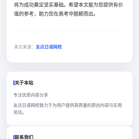
将为成功奠定坚实基础。希望本文能为您提供有价
值的参考，助力您在高考中脱颖而出。
本文来源：
友达日语网校
关于本站
专注优质内容分享
友达日语网校致力于为用户提供高质量的原创内容与实用
资讯。
联系我们