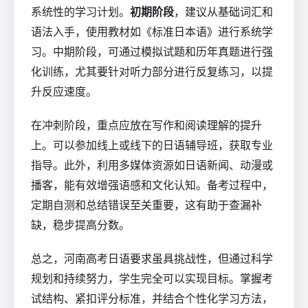
系统性的学习计划。
初期阶段
，建议从基础词汇和
语法入手，使用教材如《标准日本语》进行系统学
习。中期阶段，可通过模拟试题和历年真题进行强
化训练，尤其要针对听力部分进行反复练习，以提
升反应速度。
在冲刺阶段，重点应放在写作和阅读理解的提升
上。可以参加线上或线下的日语辅导班，获取专业
指导。此外，利用多媒体资源如日语新闻、动漫或
播客，能有效增强语感和文化认知。备考过程中，
定期自测和总结错误至关重要，这有助于查漏补
缺，稳步提高分数。
总之，河南高考日语要求虽具挑战性，但通过科学
规划和持续努力，学生完全可以实现目标。掌握考
试结构、紧扣评分标准，并结合个性化学习方法，