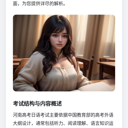
面，为您提供详尽的解析。
考试结构与内容概述
河南高考日语考试主要依据中国教育部的高考外语
大纲设计，通常包括听力、阅读理解、语言知识运