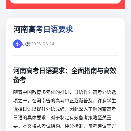
河南高考日语要求
小
小友
2026-03-14
河南高考日语要求：全面指南与高效
备考
随着中国教育多元化的推进，日语作为高考外语选
项之一，在河南省的高考中正逐渐普及。许多学生
选择日语以提升外语成绩，因此深入了解河南高考
日语的具体要求，对于制定有效备考策略至关重
要。本文将从考试结构、评分标准、备考建议等方