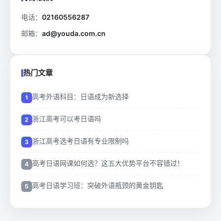
电话：
02160556287
邮箱：
ad@youda.com.cn
热门文章
高考外语科目：日语成为新选择
浙江高考可以考日语吗
浙江高考选考日语有专业限制吗
高考日语网课如何选？这五大优势平台不容错过！
高考日语学习班：突破外语瓶颈的黄金钥匙