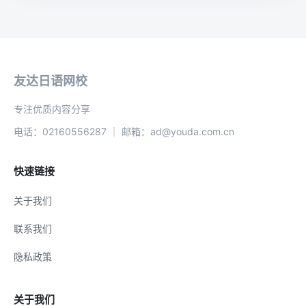
友达日语网校
专注优质内容分享
电话：02160556287 ｜ 邮箱：ad@youda.com.cn
快速链接
关于我们
联系我们
隐私政策
关于我们