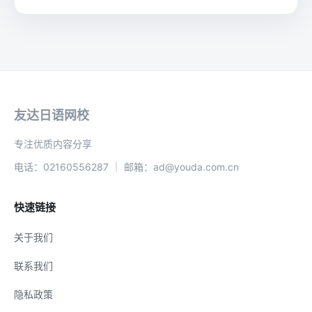
友达日语网校
专注优质内容分享
电话：02160556287 ｜ 邮箱：ad@youda.com.cn
快速链接
关于我们
联系我们
隐私政策