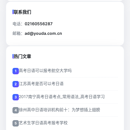
联系我们
电话：
02160556287
邮箱：
ad@youda.com.cn
热门文章
高考日语可以报考航空大学吗
江苏高考是否可以考日语
2017南宁高考日语考点_常用语法_高考日语学习
徐州高中日语培训机构前十：为梦想插上翅膀
艺术生学日语高考报考学校