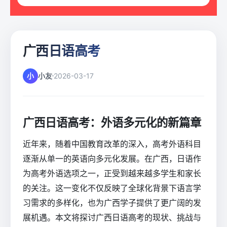
广西日语高考
小
小友
2026-03-17
广西日语高考：外语多元化的新篇章
近年来，随着中国教育改革的深入，高考外语科目
逐渐从单一的英语向多元化发展。在广西，日语作
为高考外语选项之一，正受到越来越多学生和家长
的关注。这一变化不仅反映了全球化背景下语言学
习需求的多样化，也为广西学子提供了更广阔的发
展机遇。本文将探讨广西日语高考的现状、挑战与