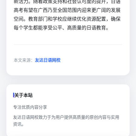
新活力。随着政策支持和社会认可度的提升，日语
高考有望在广西乃至全国范围内迎来更广阔的发展
空间。教育部门和学校应继续优化资源配置，确保
每个学生都能享受公平、高质量的日语教育。
本文来源：
友达日语网校
关于本站
专注优质内容分享
友达日语网校致力于为用户提供高质量的原创内容与实用
资讯。