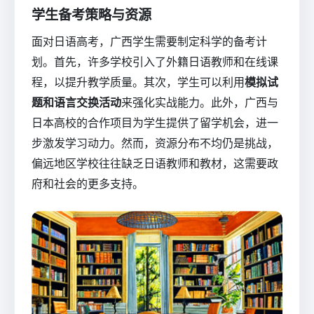
学生备考策略与资源
面对日语高考，广西学生需要制定科学的备考计
划。首先，许多学校引入了外籍日语教师和在线课
程，以提升教学质量。其次，学生可以利用
模拟试
题和语言交换活动
来强化实战能力。此外，广西与
日本高校的合作项目为学生提供了留学机会，进一
步激发学习动力。然而，资源分布不均仍是挑战，
偏远地区学校往往缺乏日语教师和教材，这需要政
府和社会的更多支持。