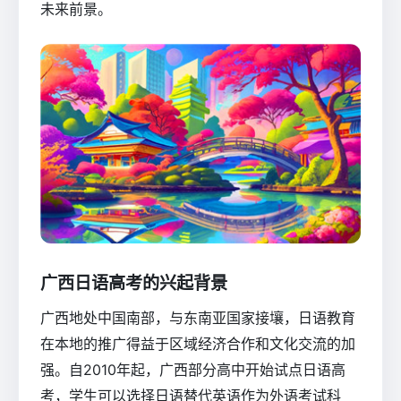
未来前景。
广西日语高考的兴起背景
广西地处中国南部，与东南亚国家接壤，日语教育
在本地的推广得益于区域经济合作和文化交流的加
强。自2010年起，广西部分高中开始试点日语高
考，学生可以选择日语替代英语作为外语考试科