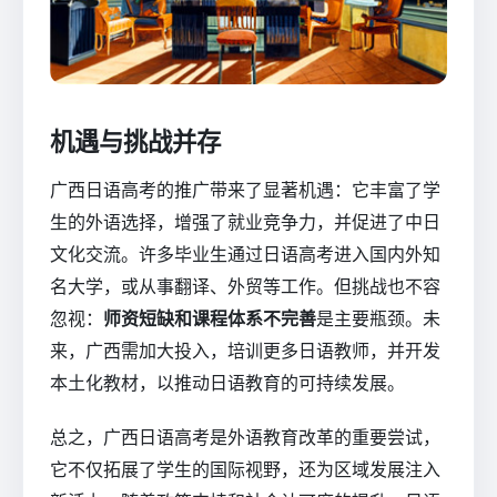
机遇与挑战并存
广西日语高考的推广带来了显著机遇：它丰富了学
生的外语选择，增强了就业竞争力，并促进了中日
文化交流。许多毕业生通过日语高考进入国内外知
名大学，或从事翻译、外贸等工作。但挑战也不容
忽视：
师资短缺和课程体系不完善
是主要瓶颈。未
来，广西需加大投入，培训更多日语教师，并开发
本土化教材，以推动日语教育的可持续发展。
总之，广西日语高考是外语教育改革的重要尝试，
它不仅拓展了学生的国际视野，还为区域发展注入