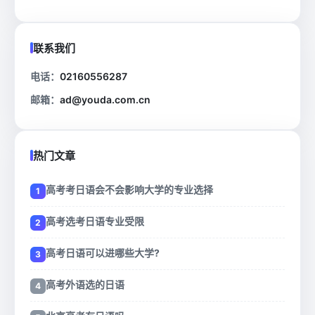
联系我们
电话：
02160556287
邮箱：
ad@youda.com.cn
热门文章
高考考日语会不会影响大学的专业选择
高考选考日语专业受限
高考日语可以进哪些大学?
高考外语选的日语