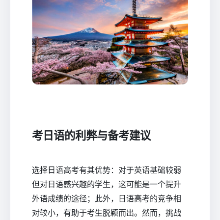
考日语的利弊与备考建议
选择日语高考有其优势：对于英语基础较弱
但对日语感兴趣的学生，这可能是一个提升
外语成绩的途径；此外，日语高考的竞争相
对较小，有助于考生脱颖而出。然而，挑战