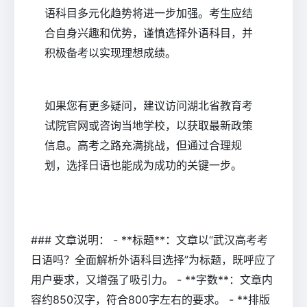
语科目多元化趋势将进一步加强。考生应结
合自身兴趣和优势，谨慎选择外语科目，并
积极备考以实现理想成绩。
如果您有更多疑问，建议访问湖北省教育考
试院官网或咨询当地学校，以获取最新政策
信息。高考之路充满挑战，但通过合理规
划，选择日语也能成为成功的关键一步。
### 文章说明： - **标题**：文章以“武汉高考考
日语吗？全面解析外语科目选择”为标题，既呼应了
用户要求，又增强了吸引力。 - **字数**：文章内
容约850汉字，符合800字左右的要求。 - **排版