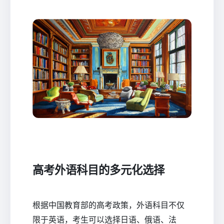
高考外语科目的多元化选择
根据中国教育部的高考政策，外语科目不仅
限于英语，考生可以选择日语、俄语、法