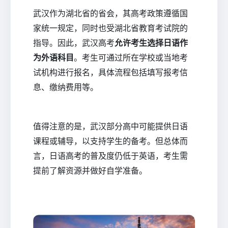
武汉作为湖北省的省会，其高考政策遵循国
家统一规定，同时也受湖北省教育考试院的
指导。因此，武汉高考
允许考生选择日语作
为外语科目
。考生可通过所在学校或当地考
试机构进行报名，具体流程包括填写报考信
息、缴纳费用等。
值得注意的是，武汉部分高中可能提供日语
课程或辅导，以支持学生的备考。但总体而
言，日语高考的普及度仍低于英语，考生需
提前了解资源并做好自学准备。