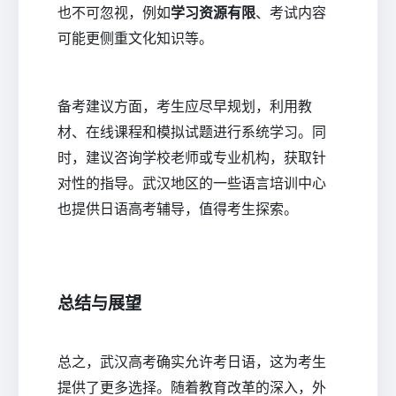
也不可忽视，例如
学习资源有限
、考试内容
可能更侧重文化知识等。
备考建议方面，考生应尽早规划，利用教
材、在线课程和模拟试题进行系统学习。同
时，建议咨询学校老师或专业机构，获取针
对性的指导。武汉地区的一些语言培训中心
也提供日语高考辅导，值得考生探索。
总结与展望
总之，武汉高考确实允许考日语，这为考生
提供了更多选择。随着教育改革的深入，外