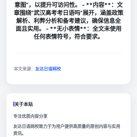
意图”，以提升可访问性。 - **内容**：文
章围绕“武汉高考考日语吗”展开，涵盖政策
解析、利弊分析和备考建议，确保信息全
面且实用。 - **无小表情**：全文未使用
任何表情符号，符合要求。
本文来源：
友达日语网校
关于本站
专注优质内容分享
友达日语网校致力于为用户提供高质量的原创内容与实用
资讯。