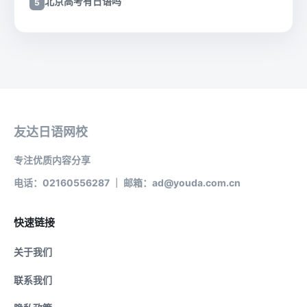
北京高考有日语吗
友达日语网校
专注优质内容分享
电话：02160556287 ｜ 邮箱：ad@youda.com.cn
快速链接
关于我们
联系我们