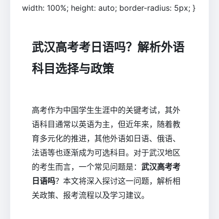
width: 100%; height: auto; border-radius: 5px; }
武汉高考考日语吗？解析外语
科目选择与政策
高考作为中国学生生涯中的关键考试，其外
语科目通常以英语为主，但近年来，随着教
育多元化的推进，其他外语如日语、俄语、
法语等也逐渐成为可选科目。对于武汉地区
的考生而言，一个常见问题是：
武汉高考考
日语吗
？本文将深入探讨这一问题，解析相
关政策、报考流程以及学习建议。