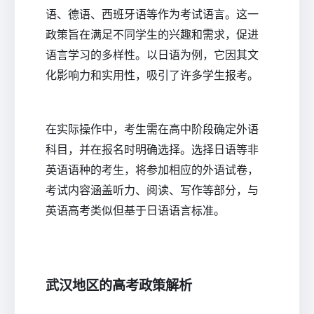
语、德语、西班牙语等作为考试语言。这一
政策旨在满足不同学生的兴趣和需求，促进
语言学习的多样性。以日语为例，它因其文
化影响力和实用性，吸引了许多学生报考。
在实际操作中，考生需在高中阶段确定外语
科目，并在报名时明确选择。选择日语等非
英语语种的考生，将参加相应的外语试卷，
考试内容涵盖听力、阅读、写作等部分，与
英语高考类似但基于日语语言标准。
武汉地区的高考政策解析