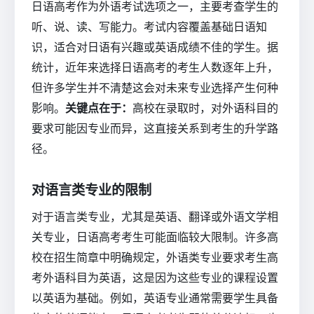
日语高考作为外语考试选项之一，主要考查学生的
听、说、读、写能力。考试内容覆盖基础日语知
识，适合对日语有兴趣或英语成绩不佳的学生。据
统计，近年来选择日语高考的考生人数逐年上升，
但许多学生并不清楚这会对未来专业选择产生何种
影响。
关键点在于：
高校在录取时，对外语科目的
要求可能因专业而异，这直接关系到考生的升学路
径。
对语言类专业的限制
对于语言类专业，尤其是英语、翻译或外语文学相
关专业，日语高考考生可能面临较大限制。许多高
校在招生简章中明确规定，外语类专业要求考生高
考外语科目为英语，这是因为这些专业的课程设置
以英语为基础。例如，英语专业通常需要学生具备