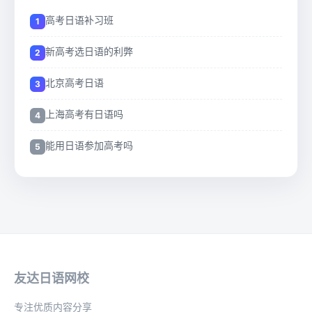
高考日语补习班
新高考选日语的利弊
北京高考日语
上海高考有日语吗
能用日语参加高考吗
友达日语网校
专注优质内容分享