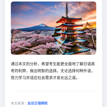
通过本文的分析，希望考生能更全面地了解日语高
考的利弊，做出明智的选择。无论选择何种外语，
努力学习并适应社会需求才是长远之道。
本文来源：
友达日语网校