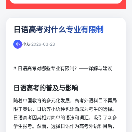
日语高考对什么专业有限制
小
小友
2026-03-23
# 日语高考对哪些专业有限制？——详解与建议
日语高考的普及与影响
随着中国教育的多元化发展，高考外语科目不再局
限于英语，日语等小语种也逐渐成为考生的选择。
日语高考因其相对简单的语法和词汇，吸引了众多
学生报考。然而，选择日语作为高考外语科目后，