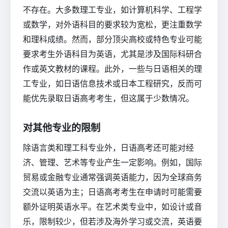
不存在。大多数理工专业，如计算机科学、工程学
或数学，对外语科目的要求较为宽松，更注重数学
和理科成绩。然而，部分顶尖高校或特色专业可能
要求考生外语科目为英语，尤其是涉及国际科研合
作或英文教材的课程。此外，一些与日语相关的理
工专业，如日语信息技术或日本工程研究，反而可
能优先录取日语高考考生，但这属于少数情况。
对其他专业的限制
除语言类和理工科专业外，日语高考还可能对经
济、管理、艺术等专业产生一定影响。例如，国际
贸易或金融专业通常强调英语能力，因为全球商务
交流以英语为主；日语高考考生在申请时可能需要
额外证明英语水平。在艺术类专业中，如设计或音
乐，限制较少，但若涉及海外学习或交流，英语要