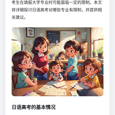
考生在填报大学专业时可能面临一定的限制。本文
将详细探讨日语高考对哪些专业有限制，并提供相
关建议。
日语高考的基本情况