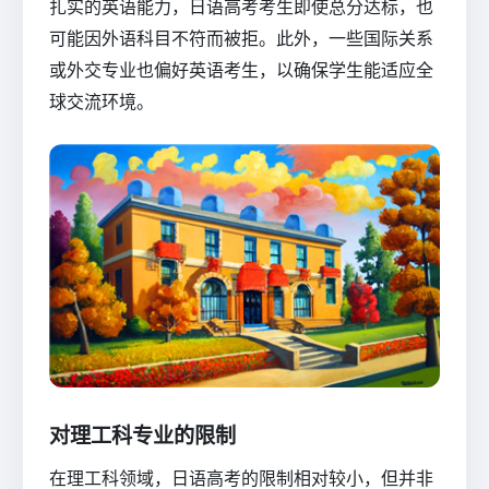
扎实的英语能力，日语高考考生即使总分达标，也
可能因外语科目不符而被拒。此外，一些国际关系
或外交专业也偏好英语考生，以确保学生能适应全
球交流环境。
对理工科专业的限制
在理工科领域，日语高考的限制相对较小，但并非