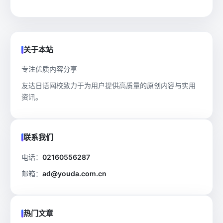
关于本站
专注优质内容分享
友达日语网校致力于为用户提供高质量的原创内容与实用
资讯。
联系我们
电话：
02160556287
邮箱：
ad@youda.com.cn
热门文章