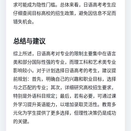
求可能成为隐性门槛。总体来看，日语高考考生应
仔细查阅目标高校的招生政策，避免因信息不足而
错失机会。
总结与建议
综上所述，日语高考对专业的限制主要集中在语言
类和部分国际性强的专业，而理工科和艺术类专业
影响较小。对于计划选择日语高考的考生，建议提
前规划：首先，明确自己的兴趣和职业目标，选择
与之匹配的专业；其次，详细研究高校招生要求，
特别是外语科目规定；最后，若有必要，可通过课
外学习提升英语能力，以增加录取灵活性。教育多
元化为学生提供了更多选择，但理性决策仍是成功
的关键。