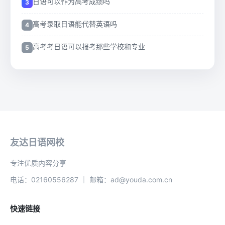
日语可以作为高考成绩吗
高考录取日语能代替英语吗
高考考日语可以报考那些学校和专业
友达日语网校
专注优质内容分享
电话：02160556287 ｜ 邮箱：ad@youda.com.cn
快速链接