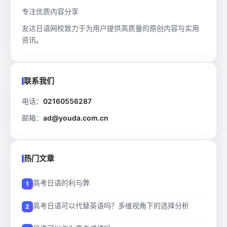
专注优质内容分享
友达日语网校致力于为用户提供高质量的原创内容与实用
资讯。
联系我们
电话：
02160556287
邮箱：
ad@youda.com.cn
热门文章
高考日语的利与弊
高考日语可以代替英语吗？多维视角下的选择分析