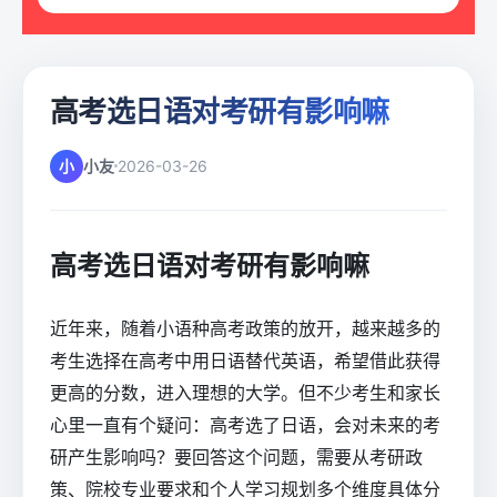
高考选日语对考研有影响嘛
小
小友
2026-03-26
高考选日语对考研有影响嘛
近年来，随着小语种高考政策的放开，越来越多的
考生选择在高考中用日语替代英语，希望借此获得
更高的分数，进入理想的大学。但不少考生和家长
心里一直有个疑问：高考选了日语，会对未来的考
研产生影响吗？要回答这个问题，需要从考研政
策、院校专业要求和个人学习规划多个维度具体分