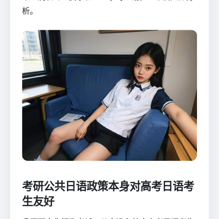
析。
考研公共日语政策本身对高考日语考
生友好