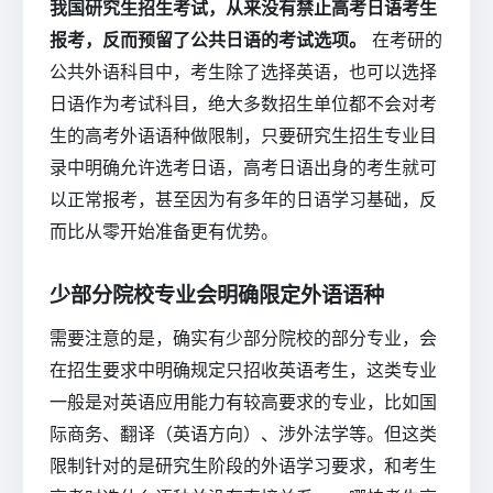
我国研究生招生考试，从来没有禁止高考日语考生
报考，反而预留了公共日语的考试选项。
在考研的
公共外语科目中，考生除了选择英语，也可以选择
日语作为考试科目，绝大多数招生单位都不会对考
生的高考外语语种做限制，只要研究生招生专业目
录中明确允许选考日语，高考日语出身的考生就可
以正常报考，甚至因为有多年的日语学习基础，反
而比从零开始准备更有优势。
少部分院校专业会明确限定外语语种
需要注意的是，确实有少部分院校的部分专业，会
在招生要求中明确规定只招收英语考生，这类专业
一般是对英语应用能力有较高要求的专业，比如国
际商务、翻译（英语方向）、涉外法学等。但这类
限制针对的是研究生阶段的外语学习要求，和考生