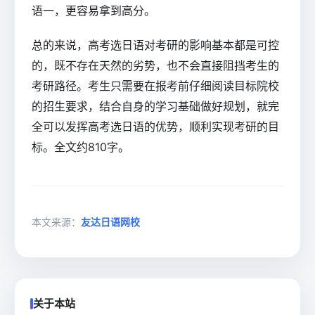
语一，更容易拿到高分。
总的来说，高考选日语对考研的影响基本都是可控
的，既不存在天然的劣势，也不会直接阻挡考生的
考研路径。考生只需要在报考前仔细阅读目标院校
的招生要求，结合自身的学习基础做好规划，就完
全可以发挥高考选日语的优势，顺利实现考研的目
标。全文约810字。
本文来源：
友达日语网校
关于本站