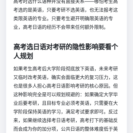
高考时选什么语种并没有直接关系——哪怕考生高
考选的是英语，只要考研不选英语，也无法报考这
类限英语的专业。只要考生避开明确限英语的专
业，高考日语的经历不会带来任何额外限制。
高考选日语对考研的隐性影响要看个
人规划
如果考生高考后大学阶段彻底放下英语，未来考研
又临时改考英语，确实会面临更大的复习压力，这
也是很多人担心高考日语影响考研的核心原因。但
这种影响完全是可以规划规避的：如果确定大学毕
业后要考研，且目标专业必须考英语，只需要在大
学阶段保持英语的学习，满足考试要求即可。反过
来，如果继续选择考日语考研，高考打下的基础反
而会成为你的加分项，公共日语的整体难度低于英