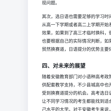
现问题。
其次，选日语也需要足够的学习时
从高一下学期或者高二上学期开始
效果，如果到了高三才临时换科，
也要根据自己的实际情况判断，如
贸然换赛道，日语提分的优势主要
四、对未来的展望
随着安徽教育部门对小语种高考政
供配套教学支持，不少县城高中也
受到换赛道提分的机会。高考选日语
让不同学习情况的考生都能找到适
己水平的大学。对于安徽考生来说