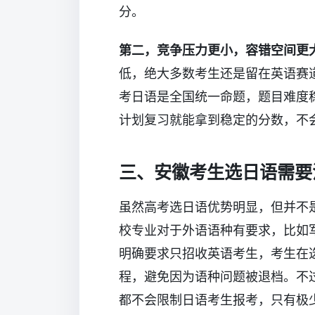
分。
第二，竞争压力更小，容错空间更
低，绝大多数考生还是留在英语赛
考日语是全国统一命题，题目难度
计划复习就能拿到稳定的分数，不
三、安徽考生选日语需要
虽然高考选日语优势明显，但并不
校专业对于外语语种有要求，比如
明确要求只招收英语考生，考生在
程，避免因为语种问题被退档。不
都不会限制日语考生报考，只有极