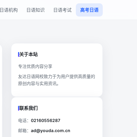
日语机构
日语知识
日语考试
高考日语
关于本站
专注优质内容分享
友达日语网校致力于为用户提供高质量的
原创内容与实用资讯。
联系我们
电话：
02160556287
邮箱：
ad@youda.com.cn