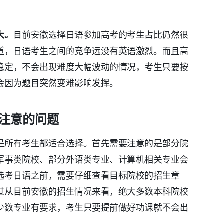
大。
目前安徽选择日语参加高考的考生占比仍然很
道，日语考生之间的竞争远没有英语激烈。而且高
稳定，不会出现难度大幅波动的情况，考生只要按
会因为题目突然变难影响发挥。
注意的问题
是所有考生都适合选择。首先需要注意的是部分院
军事类院校、部分外语类专业、计算机相关专业会
选考日语之前，需要仔细查看目标院校的招生章
过从目前安徽的招生情况来看，绝大多数本科院校
少数专业有要求，考生只要提前做好功课就不会出