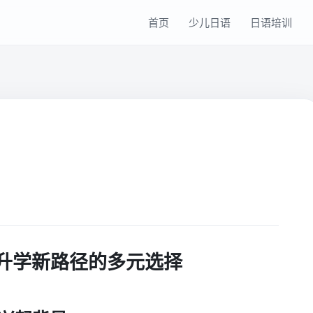
首页
少儿日语
日语培训
升学新路径的多元选择