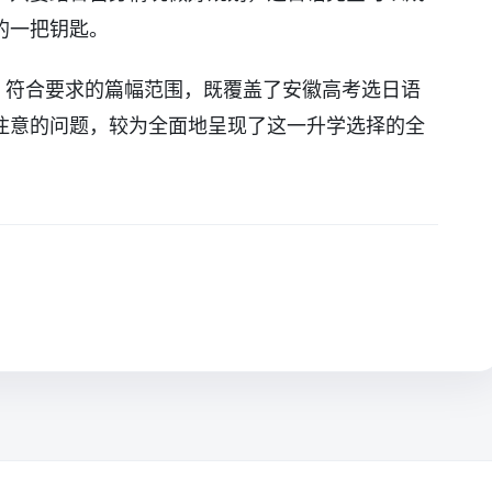
的一把钥匙。
，符合要求的篇幅范围，既覆盖了安徽高考选日语
注意的问题，较为全面地呈现了这一升学选择的全