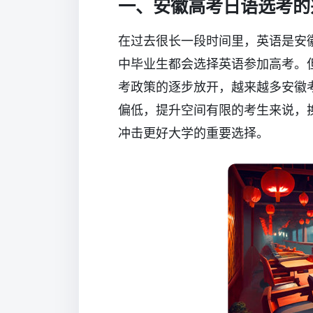
一、安徽高考日语选考的
在过去很长一段时间里，英语是安
中毕业生都会选择英语参加高考。
考政策的逐步放开，越来越多安徽
偏低，提升空间有限的考生来说，
冲击更好大学的重要选择。