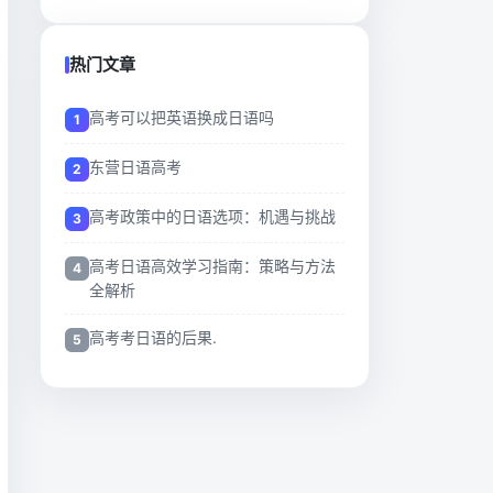
热门文章
高考可以把英语换成日语吗
东营日语高考
高考政策中的日语选项：机遇与挑战
高考日语高效学习指南：策略与方法
全解析
高考考日语的后果.