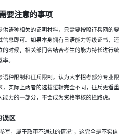
需要注意的事项
提供语种相关的证明材料，只需要按照征兵网的要
试信息即可。如果本身拥有日语能力等级证书，还
位的时候，相关部门会结合考生的能力特长进行统
概率。
考语种限制和征兵限制，认为大学招考部分专业限
求，实际上两者的选拔逻辑完全不同，征兵更看重
人能力的一部分，不会成为资格审核的拦路虎。
的误区
参军，属于政审不通过的情况”，这完全是不实信