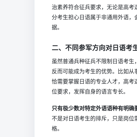
治素养符合征兵要求，无论是高考
分考生担心日语属于非通用外语，
据。
二、不同参军方向对日语考
虽然普通兵种征兵不限制日语考生
反而可能成为考生的优势。比如从
恰需要掌握日语的专业人才，高考
位要求，发挥自身的语言专长。
只有极少数对特定外语语种有明确
不是对日语考生的排斥，只是岗位
格。