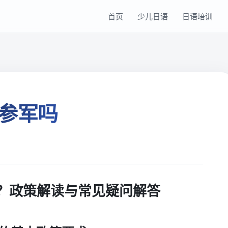
首页
少儿日语
日语培训
参军吗
？政策解读与常见疑问解答