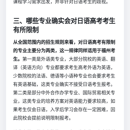
课程学习需求出发，并非针对日语考生的歧视。
三、哪些专业确实会对日语高考考生
有所限制
从全国范围内的招生规则来看，对日语高考有限制
的专业主要分为两类，这一规律同样适用于福州考
生。
第一类是外语类专业，大部分院校的英语、翻
译（英语方向）专业都要求考生高考外语为英语，
少数院校的法语、德语等小语种专业也会要求考生
有英语基础，这类专业确实不接受日语考生报考。
第二类是部分中外合作办学专业、国际贸易相关专
业，这类专业的培养方案对英语能力要求较高，如
果考生仅会日语，入学后学习会存在一定困难，因
此院校会提前说明限制报考。