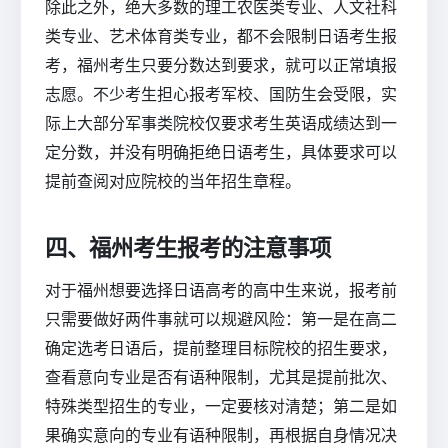
除此之外，绝大多数的理工农医类专业、人文社科
类专业、艺术体育类专业，都不会限制日语考生报
考，福州考生只要分数达到要求，就可以正常填报
志愿。不少考生担心报考军校、国防生会受限，实
际上大部分军事类院校仅要求考生英语成绩达到一
定分数，并没有明确拒绝日语考生，具体要求可以
提前查阅对应院校的当年招生章程。
四、福州考生报考的注意事项
对于福州想要选择日语高考的高中生来说，报考前
只需要做好两件事就可以规避风险：第一是在高二
确定选考日语后，提前整理目标院校的招生要求，
查看意向专业是否有语种限制，尤其是提前批次、
特殊类型招生的专业，一定要核对清楚；第二是如
果确实意向的专业有语种限制，再根据自身情况决