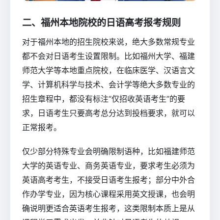
二、福州本地院校的日语高考报考规则
对于福州本地的招生院校来说，绝大多数常规专业
都不会对日语考生设置限制。比如福州大学、福建
师范大学等本地重点院校，在临床医学、汉语言文
学、计算机科学与技术、会计学等绝大多数专业的
招生章程中，都没有标注“仅招收英语考生”的要
求，日语考生只要高考总分达到投档要求，就可以
正常报考。
仅少部分特殊专业会明确限制语种，比如福建师范
大学的英语专业、商务英语专业，要求考生必须为
英语高考考生，不接受日语考生报考；部分中外合
作办学专业，因为核心课程采用英文授课，也会明
确说明更适合英语考生报考，这类限制本质上是从