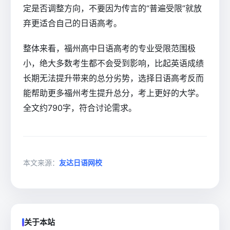
定是否调整方向，不要因为传言的“普遍受限”就放
弃更适合自己的日语高考。
整体来看，福州高中日语高考的专业受限范围极
小，绝大多数考生都不会受到影响，比起英语成绩
长期无法提升带来的总分劣势，选择日语高考反而
能帮助更多福州考生提升总分，考上更好的大学。
全文约790字，符合讨论需求。
本文来源：
友达日语网校
关于本站