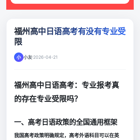
福州高中日语高考有没有专业受
限
小
小友
2026-04-21
福州高中日语高考：专业报考真
的存在专业受限吗？
一、高考日语政策的全国通用框架
我国高考政策明确规定，高考外语科目可以在英