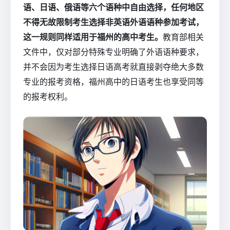
语、日语、俄语等六个语种中自由选择，任何地区
不得无故限制考生选择非英语外语语种参加考试，
这一规则同样适用于福州的高中考生。
教育部相关
文件中，仅对部分特殊专业明确了外语语种要求，
并不会因为考生选择日语高考就直接剥夺绝大多数
专业的报考资格，福州高中的日语考生也享受同等
的报考权利。