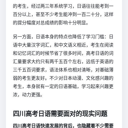
的考生，经过两三年系统学习，日语往往能考到一
百分以上，甚至不少考生能冲到一百二十分，这样
的提分幅度对总成绩的影响十分明显。
另一方面，日语本身的特点也降低了学习门槛：日
语中大量汉字词汇，和中文语义相近，考生在阅读
和记忆词汇的时候节省了很多时间，高考日语的词
汇量要求大约只有两千五百个左右，远低于英语的
三千五百词要求，语法体系也相对清晰，对基础薄
弱的考生更友好。不少对日本动漫、文化感兴趣的
考生，本身就有一定的日语基础，学习起来兴趣更
浓，动力更强。
四川高考日语需要面对的现实问题
四川高考日语快速发展的背后，也隐藏着不少需要