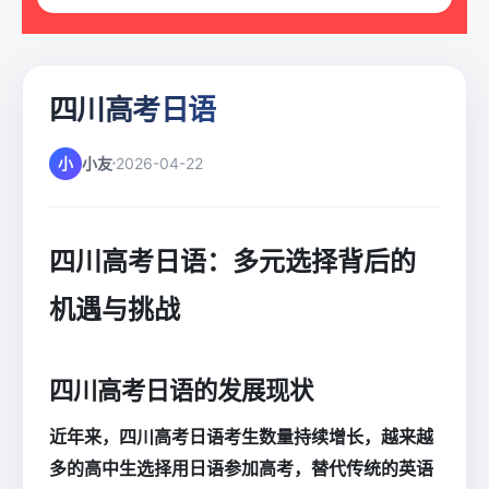
四川高考日语
小
小友
2026-04-22
四川高考日语：多元选择背后的
机遇与挑战
四川高考日语的发展现状
近年来，四川高考日语考生数量持续增长，越来越
多的高中生选择用日语参加高考，替代传统的英语