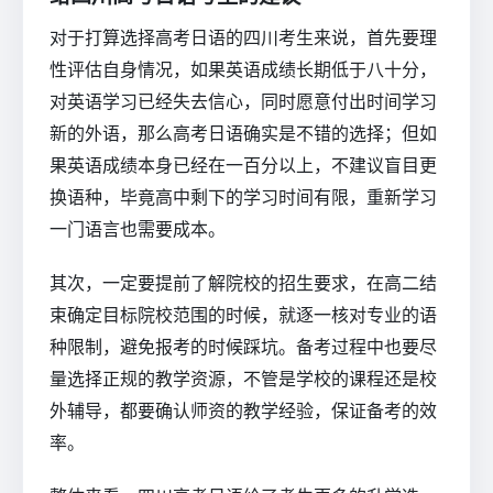
对于打算选择高考日语的四川考生来说，首先要理
性评估自身情况，如果英语成绩长期低于八十分，
对英语学习已经失去信心，同时愿意付出时间学习
新的外语，那么高考日语确实是不错的选择；但如
果英语成绩本身已经在一百分以上，不建议盲目更
换语种，毕竟高中剩下的学习时间有限，重新学习
一门语言也需要成本。
其次，一定要提前了解院校的招生要求，在高二结
束确定目标院校范围的时候，就逐一核对专业的语
种限制，避免报考的时候踩坑。备考过程中也要尽
量选择正规的教学资源，不管是学校的课程还是校
外辅导，都要确认师资的教学经验，保证备考的效
率。