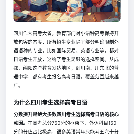
四川作为高考大省，教育部门对小语种高考保持开
放包容的态度，所有招生专业除了部分明确限制外
语语种的专业，比如国际贸易、英语专业等，都对
日语考生开放，这给了考生足够的选择空间。从成
都、绵阳这些教育发达地区，到川南、川东北的普
通中学，都有考生报名高考日语，覆盖范围越来越
广。
为什么四川考生选择高考日语
分数提升是绝大多数四川考生选择高考日语的核心
动因。
在高考总分750分的框架下，外语科目150
分的分值占比极高，很多英语常年只能考五六十分