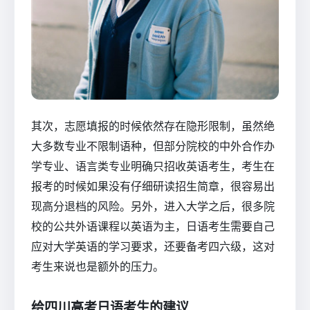
其次，志愿填报的时候依然存在隐形限制，虽然绝
大多数专业不限制语种，但部分院校的中外合作办
学专业、语言类专业明确只招收英语考生，考生在
报考的时候如果没有仔细研读招生简章，很容易出
现高分退档的风险。另外，进入大学之后，很多院
校的公共外语课程以英语为主，日语考生需要自己
应对大学英语的学习要求，还要备考四六级，这对
考生来说也是额外的压力。
给四川高考日语考生的建议