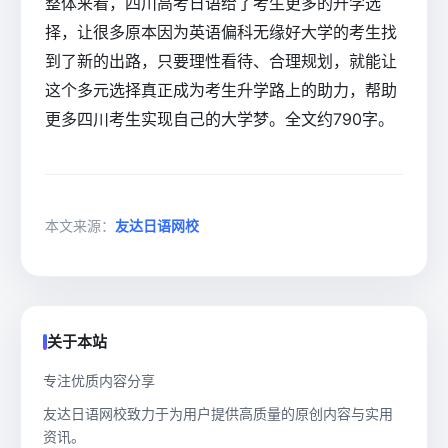
整体来看，四川高考日语给了考生更多的升学选
择，让很多原本因为英语偏科无缘好大学的考生找
到了新的出路，只要理性看待、合理规划，就能让
这个多元选择真正成为考生升学路上的助力，帮助
更多四川考生实现自己的大学梦。全文约790字。
本文来源：
友达日语网校
关于本站
专注优质内容分享
友达日语网校致力于为用户提供高质量的原创内容与实用
资讯。