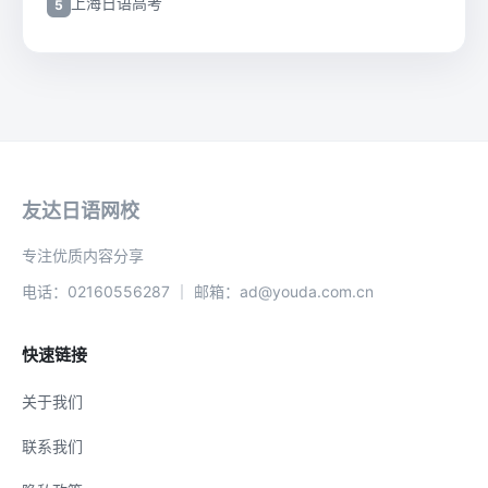
上海日语高考
友达日语网校
专注优质内容分享
电话：02160556287 ｜ 邮箱：ad@youda.com.cn
快速链接
关于我们
联系我们