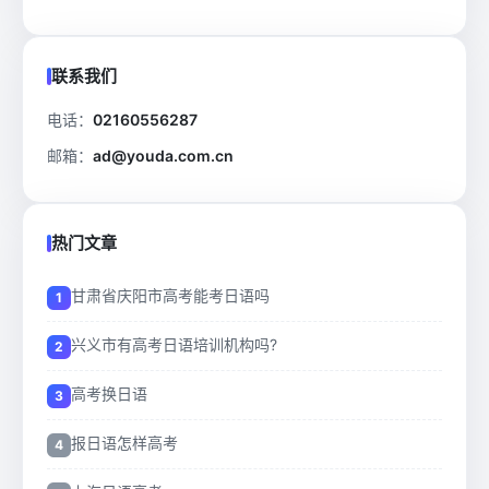
联系我们
电话：
02160556287
邮箱：
ad@youda.com.cn
热门文章
甘肃省庆阳市高考能考日语吗
兴义市有高考日语培训机构吗?
高考换日语
报日语怎样高考