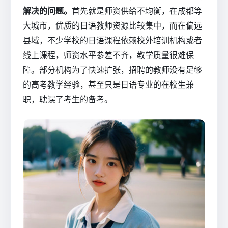
解决的问题。
首先就是师资供给不均衡，在成都等
大城市，优质的日语教师资源比较集中，而在偏远
县域，不少学校的日语课程依赖校外培训机构或者
线上课程，师资水平参差不齐，教学质量很难保
障。部分机构为了快速扩张，招聘的教师没有足够
的高考教学经验，甚至只是日语专业的在校生兼
职，耽误了考生的备考。