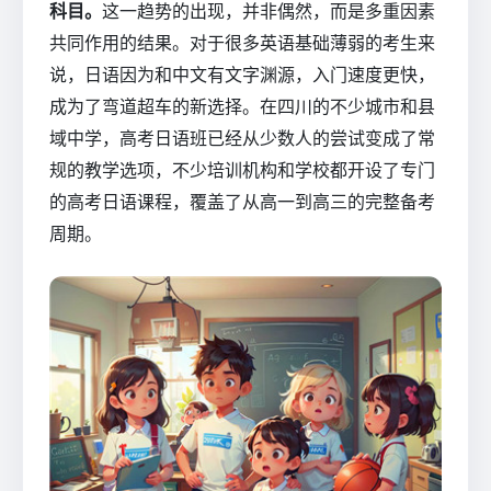
科目。
这一趋势的出现，并非偶然，而是多重因素
共同作用的结果。对于很多英语基础薄弱的考生来
说，日语因为和中文有文字渊源，入门速度更快，
成为了弯道超车的新选择。在四川的不少城市和县
域中学，高考日语班已经从少数人的尝试变成了常
规的教学选项，不少培训机构和学校都开设了专门
的高考日语课程，覆盖了从高一到高三的完整备考
周期。