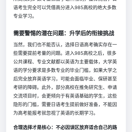
语考生完全可以凭借高分进入985高校的绝大多数
专业学习。
需要警惕的潜在问题：升学后的衔接挑战
当然，我们也不能否认，选择日语高考确实存在一
些需要提前考量的问题。进入985高校之后，很多
公共课程、专业文献都以英语为主要载体，大学英
语的学分要求是多数专业的毕业门槛，如果大学之
后完全放弃英语学习，可能会面临毕业、保研甚至
考研的障碍。此外，部分高校在推免研究生、申请
交流项目时，会更倾向于有英语基础的学生，这些
隐形的门槛，需要日语考生提前做好准备，不能因
为高考能报考就忽视了英语的长期学习。
合理选择才是核心：不必因误区放弃适合自己的路