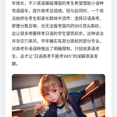
年增长，不少英语基础薄弱的考生希望借助小语种
弯道超车，提升高考总成绩。但与此同时，一个说
法始终在考生和家长群体中流传：选择日语高考，
即便分数足够，也无法报考国内的985顶尖高校，
这让很多想要转考日语的学生望而却步。这种说法
并非空穴来风，早年确实有部分高校的部分专业，
对高考外语语种做出了明确限制，只招收英语考
生，这才让“日语高考不能考985”的误解逐渐发
酵。