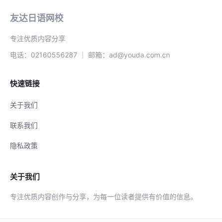
友达日语网校
专注优质内容分享
电话：02160556287 ｜ 邮箱：ad@youda.com.cn
快速链接
关于我们
联系我们
隐私政策
关于我们
专注优质内容创作与分享，为每一位读者提供有价值的信息。