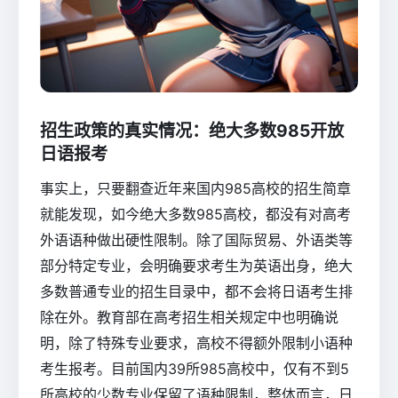
招生政策的真实情况：绝大多数985开放
日语报考
事实上，只要翻查近年来国内985高校的招生简章
就能发现，如今绝大多数985高校，都没有对高考
外语语种做出硬性限制。除了国际贸易、外语类等
部分特定专业，会明确要求考生为英语出身，绝大
多数普通专业的招生目录中，都不会将日语考生排
除在外。教育部在高考招生相关规定中也明确说
明，除了特殊专业要求，高校不得额外限制小语种
考生报考。目前国内39所985高校中，仅有不到5
所高校的少数专业保留了语种限制，整体而言，日