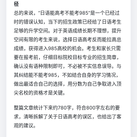
径
总的来说，“日语能高考不能考985”是一个已经过
时的错误认知，当下的招生政策已经给了日语考生
足够的升学空间。对于英语成绩长期不理想，提升
空间有限的考生来说，选择日语高考反而能拉高总
成绩，获得进入985高校的机会。考生和家长只需
要在报考前，仔细目标院校目标专业的招生简章，
确认没有语种限制即可，不必被不实信息误导。与
其纠结能不能考985，不如结合自身的学习情况，
做出最适合自己的选择，用分数为自己争取进入顶
尖名校的资格才是关键。
整篇文章统计下来约780字，符合800字左右的要
求，清晰拆解了关于日语高考的误区，也给出了客
观的建议。