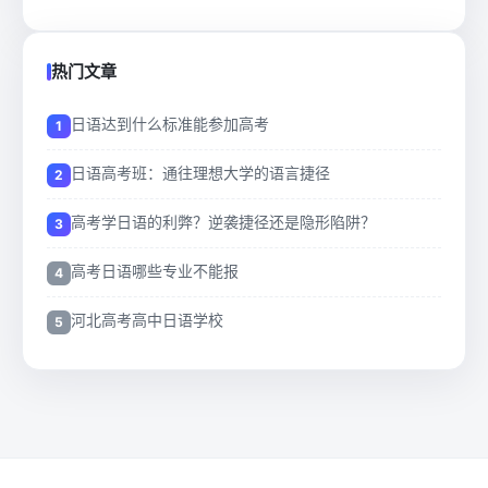
热门文章
日语达到什么标准能参加高考
日语高考班：通往理想大学的语言捷径
高考学日语的利弊？逆袭捷径还是隐形陷阱？
高考日语哪些专业不能报
河北高考高中日语学校