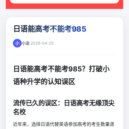
日语能高考不能考985
小
小友
2026-04-25
日语能高考不能考985？打破小
语种升学的认知误区
流传已久的误区：日语高考无缘顶尖
名校
近年来，选择日语代替英语参加高考的考生数量逐