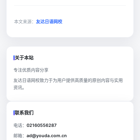
本文来源：
友达日语网校
关于本站
专注优质内容分享
友达日语网校致力于为用户提供高质量的原创内容与实用
资讯。
联系我们
电话：
02160556287
邮箱：
ad@youda.com.cn