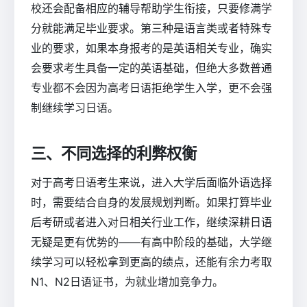
校还会配备相应的辅导帮助学生衔接，只要修满学
分就能满足毕业要求。第三种是语言类或者特殊专
业的要求，如果本身报考的是英语相关专业，确实
会要求考生具备一定的英语基础，但绝大多数普通
专业都不会因为高考日语拒绝学生入学，更不会强
制继续学习日语。
三、不同选择的利弊权衡
对于高考日语考生来说，进入大学后面临外语选择
时，需要结合自身的发展规划判断。如果打算毕业
后考研或者进入对日相关行业工作，继续深耕日语
无疑是更有优势的——有高中阶段的基础，大学继
续学习可以轻松拿到更高的绩点，还能有余力考取
N1、N2日语证书，为就业增加竞争力。