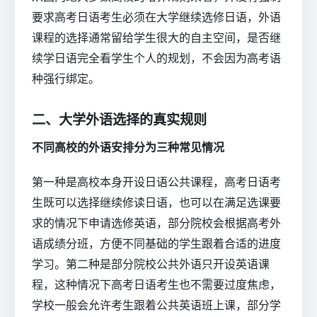
要求高考日语考生必须在大学继续选修日语，外语
课程的选择通常留给学生很大的自主空间，是否继
续学日语完全看学生个人的规划，不会因为高考语
种强行绑定。
二、大学外语选择的真实规则
不同高校的外语安排分为三种常见情况
第一种是高校本身开设日语公共课程，高考日语考
生既可以选择继续修读日语，也可以在满足选课要
求的情况下申请选修英语，部分院校会根据高考外
语成绩分班，方便不同基础的学生跟着合适的进度
学习。第二种是部分院校公共外语只开设英语课
程，这种情况下高考日语考生也不需要过度焦虑，
学校一般会允许考生跟着公共英语班上课，部分学