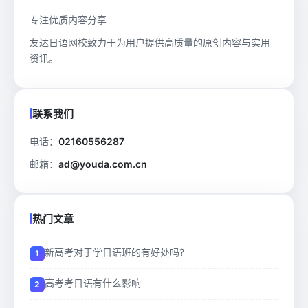
专注优质内容分享
友达日语网校致力于为用户提供高质量的原创内容与实用
资讯。
联系我们
电话：
02160556287
邮箱：
ad@youda.com.cn
热门文章
新高考对于学日语班的有好处吗?
高考考日语有什么影响