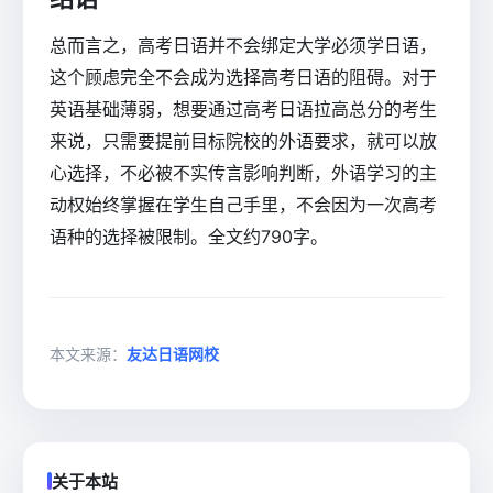
总而言之，高考日语并不会绑定大学必须学日语，
这个顾虑完全不会成为选择高考日语的阻碍。对于
英语基础薄弱，想要通过高考日语拉高总分的考生
来说，只需要提前目标院校的外语要求，就可以放
心选择，不必被不实传言影响判断，外语学习的主
动权始终掌握在学生自己手里，不会因为一次高考
语种的选择被限制。全文约790字。
本文来源：
友达日语网校
关于本站