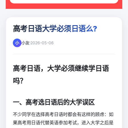
高考日语大学必须日语么?
小
小友
2026-05-06
高考日语，大学必须继续学日语
吗？
一、高考选日语后的大学误区
不少同学在选择高考日语时都会有这样的顾虑：如
果高考用日语代替英语参加考试，进入大学之后是