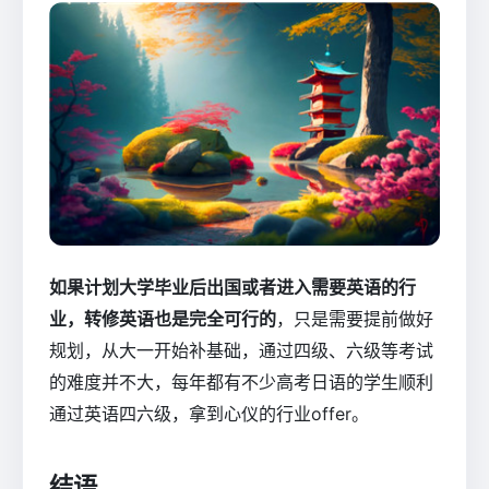
如果计划大学毕业后出国或者进入需要英语的行
业，转修英语也是完全可行的
，只是需要提前做好
规划，从大一开始补基础，通过四级、六级等考试
的难度并不大，每年都有不少高考日语的学生顺利
通过英语四六级，拿到心仪的行业offer。
结语