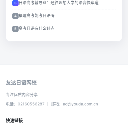
日语高考辅导班：通往理想大学的语言快车道
福建高考能考日语吗
高考日语有什么缺点
友达日语网校
专注优质内容分享
电话：02160556287 ｜ 邮箱：ad@youda.com.cn
快速链接