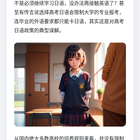
不是必须继续学习日语，没办法再接触英语了？甚
至有传言说选择高考日语会限制大学的专业报考，
连毕业的外语要求都只能卡日语，其实这是对高考
日语政策的典型误解。
从国内绝大多数高校的培养规则来看，并没有强制