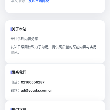
本文来源：
友达日语网校
关于本站
专注优质内容分享
友达日语网校致力于为用户提供高质量的原创内容与实用
资讯。
联系我们
电话：
02160556287
邮箱：
ad@youda.com.cn
热门文章