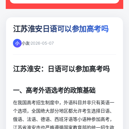
江苏淮安日语可以参加高考吗
小
小友
2026-05-07
江苏淮安：日语可以参加高考吗
一、高考外语选考的政策基础
在我国高考招生制度中，外语科目并非只有英语一
个选项，全国绝大部分地区都允许考生选择日语、
俄语、法语、德语、西班牙语等小语种参加高考，
江苏省淮安市也严格遵循国家教育部的统一招生政