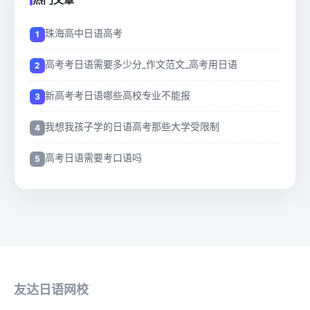
珠海高中日语高考
高考考日语需要多少分_作文范文_高考用日语
新高考考日语哪些高校专业不能报
我想我孩子学的日语高考那些大学受限制
高考日语需要考口语吗
友达日语网校