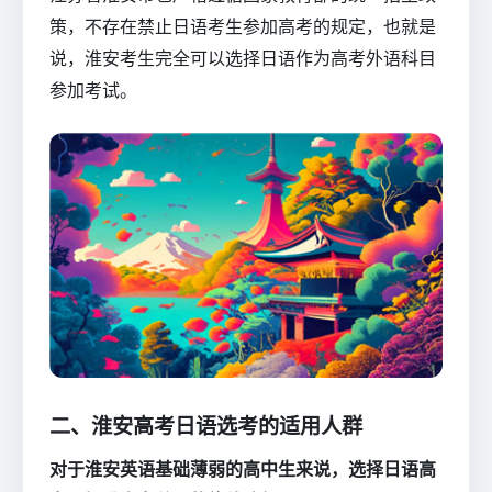
策，不存在禁止日语考生参加高考的规定，也就是
说，淮安考生完全可以选择日语作为高考外语科目
参加考试。
二、淮安高考日语选考的适用人群
对于淮安英语基础薄弱的高中生来说，选择日语高