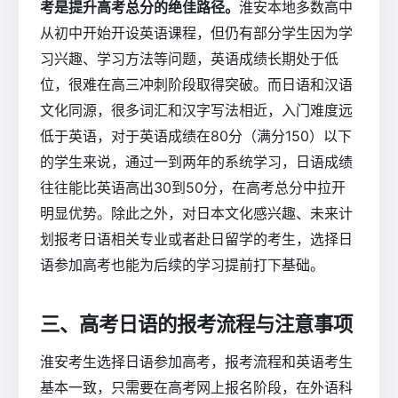
考是提升高考总分的绝佳路径。
淮安本地多数高中
从初中开始开设英语课程，但仍有部分学生因为学
习兴趣、学习方法等问题，英语成绩长期处于低
位，很难在高三冲刺阶段取得突破。而日语和汉语
文化同源，很多词汇和汉字写法相近，入门难度远
低于英语，对于英语成绩在80分（满分150）以下
的学生来说，通过一到两年的系统学习，日语成绩
往往能比英语高出30到50分，在高考总分中拉开
明显优势。除此之外，对日本文化感兴趣、未来计
划报考日语相关专业或者赴日留学的考生，选择日
语参加高考也能为后续的学习提前打下基础。
三、高考日语的报考流程与注意事项
淮安考生选择日语参加高考，报考流程和英语考生
基本一致，只需要在高考网上报名阶段，在外语科