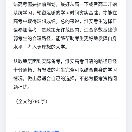
语高考需要提前规划，最好从高一下或者高二开始
系统学习，预留足够的学习时间夯实基础，才能在
高考中取得理想成绩。总的来说，淮安考生选择日
语参加高考，是政策允许范围内，适合多数基础薄
弱考生的合理路径，能够帮助考生更好地发挥自身
水平，考入更理想的大学。
从政策层面到实际备考，淮安高考日语的路径已经
十分通畅，有想法的考生完全可以结合自身的学习
情况，做出最适合自己的选择，不必为报考资格问
题担忧。
（全文约790字）