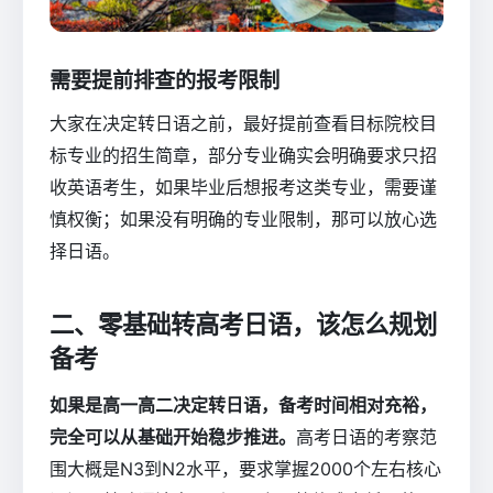
需要提前排查的报考限制
大家在决定转日语之前，最好提前查看目标院校目
标专业的招生简章，部分专业确实会明确要求只招
收英语考生，如果毕业后想报考这类专业，需要谨
慎权衡；如果没有明确的专业限制，那可以放心选
择日语。
二、零基础转高考日语，该怎么规划
备考
如果是高一高二决定转日语，备考时间相对充裕，
完全可以从基础开始稳步推进。
高考日语的考察范
围大概是N3到N2水平，要求掌握2000个左右核心