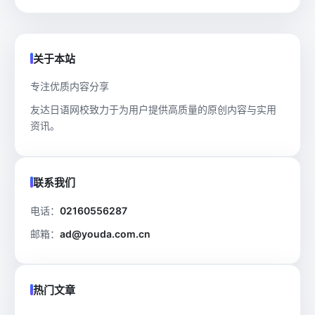
关于本站
专注优质内容分享
友达日语网校致力于为用户提供高质量的原创内容与实用
资讯。
联系我们
电话：
02160556287
邮箱：
ad@youda.com.cn
热门文章