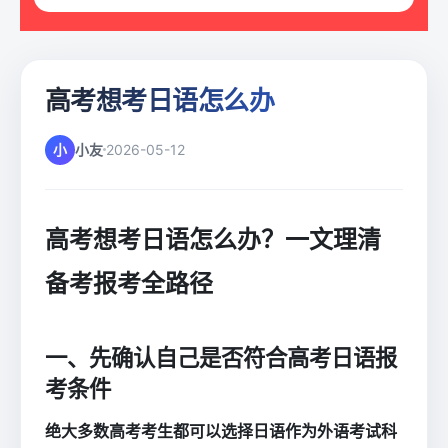
高考想考日语怎么办
小
小友
2026-05-12
高考想考日语怎么办？一文理清
备考报考全路径
一、先确认自己是否符合高考日语报
考条件
绝大多数高考考生都可以选择日语作为外语考试科