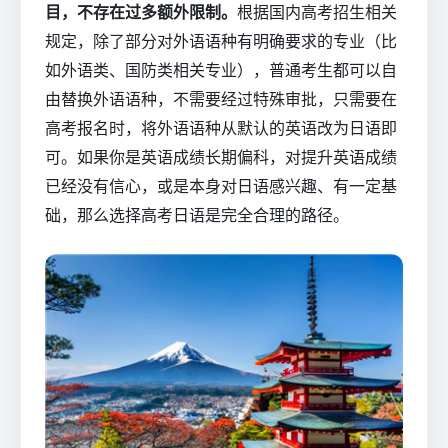
目，不存在过多额外限制。
根据国内高考招生相关
规定，除了部分对外语语种有明确要求的专业（比
如外语类、国防类相关专业），普通考生都可以自
由替换外语语种，不需要经过特殊审批，只需要在
高考报名时，将外语语种从默认的英语改为日语即
可。如果你是英语成绩长期偏科，对提升英语成绩
已经没有信心，或是本身对日语感兴趣、有一定基
础，那么选择高考日语是完全合理的路径。