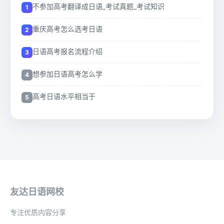
不参加高考翻译成日语_考试真题_考试知识
重庆高考怎么选考日语
日语高考报名流程介绍
想参加日语高考怎么学
高考日语水平相当于
友达日语网校
专注优质内容分享