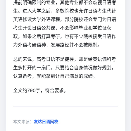
提前明确限制的专业，其他专业都不会歧视日语考
生。进入大学之后，多数院校也允许日语考生代替
英语修读大学外语课程，部分院校还会专门为日语
考生开设日语公共课，不会影响毕业和学位证获
取，如果之后打算考研，也有不少院校接受日语作
为外语考研语种，发展路径并不会被限制。
总的来说，高考日语不是捷径，却是给英语偏科考
生多打开的一扇门，只要结合自身情况做好规划，
认真备考，就能拿到让自己满意的成绩。
全文约790字，符合要求。
本文来源：
友达日语网校