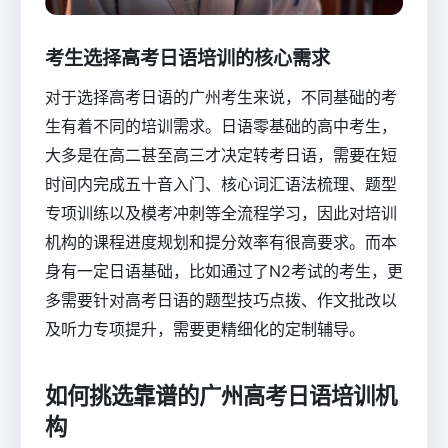
考生选择高考日语培训的核心需求
对于选择高考日语的广州考生来说，不同基础的考
生有着不同的培训需求。日语零基础的高中考生，
大多是在高二甚至高三才决定转考日语，需要在短
时间内完成五十音入门、核心词汇语法梳理、题型
专项训练以及模考冲刺等全流程学习，因此对培训
机构的课程进度规划和提分效率有很高要求。而本
身有一定日语基础，比如通过了N2考试的考生，更
多需要针对高考日语的题型技巧点拨、作文批改以
及听力专项提升，需要更精细化的定制辅导。
如何挑选靠谱的广州高考日语培训机
构