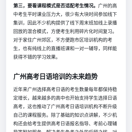
第三，要看课程模式是否适配考生情况。
广州的高
中考生平时课业压力大，很少有大块时间参加线下
集训，因此不少机构提供了线下周末班加线上录播
回放的混合模式，方便考生利用碎片化时间复习。
对于家住广州郊区，不方便跑市区培训机构的考
生，也有纯线上的直播班课和一对一辅导，同样能
获得不错的学习效果。
广州高考日语培训的未来趋势
近年来广州选择高考日语的考生数量每年都保持稳
定增长，越来越多的高中也开始支持学生选择日语
高考，这也推动了广州高考日语培训机构不断升级
自己的课程服务。除了基础的知识点讲解，不少机
构还会给考生提供高考日语报名指导、考前心理辅
导等附加服务，解决考生备考之外的后顾之忧。对