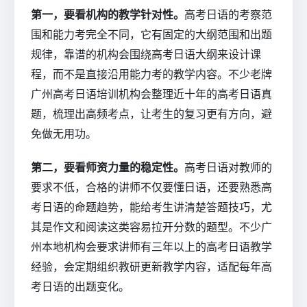
第一，要看机构的教学针对性。
高考日语的考察范
围和能力考完全不同，它有固定的大纲范围和出题
规律，靠谱的机构会围绕高考日语大纲来设计课
程，而不是直接沿用能力考的教学内容。不少老牌
广州高考日语培训机构会整理近十年的高考日语真
题，梳理出高频考点，让考生的复习更有方向，避
免做无用功。
第二，要看师资力量的稳定性。
高考日语对教师的
要求不低，合格的讲师不仅要懂日语，还要熟悉高
考日语的命题趋势，能给考生讲清楚答题技巧，尤
其是作文和阅读这类容易拉开分数的题型。不少广
州本地机构会要求讲师有三年以上的高考日语教学
经验，会定期组织教研更新教学内容，适配每年高
考日语的出题变化。