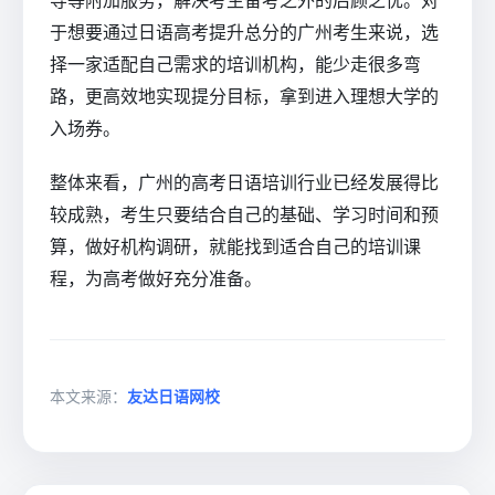
于想要通过日语高考提升总分的广州考生来说，选
择一家适配自己需求的培训机构，能少走很多弯
路，更高效地实现提分目标，拿到进入理想大学的
入场券。
整体来看，广州的高考日语培训行业已经发展得比
较成熟，考生只要结合自己的基础、学习时间和预
算，做好机构调研，就能找到适合自己的培训课
程，为高考做好充分准备。
本文来源：
友达日语网校