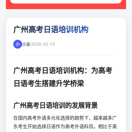
广州高考日语培训机构
小
小友
2026-05-13
广州高考日语培训机构：为高考
日语考生搭建升学桥梁
广州高考日语培训的发展背景
在国内高考外语多元化选择的趋势下，越来越多广
东考生开始选择日语作为高考外语科目。相比于英