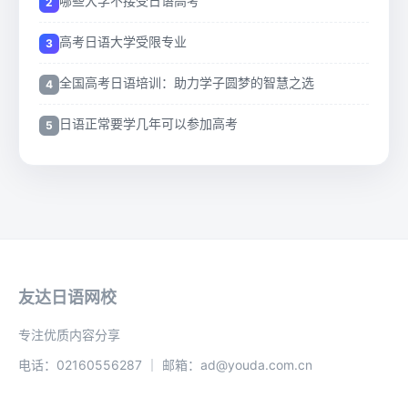
哪些大学不接受日语高考
高考日语大学受限专业
全国高考日语培训：助力学子圆梦的智慧之选
日语正常要学几年可以参加高考
友达日语网校
专注优质内容分享
电话：02160556287 ｜ 邮箱：ad@youda.com.cn