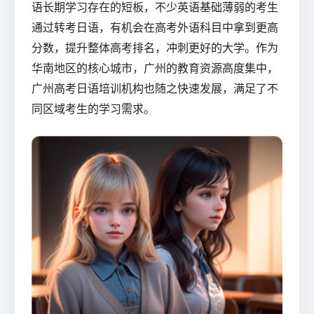
语长期学习存在的短板，不少英语基础薄弱的考生
通过转考日语，有机会在高考外语科目中拿到更高
分数，提升整体高考排名，冲刺更好的大学。作为
华南地区的核心城市，广州的教育资源高度集中，
广州高考日语培训机构也随之快速发展，满足了不
同区域考生的学习需求。