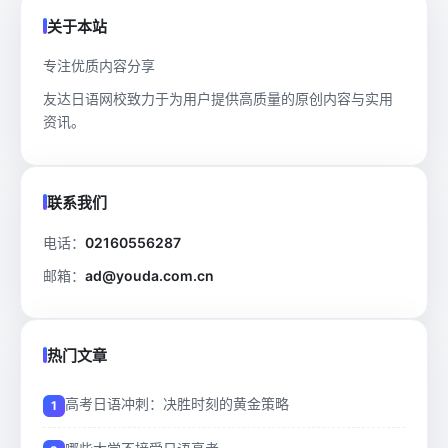
关于本站
专注优质内容分享
友达日语网校致力于为用户提供高质量的原创内容与实用
资讯。
联系我们
电话：
02160556287
邮箱：
ad@youda.com.cn
热门文章
高考日语冲刺：决胜时刻的黄金策略