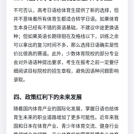
不可否认，高考日语给体育生提供了新的选择，但
并不意味着所有体育生都适合转学日语。如果体育
生本身已经有不错的英语基础，不建议中途更换语
种；但如果英语长期徘徊在及格线以下，训练之余
可以拿出的复习时间不多，那么选择日语确实是性
价比很高的赛道。此外，少数体育院校的部分专业
会对外语语种提出要求，考生在报考之前一定要仔
细阅读目标院校的招生章程，避免因语种问题影响
录取。
四、政策红利下的未来发展
随着国内体育产业的国际化发展，掌握日语也给体
育生未来的职业道路增加了更多可能性。近年来我
国和日本在体育产业、青少年体育交流、健身行业