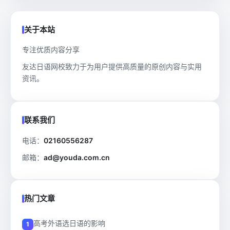
关于本站
专注优质内容分享
友达日语网校致力于为用户提供高质量的原创内容与实用
资讯。
联系我们
电话：
02160556287
邮箱：
ad@youda.com.cn
热门文章
高考外语选日语的影响