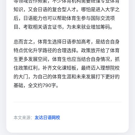
等领域合作频繁，不少体育机构需要既懂专业体育
知识，又会日语的复合型人才。哪怕是进入大学之
后，日语能力也可以帮助体育生参与国际交流项
目、考取相关语言证书，为未来就业增加筹码。
总而言之，体育生选择日语参加高考，是结合自身
特点优化升学路径的合理选择。政策放开给了体育
生更多发展空间，体育生也应当结合自身情况，抓
住政策红利，补齐文化课短板，最终迈入理想院校
的大门，为自己的体育生涯和未来发展打下更好的
基础，全文约790字。
本文来源：
友达日语网校