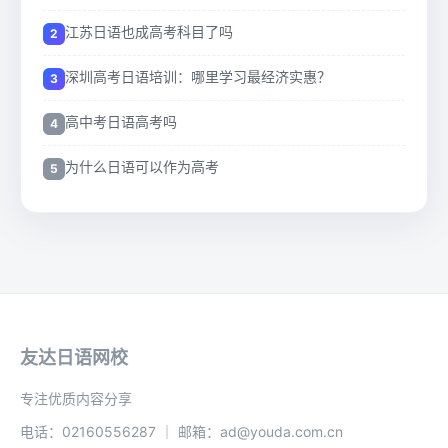
江苏日语也成高考科目了吗
深圳高考日语培训：哪里学习最经济实惠？
高中考日语高考吗
为什么日语可以作为高考
友达日语网校
专注优质内容分享
电话：02160556287 ｜ 邮箱：ad@youda.com.cn