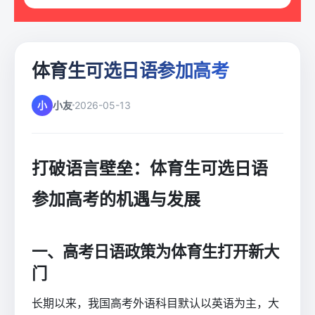
体育生可选日语参加高考
小
小友
2026-05-13
打破语言壁垒：体育生可选日语
参加高考的机遇与发展
一、高考日语政策为体育生打开新大
门
长期以来，我国高考外语科目默认以英语为主，大