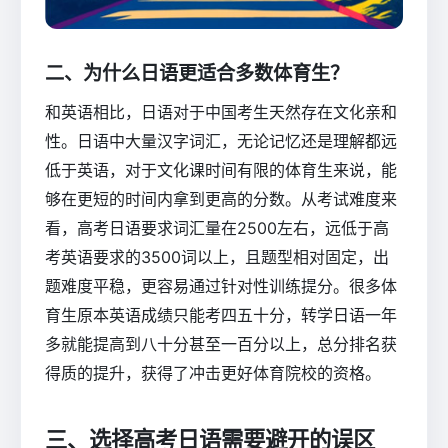
二、为什么日语更适合多数体育生？
和英语相比，日语对于中国考生天然存在文化亲和
性。日语中大量汉字词汇，无论记忆还是理解都远
低于英语，对于文化课时间有限的体育生来说，能
够在更短的时间内拿到更高的分数。从考试难度来
看，高考日语要求词汇量在2500左右，远低于高
考英语要求的3500词以上，且题型相对固定，出
题难度平稳，更容易通过针对性训练提分。很多体
育生原本英语成绩只能考四五十分，转学日语一年
多就能提高到八十分甚至一百分以上，总分排名获
得质的提升，获得了冲击更好体育院校的资格。
三、选择高考日语需要避开的误区