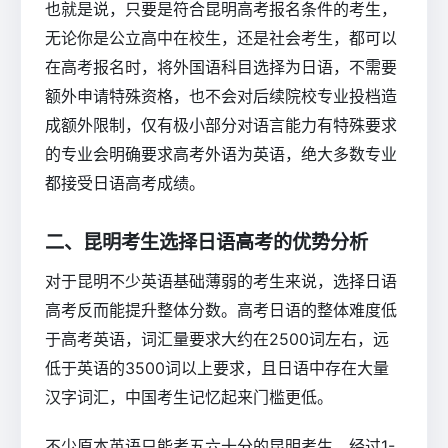
也就是说，只要是符合昆明高考报名条件的考生，
无论你是公立高中在校生，还是社会考生，都可以
在高考报名时，将外国语科目选择为日语，不需要
额外申请特殊资格，也不会对后续院校专业投档造
成额外限制，仅有极小部分对语言能力有特殊要求
的专业会明确要求高考外语为英语，绝大多数专业
都接受日语高考成绩。
二、昆明考生选择日语高考的优势分析
对于昆明不少英语基础薄弱的考生来说，选择日语
高考反而能提升整体分数。高考日语的整体难度低
于高考英语，词汇量要求大约在2500词左右，远
低于英语的3500词以上要求，且日语中存在大量
汉字词汇，中国考生记忆起来门槛更低。
不少原本英语只能考五六十分的昆明考生，经过1-