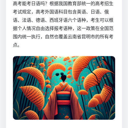
高考能考日语吗？根据我国教育部统一的高考招生
考试规定，高考外国语科目包含英语、日语、俄
语、法语、德语、西班牙语六个语种，考生可以根
据个人情况自由选择报考语种，这一政策在全国范
围内统一执行，自然也覆盖云南省昆明市的所有考
点。