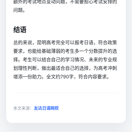
额外的考试地点变动问题，不需要担心考试安排的
问题。
结语
总的来说，昆明高考完全可以报考日语，符合政策
要求，也能给基础薄弱的考生多一个分数提升的选
择。考生可以结合自己的学习情况、未来的专业规
划理性判断，做出最适合自己的选择，为高考冲刺
增添一份助力。全文约790字，符合内容要求。
本文来源：
友达日语网校