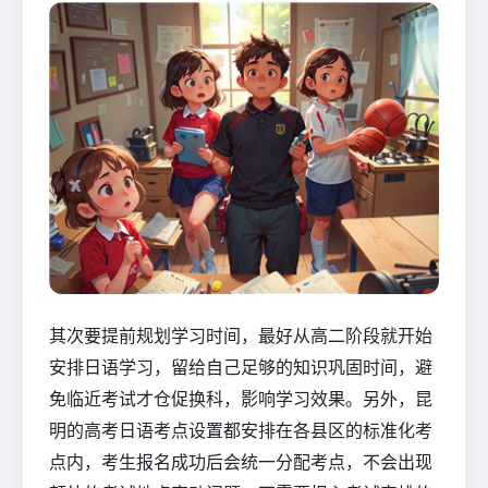
其次要提前规划学习时间，最好从高二阶段就开始
安排日语学习，留给自己足够的知识巩固时间，避
免临近考试才仓促换科，影响学习效果。另外，昆
明的高考日语考点设置都安排在各县区的标准化考
点内，考生报名成功后会统一分配考点，不会出现