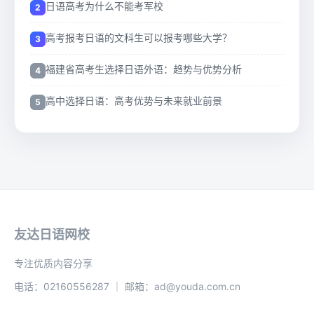
日语高考为什么不能考军校
高考报考日语的文科生可以报考哪些大学？
福建省高考生选择日语外语：趋势与优势分析
高中选择日语：高考优势与未来就业前景
友达日语网校
专注优质内容分享
电话：02160556287 ｜ 邮箱：ad@youda.com.cn