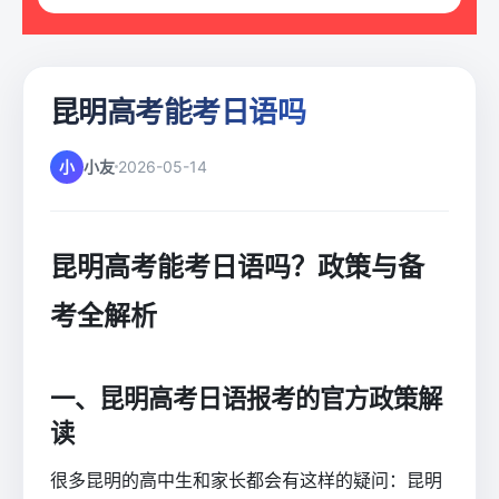
昆明高考能考日语吗
小
小友
2026-05-14
昆明高考能考日语吗？政策与备
考全解析
一、昆明高考日语报考的官方政策解
读
很多昆明的高中生和家长都会有这样的疑问：昆明