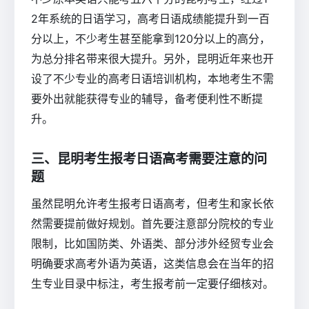
2年系统的日语学习，高考日语成绩能提升到一百
分以上，不少考生甚至能拿到120分以上的高分，
为总分排名带来很大提升。另外，昆明近年来也开
设了不少专业的高考日语培训机构，本地考生不需
要外出就能获得专业的辅导，备考便利性不断提
升。
三、昆明考生报考日语高考需要注意的问
题
虽然昆明允许考生报考日语高考，但考生和家长依
然需要提前做好规划。首先要注意部分院校的专业
限制，比如国防类、外语类、部分涉外经贸专业会
明确要求高考外语为英语，这类信息会在当年的招
生专业目录中标注，考生报考前一定要仔细核对。