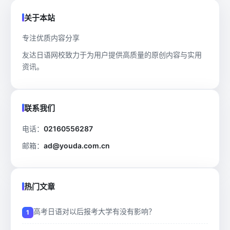
关于本站
专注优质内容分享
友达日语网校致力于为用户提供高质量的原创内容与实用
资讯。
联系我们
电话：
02160556287
邮箱：
ad@youda.com.cn
热门文章
高考日语对以后报考大学有没有影响？