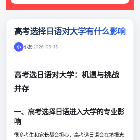
高考选择日语对大学有什么影响
小
小友
2026-05-15
高考选日语对大学：机遇与挑战
并存
一、高考选择日语进入大学的专业影
响
很多考生和家长都会担心，高考选日语会在填报志