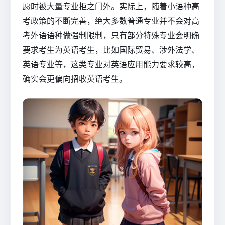
愿时被大量专业拒之门外。实际上，随着小语种高
考政策的不断完善，绝大多数普通专业并不会对高
考外语语种做强制限制，只有部分特殊专业会明确
要求考生为英语考生，比如国际贸易、涉外法学、
英语专业等，这类专业对英语应用能力要求较高，
确实会更偏向招收英语考生。