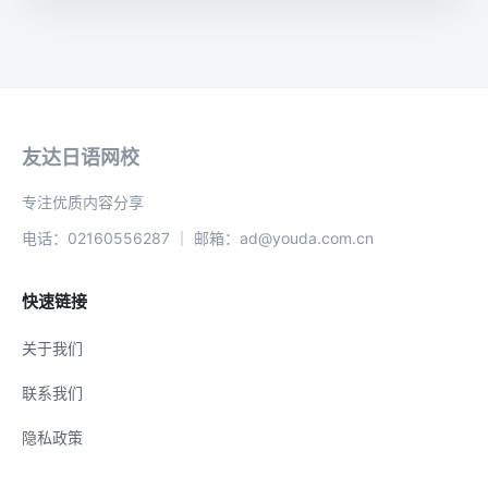
友达日语网校
专注优质内容分享
电话：02160556287 ｜ 邮箱：ad@youda.com.cn
快速链接
关于我们
联系我们
隐私政策