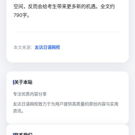
空间，反而会给考生带来更多新的机遇。全文约
790字。
本文来源：
友达日语网校
关于本站
专注优质内容分享
友达日语网校致力于为用户提供高质量的原创内容与实用
资讯。