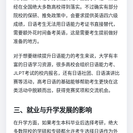
经在全国绝大多数高校得到落实。不过确实有部分
院校的保研、推免政策中，会要求提供英语四六级
成绩，日语考生无法用日语能力考证书直接替代，
需要额外花时间备考英语，这是需要考生提前做好
准备的地方。
对于想要继续提升日语能力的考生来说，大学有丰
富的日语学习资源，很多高校会组织日语能力考、
JLPT考试的校内报名，还有日语社团、日语演讲比
赛等活动，高考日语的基础能够帮助考生更快在这
类活动中脱颖而出，获得竞赛奖项和交流机会。
三、就业与升学发展的影响
在升学方面，如果考生本科毕业后选择考研，绝大
多数院校的学硕和专硕都允许考生选择日语作为外