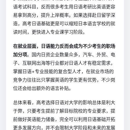
语考试科目，反而很多考生用日语考研比英语更容
易拿到高分，提升上岸概率。如果选择赴日留学深
造，高考日语基础更是可以缩短日本语言学校的就
读时间，更快进入专业课学习阶段。
在就业层面，日语能力反而会成为不少考生的职场
加分项
。国内日资企业数量众多，汽车、外贸、电
子、互联网出海等行业都对日语人才有稳定需求，
掌握日语+专业技能的复合型人才，在就业市场的
竞争力往往比只掌握英语的学生更有优势，不少岗
位还会给出额外的语言补贴。
总体来看，高考选择日语对大学的影响总体是利大
于弊，只要考生提前了解目标院校的专业要求，提
前做好英语能力储备，完全可以利用日语基础开拓
更多发展方向，并不会限制大学阶段和未来的发展