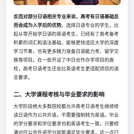
反而对部分日语相关专业来说，高考有日语基础反
而会成为入学后的优势
。选择日语专业的学生，比
起从零开始学日语的英语考生，已经有了高考备考
积累的词汇和语法基础，能够更快适应大学的深度
学习节奏，也有更多精力准备日语能力考、留学交
换等项目。在一些开设了中日合作办学项目的高
校，高考日语考生还会比英语考生更适配项目的语
言要求。
二、大学课程考核与毕业要求的影响
大学阶段绝大多数院校都允许高考日语考生继续修
读日语作为公共外语，不需要强制转为英语。毕业
的学分要求和学位要求也和英语考生一致，只要修
满对应公共外语学分就能满足毕业要求，这一点已