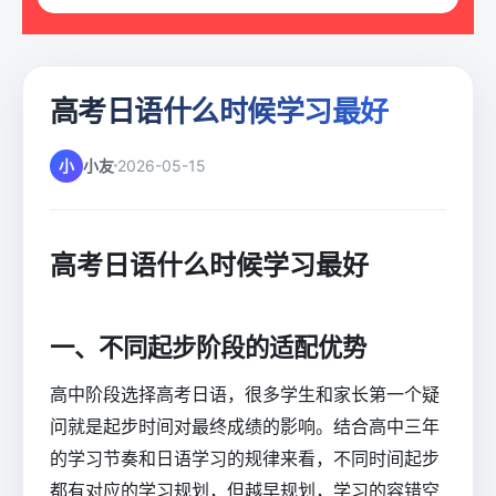
高考日语什么时候学习最好
小
小友
2026-05-15
高考日语什么时候学习最好
一、不同起步阶段的适配优势
高中阶段选择高考日语，很多学生和家长第一个疑
问就是起步时间对最终成绩的影响。结合高中三年
的学习节奏和日语学习的规律来看，不同时间起步
都有对应的学习规划，但越早规划，学习的容错空