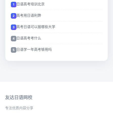
日语高考培训北京
高考用日语利弊
高考日语可以报哪些大学
日语高考考什么
日语学一年高考够用吗
友达日语网校
专注优质内容分享