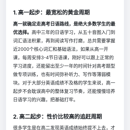
1. 高一起步：最宽松的黄金周期
高一就确定走高考日语路线，是绝大多数学生的最
优选择。
高中三年的日语学习，从五十音图入门到
词汇语法积累，再到阅读写作打磨，总共需要掌握
近2000个核心词汇和基础语法，如果从高一开
课，每周安排3-4节日语课，刚好可以跟上正常的
学习进度，还能留出至少一年的时间针对高考题型
做专项训练，也有时间弥补听力、写作等薄弱模
块。对于大部分英语成绩不及格的学生来说，高一
起步不会耽误高中的整体复习节奏，还能慢慢培养
日语学习的兴趣，把基础打牢。
2. 高二起步：性价比较高的追赶周期
很多学生是在高二发现英语成绩始终提不上去，才