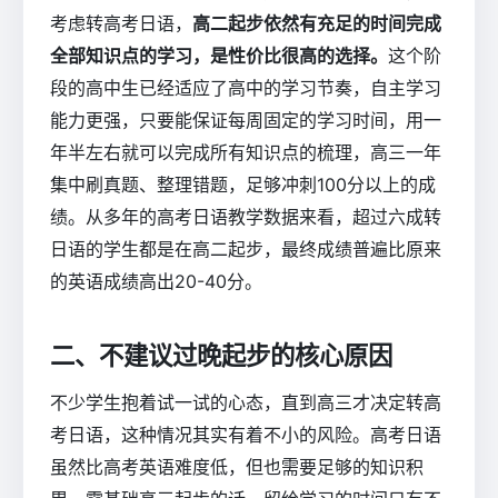
考虑转高考日语，
高二起步依然有充足的时间完成
全部知识点的学习，是性价比很高的选择。
这个阶
段的高中生已经适应了高中的学习节奏，自主学习
能力更强，只要能保证每周固定的学习时间，用一
年半左右就可以完成所有知识点的梳理，高三一年
集中刷真题、整理错题，足够冲刺100分以上的成
绩。从多年的高考日语教学数据来看，超过六成转
日语的学生都是在高二起步，最终成绩普遍比原来
的英语成绩高出20-40分。
二、不建议过晚起步的核心原因
不少学生抱着试一试的心态，直到高三才决定转高
考日语，这种情况其实有着不小的风险。高考日语
虽然比高考英语难度低，但也需要足够的知识积