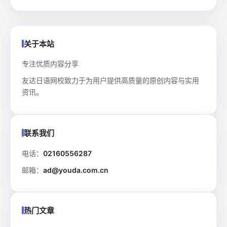
关于本站
专注优质内容分享
友达日语网校致力于为用户提供高质量的原创内容与实用
资讯。
联系我们
电话：
02160556287
邮箱：
ad@youda.com.cn
热门文章