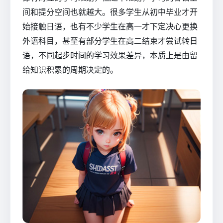
间和提分空间也就越大。很多学生从初中毕业才开
始接触日语，也有不少学生在高一才下定决心更换
外语科目，甚至有部分学生在高二结束才尝试转日
语，不同起步时间的学习效果差异，本质上是由留
给知识积累的周期决定的。