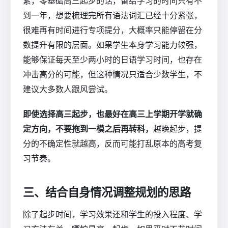
累，零基础高三起步的话，留给学习的时间只有不
到一年，想要梳理完所有语法词汇已经十分紧张，
很难再有时间进行专项提分，大概率只能停留在分
数提升有限的层面。如果学生本身学习能力较强，
能够保证每天至少两小时的日语学习时间，也存在
冲击高分的可能，但这种情况只适合少数学生，不
建议大多数人跟风尝试。
即使选择高三起步，也最好在高三上学期开学就确
定方向，不要拖到一模之后再转科，
越晚起步，提
分的不确定性就越高，反而可能打乱原本的高考复
习节奏。
三、结合自身情况调整规划的思路
除了起步时间，学习效果还和学生的投入程度、学