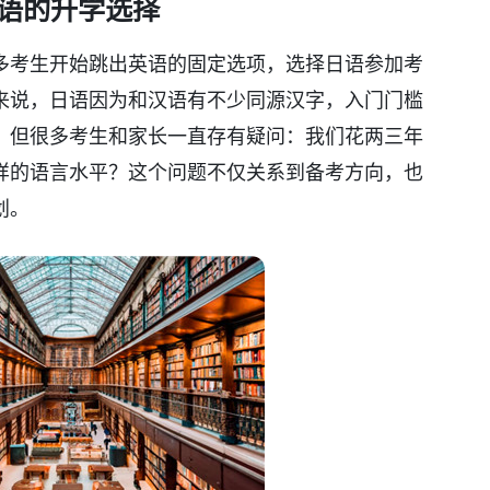
语的升学选择
多考生开始跳出英语的固定选项，选择日语参加考
来说，日语因为和汉语有不少同源汉字，入门门槛
。但很多考生和家长一直存有疑问：我们花两三年
样的语言水平？这个问题不仅关系到备考方向，也
划。