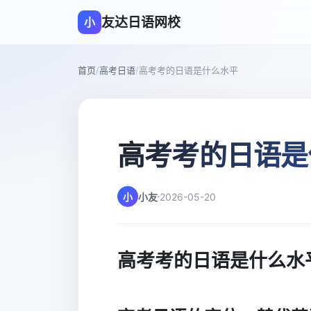
友达日语网校
小
首页
/
高考日语
/
高考考的日语是什么水平
高考考的日语是
小
小友
2026-05-20
高考考的日语是什么水