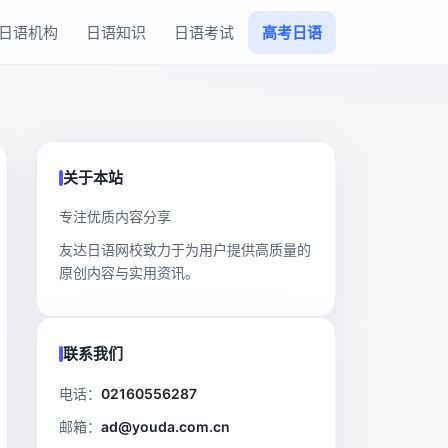
日语机构
日语知识
日语考试
高考日语
关于本站
专注优质内容分享
友达日语网校致力于为用户提供高质量的
原创内容与实用资讯。
联系我们
电话：
02160556287
邮箱：
ad@youda.com.cn