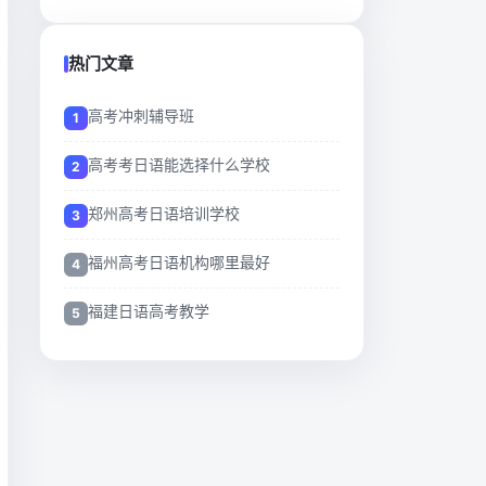
热门文章
高考冲刺辅导班
高考考日语能选择什么学校
郑州高考日语培训学校
福州高考日语机构哪里最好
福建日语高考教学