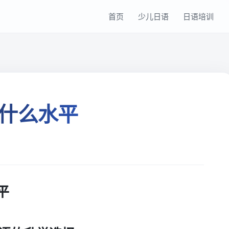
首页
少儿日语
日语培训
什么水平
平