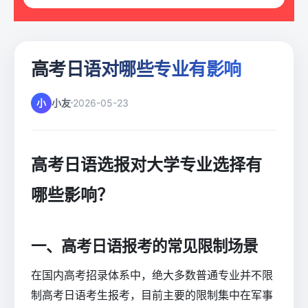
高考日语对哪些专业有影响
小
小友
2026-05-23
高考日语选报对大学专业选择有
哪些影响？
一、高考日语报考的常见限制场景
在国内高考招录体系中，绝大多数普通专业并不限
制高考日语考生报考，目前主要的限制集中在军事