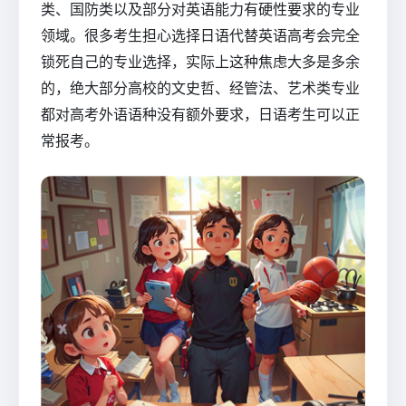
类、国防类以及部分对英语能力有硬性要求的专业
领域。很多考生担心选择日语代替英语高考会完全
锁死自己的专业选择，实际上这种焦虑大多是多余
的，绝大部分高校的文史哲、经管法、艺术类专业
都对高考外语语种没有额外要求，日语考生可以正
常报考。