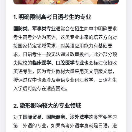
1. 明确限制高考日语考生的专业
国防类、军事类专业
通常会在招生简章中明确要求
考生高考外语为英语，这类专业未来的培养方向对
接国家特定领域需求，对英语应用能力有基础要
求，日语考生一般无法通过政审投档。此外部分顶
尖院校的
临床医学、口腔医学专业
也会标注仅招收
英语考生，因为专业教材大量采用英文原版文献，
授课过程中也会涉及英语专业词汇教学，日语考生
入学后可能存在适应困难。
2. 隐形影响较大的专业领域
对于
国际贸易、国际商务、涉外法学
这类需要学习
第二外语的专业，如果高考外语本身就是日语，进