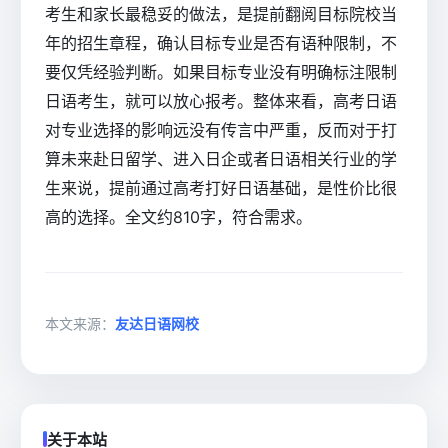
考生和家长最稳妥的做法，是提前翻阅目标院校当
年的招生章程，确认目标专业是否有语种限制，不
要仅凭经验判断。如果目标专业没有明确标注限制
日语考生，就可以放心报考。整体来看，高考日语
对专业选择的影响远没有传言中严重，反而对于打
算未来赴日留学、进入日企或者日语相关行业的学
生来说，提前通过高考打好日语基础，是性价比很
高的选择。全文约810字，符合需求。
本文来源：
友达日语网校
关于本站