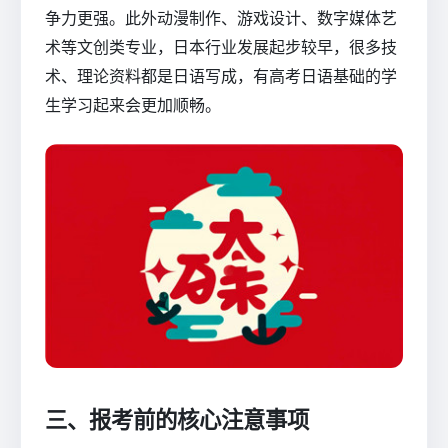
争力更强。此外动漫制作、游戏设计、数字媒体艺
术等文创类专业，日本行业发展起步较早，很多技
术、理论资料都是日语写成，有高考日语基础的学
生学习起来会更加顺畅。
三、报考前的核心注意事项