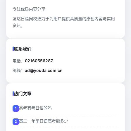
专注优质内容分享
友达日语网校致力于为用户提供高质量的原创内容与实用
资讯。
联系我们
电话：
02160556287
邮箱：
ad@youda.com.cn
热门文章
高考有考日语的吗
高三一年学日语高考能多少