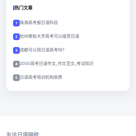
热门文章
珠海高考报日语科目
杭州哪些大学高考可以接受日语
成都可以用日语高考吗?
2000高考日语作文_作文范文_考试知识
日语高考培训机构收费
友达日语网校