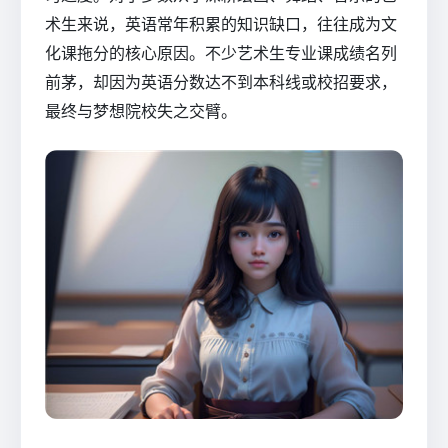
术生来说，英语常年积累的知识缺口，往往成为文
化课拖分的核心原因。不少艺术生专业课成绩名列
前茅，却因为英语分数达不到本科线或校招要求，
最终与梦想院校失之交臂。