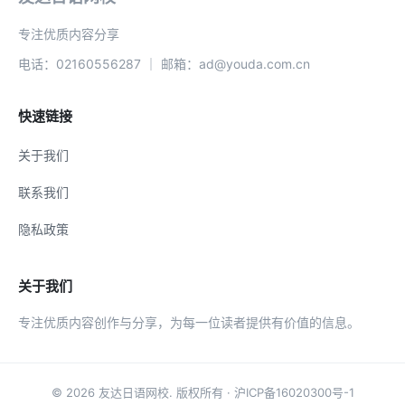
专注优质内容分享
电话：02160556287 ｜ 邮箱：ad@youda.com.cn
快速链接
关于我们
联系我们
隐私政策
关于我们
专注优质内容创作与分享，为每一位读者提供有价值的信息。
© 2026
友达日语网校
. 版权所有 ·
沪ICP备16020300号-1