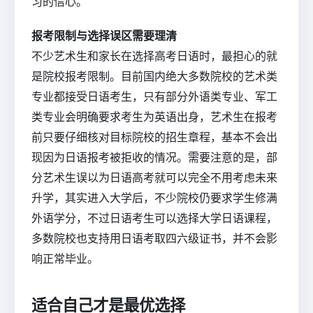
习的信心。
报考限制与选择误区需要理清
不少艺术生和家长在选择高考日语时，最担心的就
是院校报考限制。目前国内绝大多数院校的艺术类
专业都接受日语考生，只有部分外语类专业、军工
类专业会明确要求考生为英语出身，艺术生在报考
前只要仔细核对目标院校的招生章程，基本不会出
现因为日语报考被拒收的情况。需要注意的是，部
分艺术生误以为日语高考就可以完全不用考虑未来
升学，其实进入大学后，不少院校仍要求学生修满
外语学分，不过日语考生可以选择大学日语课程，
多数院校也支持用日语考取四六级证书，并不会影
响正常毕业。
适合自己才是最优选择