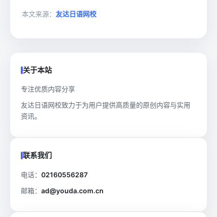
本文来源：
友达日语网校
关于本站
专注优质内容分享
友达日语网校致力于为用户提供高质量的原创内容与实用
资讯。
联系我们
电话：
02160556287
邮箱：
ad@youda.com.cn