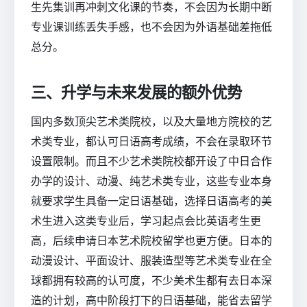
生先集训再冲刺文化课的节奏，不会因为长期中断
专业课训练丢失手感，也不会因为外语基础差拖低
总分。
三、升学与未来发展的额外优势
国内多数顶尖艺术类院校，以及大量地方院校的艺
术类专业，都认可日语高考成绩，不会在录取环节
设置限制。而且不少艺术类院校都开设了中日合作
办学的设计、动漫、纯艺术类专业，这些专业本身
就要求学生具备一定日语基础，选择日语高考的美
术生进入这类专业后，学习起点会比英语考生更
高，后续申请日本艺术院校留学也更方便。日本的
动漫设计、平面设计、服装造型等艺术类专业在全
球都拥有较高的认可度，不少美术生都有去日本深
造的计划，高中阶段打下的日语基础，能省去留学