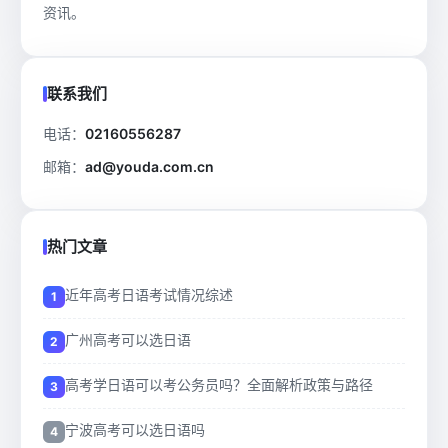
资讯。
联系我们
电话：
02160556287
邮箱：
ad@youda.com.cn
热门文章
近年高考日语考试情况综述
广州高考可以选日语
高考学日语可以考公务员吗？全面解析政策与路径
宁波高考可以选日语吗