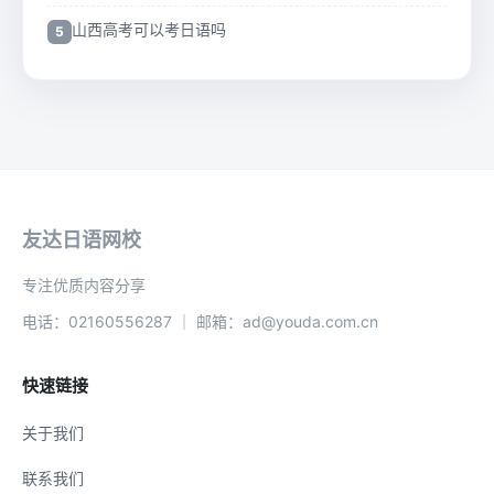
山西高考可以考日语吗
友达日语网校
专注优质内容分享
电话：02160556287 ｜ 邮箱：ad@youda.com.cn
快速链接
关于我们
联系我们