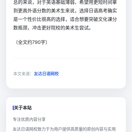
总的来说，对于英语基础薄弱、希望用更短时间拿
到更高外语分数的美术生来说，选择日语高考确实
是一个性价比很高的选择，适合想要突破文化课分
数瓶颈，冲击更好院校的美术生尝试。
（全文约790字）
本文来源：
友达日语网校
关于本站
专注优质内容分享
友达日语网校致力于为用户提供高质量的原创内容与实用