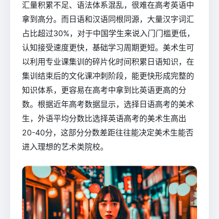
汇量积累不足、语法体系混乱，很难在高考英语中
拿到高分。而日语和汉语同根同源，大量汉字词汇
占比超过30%，对于中国学生来说入门门槛更低，
认知接受速度更快，基础学习周期更短。美术生可
以利用专业课集训的碎片化时间积累日语知识，在
集训结束后的文化课冲刺阶段，能更快形成完整的
知识体系，更容易在高考中拿到比英语更高的分
数。根据近年高考数据显示，选择日语高考的美术
生，外语平均分数比选择英语高考的美术生高出
20-40分，这部分分数差距往往能决定美术生能否
进入理想的艺术类院校。