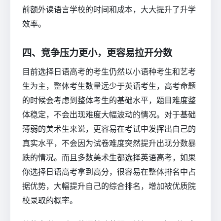
前额外读语言学校的时间和成本，大大提升了升学
效率。
四、竞争压力更小，更容易拉开分数
目前选择日语高考的考生仍然以小语种考生和艺考
生为主，整体考生数量远少于英语考生，高考命题
的时候会考虑到整体考生的基础水平，题目难度整
体稳定，不会出现难度大幅波动的情况。对于基础
薄弱的美术生来说，更容易在考试中发挥出自己的
真实水平，不会因为试卷难度突然提升出现分数暴
跌的情况。而且多数美术生都选择英语高考，如果
你选择日语高考拿到高分，很容易在整体排名中占
据优势，大幅提升自己的综合排名，增加被优质院
校录取的概率。