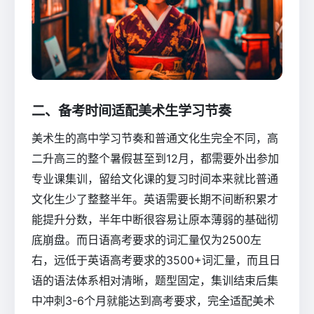
二、备考时间适配美术生学习节奏
美术生的高中学习节奏和普通文化生完全不同，高
二升高三的整个暑假甚至到12月，都需要外出参加
专业课集训，留给文化课的复习时间本来就比普通
文化生少了整整半年。英语需要长期不间断积累才
能提升分数，半年中断很容易让原本薄弱的基础彻
底崩盘。而日语高考要求的词汇量仅为2500左
右，远低于英语高考要求的3500+词汇量，而且日
语的语法体系相对清晰，题型固定，集训结束后集
中冲刺3-6个月就能达到高考要求，完全适配美术