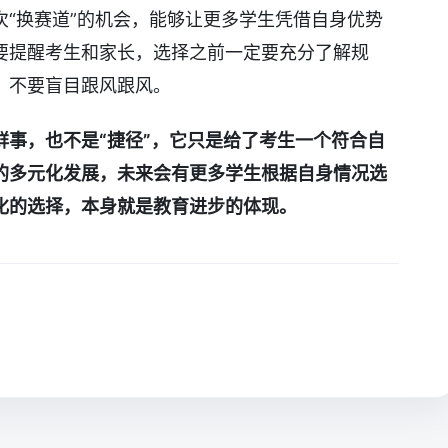
“换赛道”的机会，能够让更多学生凭借自身优势
要提醒考生和家长，选择之前一定要充分了解规
，不要盲目跟风跟风。
鲜事，也不是“捷径”，它只是给了考生一个符合自
的多元化发展，未来会有更多学生根据自身情况选
化的选择，本身就是教育进步的体现。