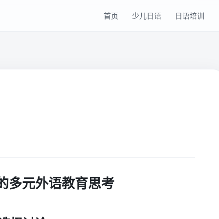
首页
少儿日语
日语培训
的多元外语教育思考