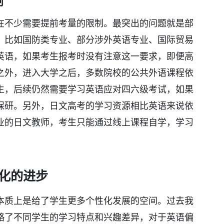
制
在不少需要提前考量的限制。最突出的问题就是部
，比如国防类专业、部分涉外英语专业、国际贸易
英语，如果考生报考时没有注意这一要求，即便高
之外，进入大学之后，多数院校的公共外语课程依
生，后续仍然需要学习英语应对四六级考试，如果
保研。另外，日文高考的学习资源相比英语来说依
业的日文教师，考生只能通过线上课程自学，学习
化的进步
本质上是给了学生更多个性化发展的空间。过去我
略了不同学生的学习特点和兴趣差异，对于英语偏