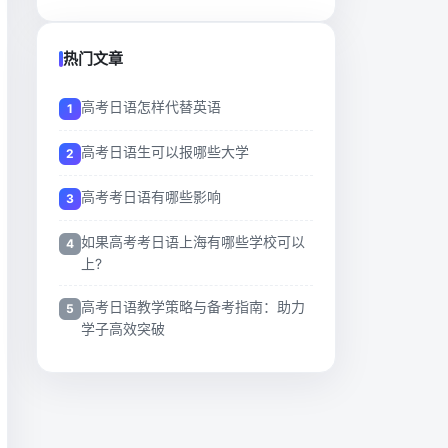
热门文章
高考日语怎样代替英语
高考日语生可以报哪些大学
高考考日语有哪些影响
如果高考考日语上海有哪些学校可以
上?
高考日语教学策略与备考指南：助力
学子高效突破