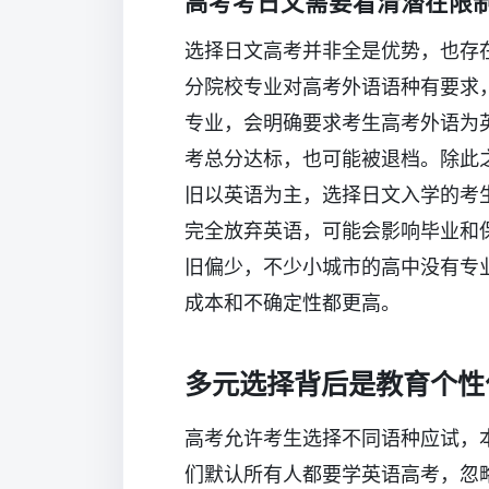
高考考日文需要看清潜在限
选择日文高考并非全是优势，也存
分院校专业对高考外语语种有要求
专业，会明确要求考生高考外语为
考总分达标，也可能被退档。除此
旧以英语为主，选择日文入学的考
完全放弃英语，可能会影响毕业和
旧偏少，不少小城市的高中没有专
成本和不确定性都更高。
多元选择背后是教育个性
高考允许考生选择不同语种应试，
们默认所有人都要学英语高考，忽