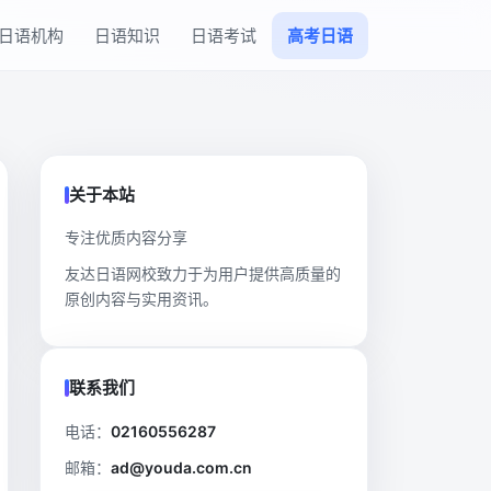
日语机构
日语知识
日语考试
高考日语
关于本站
专注优质内容分享
友达日语网校致力于为用户提供高质量的
原创内容与实用资讯。
联系我们
电话：
02160556287
邮箱：
ad@youda.com.cn