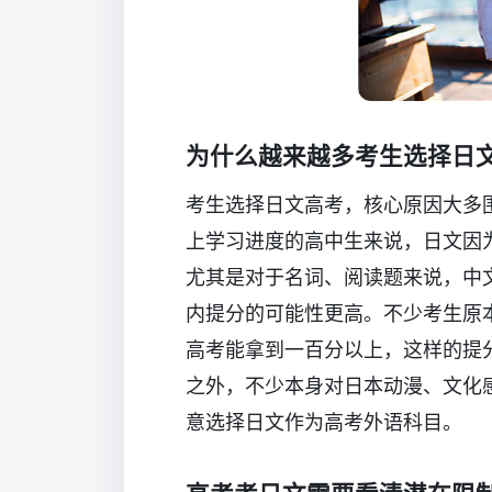
为什么越来越多考生选择日
考生选择日文高考，核心原因大多
上学习进度的高中生来说，日文因
尤其是对于名词、阅读题来说，中
内提分的可能性更高。不少考生原
高考能拿到一百分以上，这样的提
之外，不少本身对日本动漫、文化
意选择日文作为高考外语科目。