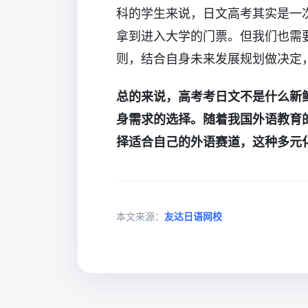
科的学生来说，日文高考其实是一次
拿到进入大学的门票。但我们也需
则，结合自身未来发展规划做决定
总的来说，高考考日文不是什么新
身需求的选择。随着我国外语教育
择适合自己的外语赛道，这种多元
本文来源：
友达日语网校