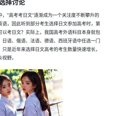
选择讨论
，“高考考日文”逐渐成为一个关注度不断攀升的
英语，因此听到部分考生选择日文参加高考时，第
可以考日文？实际上，我国高考外语科目本身就包
、日语、俄语、法语、德语、西班牙语中任选一门
，只是近年来选择日文高考的考生数量快速增长，
众视野。