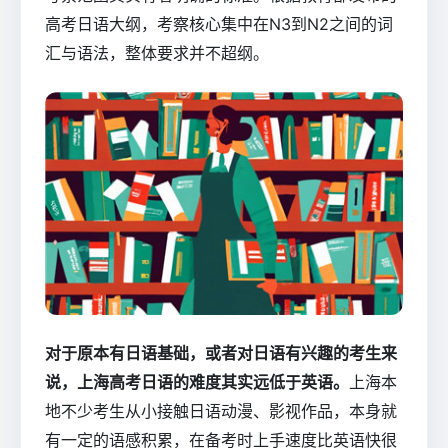
高考日语大纲，考察核心集中在N3到N2之间的词
汇与语法，整体要求并不超纲。
对于原本有日语基础，或者对日语有兴趣的考生来
说，上海高考日语的难度其实远低于英语。
上海本
地不少考生从小接触日语动漫、影视作品，本身就
有一定的语感积累，在备考时上手速度比英语快很