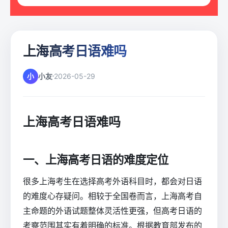
上海高考日语难吗
小
小友
2026-05-29
上海高考日语难吗
一、上海高考日语的难度定位
很多上海考生在选择高考外语科目时，都会对日语
的难度心存疑问。相较于全国卷而言，上海高考自
主命题的外语试题整体灵活性更强，但高考日语的
考察范围其实有着明确的标准。根据教育部发布的