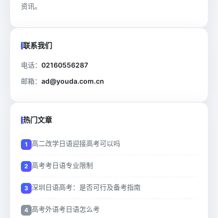
资讯。
联系我们
电话：
02160556287
邮箱：
ad@youda.com.cn
热门文章
高二改学日语迎接高考可以吗
高考考日语专业限制
深圳日语高考：是否可行及备考指南
高考外语考日语怎么考