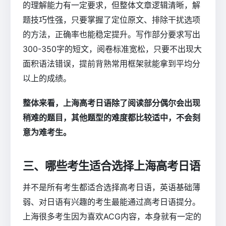
的理解能力有一定要求，但整体文章逻辑清晰，解
题技巧性强，只要掌握了定位原文、排除干扰选项
的方法，正确率也能稳定提升。写作部分要求写出
300-350字的短文，阅卷标准宽松，只要不出现大
面积语法错误，提前背熟常用框架就能拿到平均分
以上的成绩。
整体来看，上海高考日语除了阅读部分偶尔会出现
稍难的题目，其他题型的难度都比较适中，不会刻
意为难考生。
三、哪些考生适合选择上海高考日语
并不是所有考生都适合选择高考日语，英语基础薄
弱、对日语有兴趣的考生最能通过高考日语提分。
上海很多考生因为喜欢ACG内容，本身就有一定的