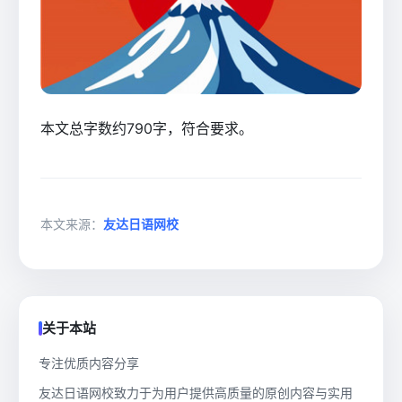
本文总字数约790字，符合要求。
本文来源：
友达日语网校
关于本站
专注优质内容分享
友达日语网校致力于为用户提供高质量的原创内容与实用