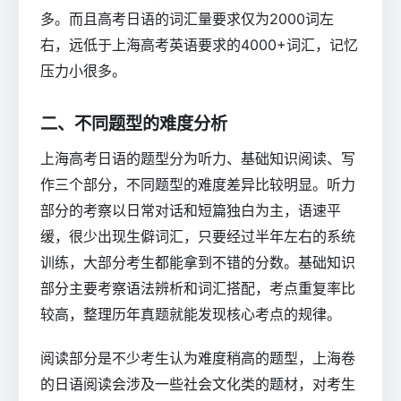
多。而且高考日语的词汇量要求仅为2000词左
右，远低于上海高考英语要求的4000+词汇，记忆
压力小很多。
二、不同题型的难度分析
上海高考日语的题型分为听力、基础知识阅读、写
作三个部分，不同题型的难度差异比较明显。听力
部分的考察以日常对话和短篇独白为主，语速平
缓，很少出现生僻词汇，只要经过半年左右的系统
训练，大部分考生都能拿到不错的分数。基础知识
部分主要考察语法辨析和词汇搭配，考点重复率比
较高，整理历年真题就能发现核心考点的规律。
阅读部分是不少考生认为难度稍高的题型，上海卷
的日语阅读会涉及一些社会文化类的题材，对考生