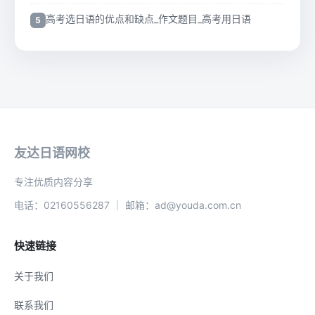
高考选日语的优点和缺点_作文题目_高考用日语
友达日语网校
专注优质内容分享
电话：02160556287 ｜ 邮箱：ad@youda.com.cn
快速链接
关于我们
联系我们