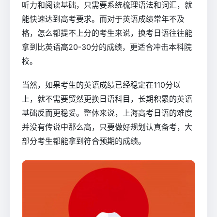
听力和阅读基础，只需要系统梳理语法和词汇，就
能快速达到高考要求。而对于英语成绩常年不及
格，怎么都提不上分的考生来说，换考日语往往能
拿到比英语高20-30分的成绩，更适合冲击本科院
校。
当然，如果考生的英语成绩已经稳定在110分以
上，就不需要贸然更换日语科目，长期积累的英语
基础反而更稳妥。整体来说，上海高考日语的难度
并没有传说中那么高，只要做好规划认真备考，大
部分考生都能拿到符合预期的成绩。