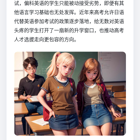
试，偏科英语的学生只能被动接受劣势，即便有其
他语言学习基础也无处发挥。近年来高考允许日语
代替英语参加考试的政策逐步落地，给无数对英语
头疼的学生打开了一扇新的升学窗口，也推动高考
人才选拔走向更包容的方向。