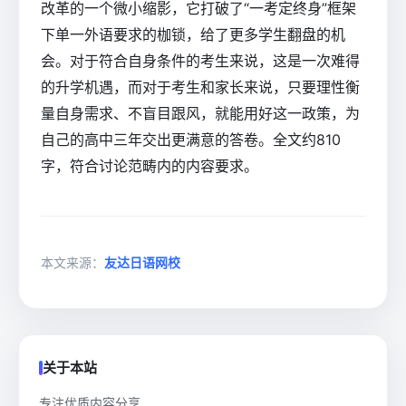
改革的一个微小缩影，它打破了“一考定终身”框架
下单一外语要求的枷锁，给了更多学生翻盘的机
会。对于符合自身条件的考生来说，这是一次难得
的升学机遇，而对于考生和家长来说，只要理性衡
量自身需求、不盲目跟风，就能用好这一政策，为
自己的高中三年交出更满意的答卷。全文约810
字，符合讨论范畴内的内容要求。
本文来源：
友达日语网校
关于本站
专注优质内容分享