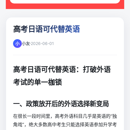
高考日语可代替英语
小
小友
2026-06-01
高考日语可代替英语：打破外语
考试的单一枷锁
一、政策放开后的外语选择新变局
在很长一段时间里，高考外语科目几乎是英语的“独
角戏”，绝大多数高中考生只能选择英语参加升学考