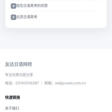
现在日语高考的优势
北京日语高考
友达日语网校
专注优质内容分享
电话：02160556287 ｜ 邮箱：ad@youda.com.cn
快速链接
关于我们