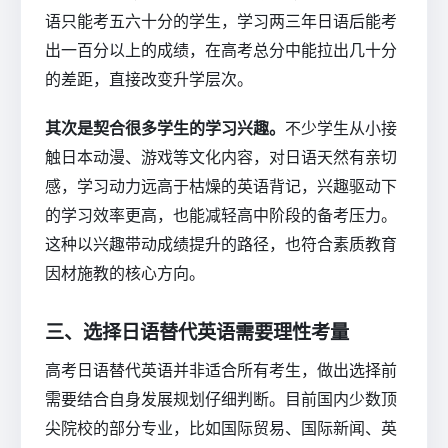
语只能考五六十分的学生，学习两三年日语后能考
出一百分以上的成绩，在高考总分中能拉出几十分
的差距，直接改变升学层次。
其次是契合很多学生的学习兴趣。
不少学生从小接
触日本动漫、游戏等文化内容，对日语天然有亲切
感，学习动力远高于枯燥的英语背记，兴趣驱动下
的学习效率更高，也能减轻高中阶段的备考压力。
这种以兴趣带动成绩提升的路径，也符合素质教育
因材施教的核心方向。
三、选择日语替代英语需要理性考量
高考日语替代英语并非适合所有考生，做出选择前
需要结合自身发展规划仔细判断。目前国内少数顶
尖院校的部分专业，比如国际贸易、国际新闻、英