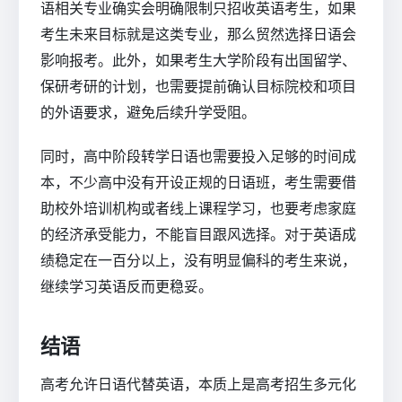
语相关专业确实会明确限制只招收英语考生，如果
考生未来目标就是这类专业，那么贸然选择日语会
影响报考。此外，如果考生大学阶段有出国留学、
保研考研的计划，也需要提前确认目标院校和项目
的外语要求，避免后续升学受阻。
同时，高中阶段转学日语也需要投入足够的时间成
本，不少高中没有开设正规的日语班，考生需要借
助校外培训机构或者线上课程学习，也要考虑家庭
的经济承受能力，不能盲目跟风选择。对于英语成
绩稳定在一百分以上，没有明显偏科的考生来说，
继续学习英语反而更稳妥。
结语
高考允许日语代替英语，本质上是高考招生多元化