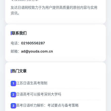
友达日语网校致力于为用户提供高质量的原创内容与实用
资讯。
联系我们
电话：
02160556287
邮箱：
ad@youda.com.cn
热门文章
江苏日语生高考限制
日语高考可以报考深圳大学吗
高考日语听力解析：考试要点与备考策略